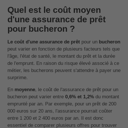
Quel est le coût moyen
d'une assurance de prêt
pour bucheron ?
Le coût d'une assurance de prêt
pour un
bucheron
peut varier en fonction de plusieurs facteurs tels que
l'âge, l'état de santé, le montant du prêt et la durée
de l'emprunt. En raison du risque élevé associé à ce
métier, les bucherons peuvent s'attendre à payer une
surprime.
En
moyenne
, le coût de l'assurance de prêt pour un
bucheron peut varier entre
0,6% et 1,2%
du montant
emprunté par an. Par exemple, pour un prêt de 200
000 euros sur 20 ans, l'assurance pourrait coûter
entre 1 200 et 2 400 euros par an. Il est donc
essentiel de comparer plusieurs offres pour trouver