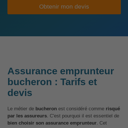
Obtenir mon devis
Assurance emprunteur
bucheron : Tarifs et
devis
Le métier de
bucheron
est considéré comme
risqué
par les assureurs
. C'est pourquoi il est essentiel de
bien choisir son assurance emprunteur
. Cet