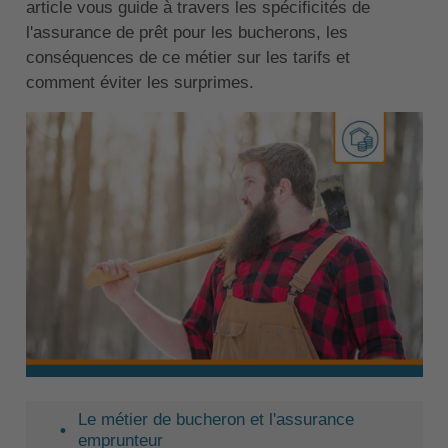
article vous guide à travers les spécificités de
l'assurance de prêt pour les bucherons, les
conséquences de ce métier sur les tarifs et
comment éviter les surprimes.
Le métier de bucheron et l'assurance
emprunteur