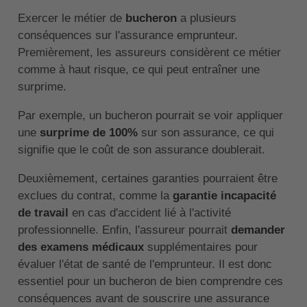
Exercer le métier de
bucheron
a plusieurs
conséquences sur l'assurance emprunteur.
Premièrement, les assureurs considèrent ce métier
comme à haut risque, ce qui peut entraîner une
surprime.
Par exemple, un bucheron pourrait se voir appliquer
une
surprime de 100%
sur son assurance, ce qui
signifie que le coût de son assurance doublerait.
Deuxièmement, certaines garanties pourraient être
exclues du contrat, comme la
garantie incapacité
de travail
en cas d'accident lié à l'activité
professionnelle. Enfin, l'assureur pourrait
demander
des examens médicaux
supplémentaires pour
évaluer l'état de santé de l'emprunteur. Il est donc
essentiel pour un bucheron de bien comprendre ces
conséquences avant de souscrire une assurance