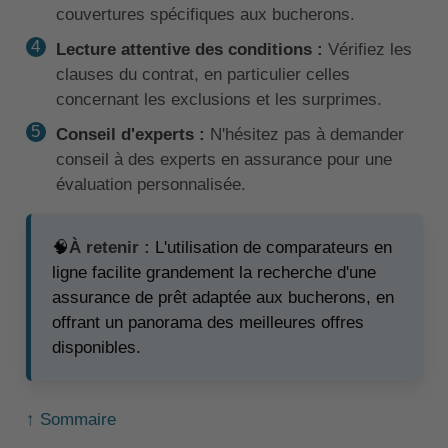
couvertures spécifiques aux bucherons.
Lecture attentive des conditions :
Vérifiez les
clauses du contrat, en particulier celles
concernant les exclusions et les surprimes.
Conseil d'experts :
N'hésitez pas à demander
conseil à des experts en assurance pour une
évaluation personnalisée.
🧠
À retenir :
L'utilisation de comparateurs en
ligne facilite grandement la recherche d'une
assurance de prêt adaptée aux bucherons, en
offrant un panorama des meilleures offres
disponibles.
↑ Sommaire