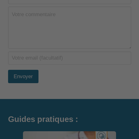
Envoyer
Guides pratiques :