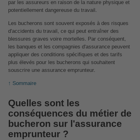
par les assureurs en raison de la nature physique et
potentiellement dangereuse du travail.
Les bucherons sont souvent exposés à des risques
d'accidents du travail, ce qui peut entraîner des
blessures graves voire mortelles. Par conséquent,
les banques et les compagnies d'assurance peuvent
appliquer des conditions spécifiques et des tarifs
plus élevés pour les bucherons qui souhaitent
souscrire une assurance emprunteur.
↑ Sommaire
Quelles sont les
conséquences du métier de
bucheron sur l'assurance
emprunteur ?