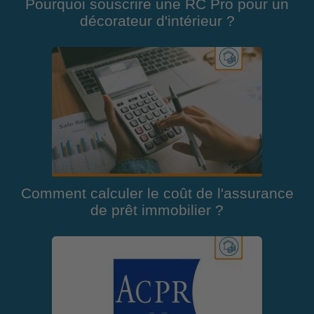
Pourquoi souscrire une RC Pro pour un
décorateur d'intérieur ?
Comment calculer le coût de l'assurance
de prêt immobilier ?