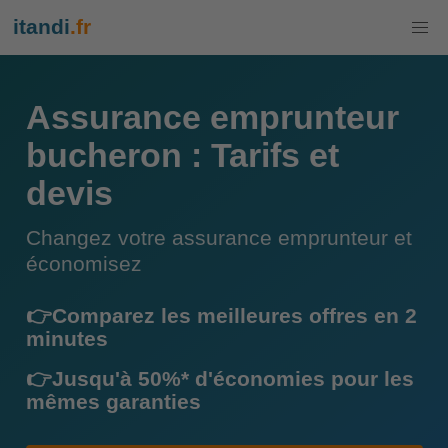
itandi
.fr
Assurance emprunteur
bucheron : Tarifs et
devis
Changez votre assurance emprunteur et
économisez
👉Comparez les meilleures offres en 2
minutes
👉Jusqu'à 50%* d'économies pour les
mêmes garanties