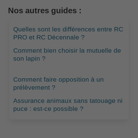
Nos autres guides :
Quelles sont les différences entre RC
PRO et RC Décennale ?
Comment bien choisir la mutuelle de
son lapin ?
Comment faire opposition à un
prélèvement ?
Assurance animaux sans tatouage ni
puce : est-ce possible ?