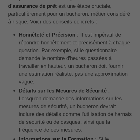
d'assurance de prêt
est une étape cruciale,
particulièrement pour un bucheron, métier considéré
à risque. Voici des conseils concrets :
Honnêteté et Précision :
Il est impératif de
répondre honnêtement et précisément à chaque
question. Par exemple, si le questionnaire
demande le nombre d'heures passées à
travailler en hauteur, un bucheron doit fournir
une estimation réaliste, pas une approximation
vague.
Détails sur les Mesures de Sécurité :
Lorsqu'on demande des informations sur les
mesures de sécurité, un bucheron devrait
inclure des détails comme l'utilisation de harnais
de sécurité ou de casques, ainsi que la
fréquence de ces mesures.
Informations sur la Formation :
Si le