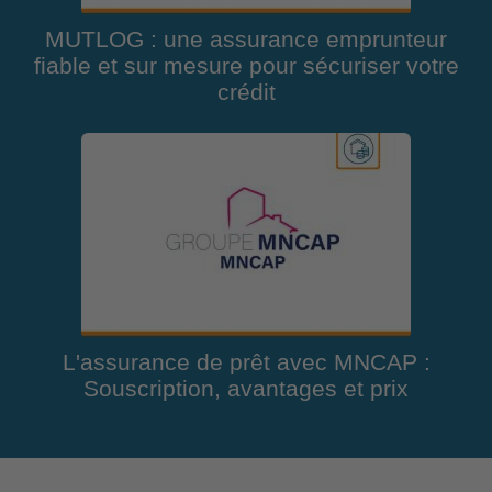
MUTLOG : une assurance emprunteur
fiable et sur mesure pour sécuriser votre
crédit
L'assurance de prêt avec MNCAP :
Souscription, avantages et prix