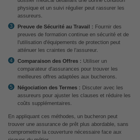
dossier médical détaillant une bonne condition
physique et un suivi régulier peut rassurer les
assureurs.
Preuve de Sécurité au Travail :
Fournir des
preuves de formation continue en sécurité et de
l'utilisation d'équipements de protection peut
atténuer les craintes de l'assureur.
Comparaison des Offres :
Utiliser un
comparateur d'assurances pour trouver les
meilleures offres adaptées aux bucherons.
Négociation des Termes :
Discuter avec les
assureurs pour ajuster les clauses et réduire les
coûts supplémentaires.
En appliquant ces méthodes, un bucheron peut
trouver une assurance de prêt plus abordable, sans
compromettre la couverture nécessaire face aux
risques du métier.