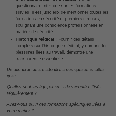
questionnaire interroge sur les formations
suivies, il est judicieux de mentionner toutes les
formations en sécurité et premiers secours,
soulignant une conscience professionnelle en
matière de sécurité.
Historique Médical :
Fournir des détails
complets sur l'historique médical, y compris les
blessures liées au travail, démontre une
transparence essentielle.
Un bucheron peut s'attendre à des questions telles
que :
Quelles sont les équipements de sécurité utilisés
régulièrement ?
Avez-vous suivi des formations spécifiques liées à
votre métier ?