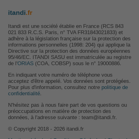
itandi
.fr
Itandi est une société établie en France (RCS 843
021 833 R.C.S. Paris, n° TVA FR31843021833) et
adhère à la législation française sur la protection des
informations personnelles (1998: 204) qui applique la
Directive sur la protection des données européennes
95/46/EC. ITANDI SASU est immatriculée au registre
de l'
ORIAS
(COA, COBSP) sous le n° 19000886.
En indiquant votre numéro de téléphone vous
acceptez d'être appelé. Vos données sont protégées.
Pour plus d'information, consultez notre
politique de
confidentialité
.
N'hésitez pas à nous faire part de vos questions ou
préoccupations en matière de protection des
données, à l'adresse suivante : team@itandi.fr.
© Copyright 2018 - 2026 itandi.fr