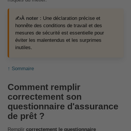
✍️
À noter :
Une déclaration précise et
honnête des conditions de travail et des
mesures de sécurité est essentielle pour
éviter les malentendus et les surprimes
inutiles.
↑ Sommaire
Comment remplir
correctement son
questionnaire d'assurance
de prêt ?
Remplir
correctement le questionnaire