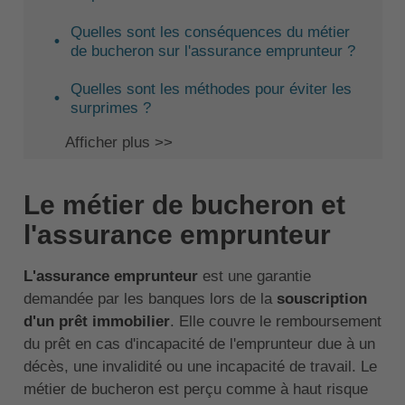
Quelles sont les conséquences du métier
de bucheron sur l'assurance emprunteur ?
Quelles sont les méthodes pour éviter les
surprimes ?
Afficher plus >>
Le métier de bucheron et
l'assurance emprunteur
L'assurance emprunteur
est une garantie
demandée par les banques lors de la
souscription
d'un prêt immobilier
. Elle couvre le remboursement
du prêt en cas d'incapacité de l'emprunteur due à un
décès, une invalidité ou une incapacité de travail. Le
métier de bucheron est perçu comme à haut risque