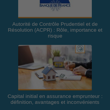
Autorité de Contrôle Prudentiel et de
Résolution (ACPR) : Rôle, importance et
risque
Capital initial en assurance emprunteur :
définition, avantages et inconvénients