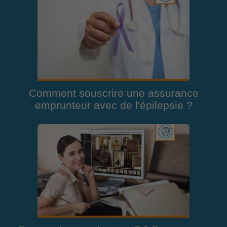
Comment souscrire une assurance
emprunteur avec de l'épilepsie ?