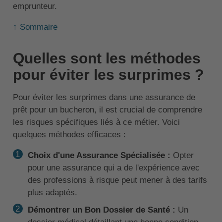
emprunteur.
↑ Sommaire
Quelles sont les méthodes
pour éviter les surprimes ?
Pour éviter les surprimes dans une assurance de
prêt pour un bucheron, il est crucial de comprendre
les risques spécifiques liés à ce métier. Voici
quelques méthodes efficaces :
Choix d'une Assurance Spécialisée :
Opter
pour une assurance qui a de l'expérience avec
des professions à risque peut mener à des tarifs
plus adaptés.
Démontrer un Bon Dossier de Santé :
Un