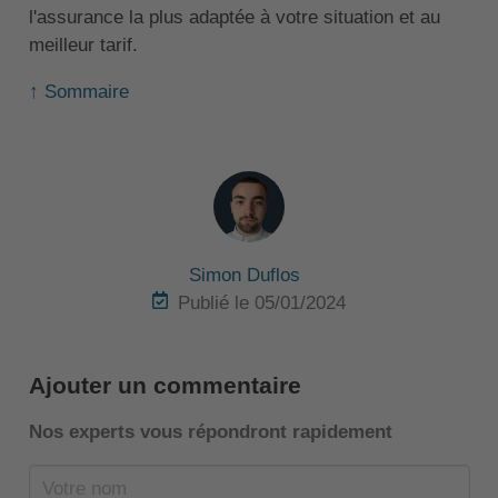
l'assurance la plus adaptée à votre situation et au
meilleur tarif.
↑ Sommaire
Simon Duflos
Publié le 05/01/2024
Ajouter un commentaire
Nos experts vous répondront rapidement