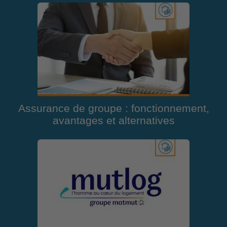
Assurance de groupe : fonctionnement,
avantages et alternatives