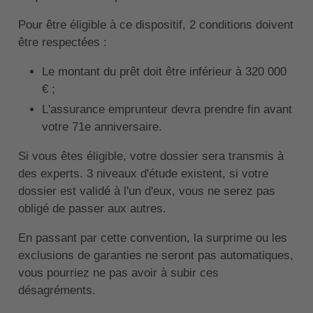
Pour être éligible à ce dispositif, 2 conditions doivent
être respectées :
Le montant du prêt doit être inférieur à 320 000
€ ;
L'assurance emprunteur devra prendre fin avant
votre 71e anniversaire.
Si vous êtes éligible, votre dossier sera transmis à
des experts. 3 niveaux d'étude existent, si votre
dossier est validé à l'un d'eux, vous ne serez pas
obligé de passer aux autres.
En passant par cette convention, la surprime ou les
exclusions de garanties ne seront pas automatiques,
vous pourriez ne pas avoir à subir ces
désagréments.