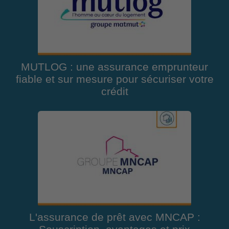
MUTLOG : une assurance emprunteur
fiable et sur mesure pour sécuriser votre
crédit
L'assurance de prêt avec MNCAP :