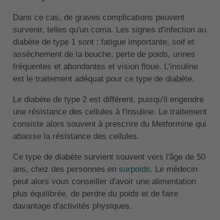
Dans ce cas, de graves complications peuvent
survenir, telles qu'un coma. Les signes d'infection au
diabète de type 1 sont : fatigue importante, soif et
assèchement de la bouche, perte de poids, urines
fréquentes et abondantes et vision floue. L'insuline
est le traitement adéquat pour ce type de diabète.
Le diabète de type 2 est différent, puisqu'il engendre
une résistance des cellules à l'insuline. Le traitement
consiste alors souvent à prescrire du Metformine qui
abaisse la résistance des cellules.
Ce type de diabète survient souvent vers l'âge de 50
ans, chez des personnes en
surpoids
. Le médecin
peut alors vous conseiller d'avoir une alimentation
plus équilibrée, de perdre du poids et de faire
davantage d'activités physiques.