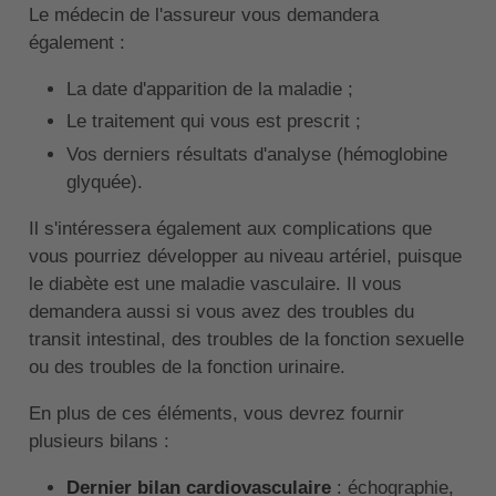
Le médecin de l'assureur vous demandera
également :
La date d'apparition de la maladie ;
Le traitement qui vous est prescrit ;
Vos derniers résultats d'analyse (hémoglobine
glyquée).
Il s'intéressera également aux complications que
vous pourriez développer au niveau artériel, puisque
le diabète est une maladie vasculaire. Il vous
demandera aussi si vous avez des troubles du
transit intestinal, des troubles de la fonction sexuelle
ou des troubles de la fonction urinaire.
En plus de ces éléments, vous devrez fournir
plusieurs bilans :
Dernier bilan cardiovasculaire
: échographie,