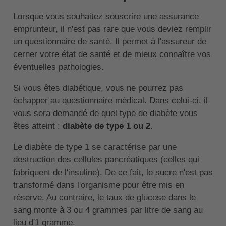
Lorsque vous souhaitez souscrire une assurance
emprunteur, il n'est pas rare que vous deviez remplir
un questionnaire de santé. Il permet à l'assureur de
cerner votre état de santé et de mieux connaître vos
éventuelles pathologies.
Si vous êtes diabétique, vous ne pourrez pas
échapper au questionnaire médical. Dans celui-ci, il
vous sera demandé de quel type de diabète vous
êtes atteint :
diabète de type 1 ou 2
.
Le diabète de type 1 se caractérise par une
destruction des cellules pancréatiques (celles qui
fabriquent de l'insuline). De ce fait, le sucre n'est pas
transformé dans l'organisme pour être mis en
réserve. Au contraire, le taux de glucose dans le
sang monte à 3 ou 4 grammes par litre de sang au
lieu d'1 gramme.