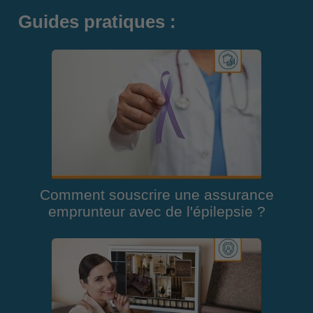
Guides pratiques :
Comment souscrire une assurance
emprunteur avec de l'épilepsie ?