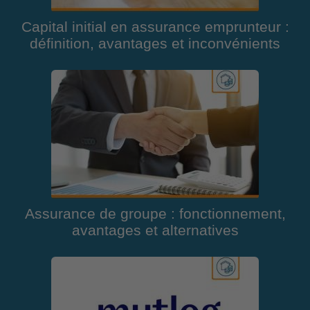
Capital initial en assurance emprunteur :
définition, avantages et inconvénients
Assurance de groupe : fonctionnement,
avantages et alternatives