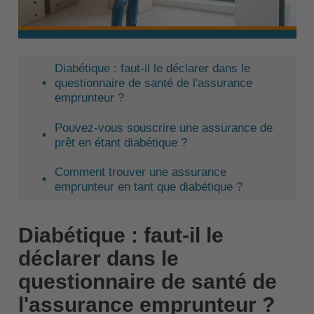
Diabétique : faut-il le déclarer dans le
questionnaire de santé de l'assurance
emprunteur ?
Pouvez-vous souscrire une assurance de
prêt en étant diabétique ?
Comment trouver une assurance
emprunteur en tant que diabétique ?
Diabétique : faut-il le
déclarer dans le
questionnaire de santé de
l'assurance emprunteur ?