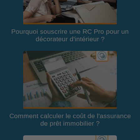
Pourquoi souscrire une RC Pro pour un
décorateur d'intérieur ?
Comment calculer le coût de l'assurance
de prêt immobilier ?