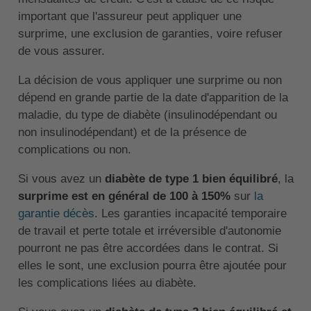
important que l'assureur peut appliquer une
surprime, une exclusion de garanties, voire refuser
de vous assurer.
La décision de vous appliquer une surprime ou non
dépend en grande partie de la date d'apparition de la
maladie, du type de diabète (insulinodépendant ou
non insulinodépendant) et de la présence de
complications ou non.
Si vous avez un
diabète de type 1 bien équilibré
, la
surprime est en général de 100 à 150%
sur
la
garantie décès
. Les garanties incapacité temporaire
de travail et perte totale et irréversible d'autonomie
pourront ne pas être accordées dans le contrat. Si
elles le sont, une exclusion pourra être ajoutée pour
les complications liées au diabète.