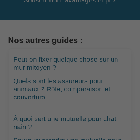
Souscription, avantages et prix
Nos autres guides :
Peut-on fixer quelque chose sur un
mur mitoyen ?
Quels sont les assureurs pour
animaux ? Rôle, comparaison et
couverture
À quoi sert une mutuelle pour chat
nain ?