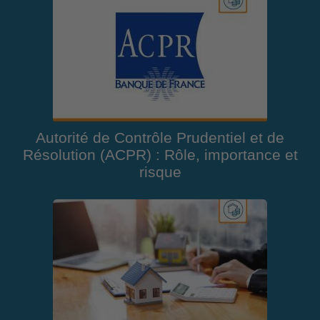
Autorité de Contrôle Prudentiel et de
Résolution (ACPR) : Rôle, importance et
risque