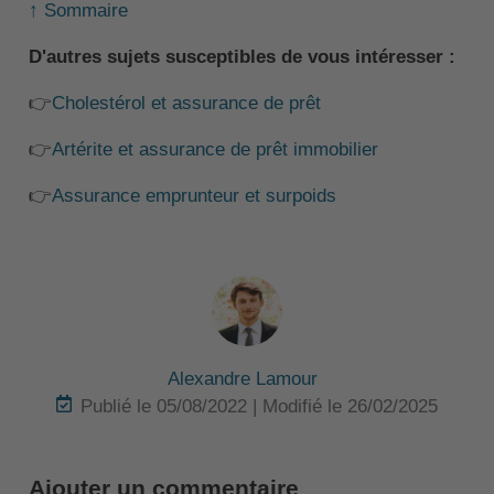
↑ Sommaire
D'autres sujets susceptibles de vous intéresser :
👉
Cholestérol et assurance de prêt
👉
Artérite et assurance de prêt immobilier
👉
Assurance emprunteur et surpoids
Alexandre Lamour
Publié le 05/08/2022 | Modifié le 26/02/2025
Ajouter un commentaire