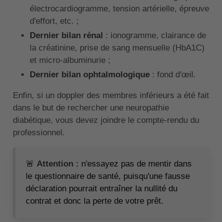
électrocardiogramme, tension artérielle, épreuve
d'effort, etc. ;
Dernier bilan rénal
: ionogramme, clairance de
la créatinine, prise de sang mensuelle (HbA1C)
et micro-albuminurie ;
Dernier bilan ophtalmologique
: fond d'œil.
Enfin, si un doppler des membres inférieurs a été fait
dans le but de rechercher une neuropathie
diabétique, vous devez joindre le compte-rendu du
professionnel.
🚨
Attention :
n'essayez pas de mentir dans
le questionnaire de santé, puisqu'une fausse
déclaration pourrait entraîner la nullité du
contrat et donc la perte de votre prêt.