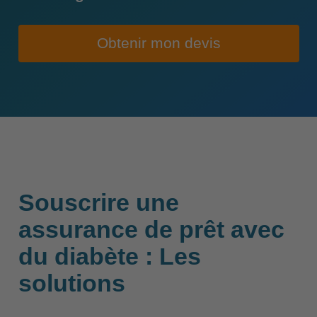
Obtenir mon devis
Souscrire une
assurance de prêt avec
du diabète : Les
solutions