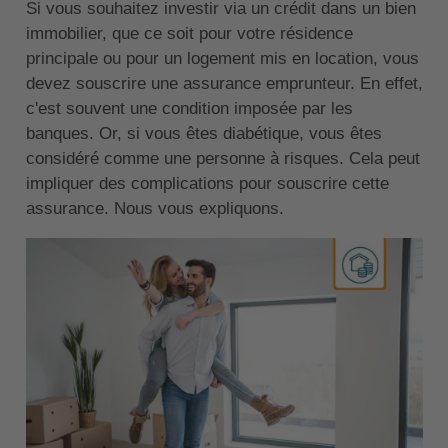
Si vous souhaitez investir via un crédit dans un bien
immobilier, que ce soit pour votre résidence
principale ou pour un logement mis en location, vous
devez souscrire une assurance emprunteur. En effet,
c'est souvent une condition imposée par les
banques. Or, si vous êtes diabétique, vous êtes
considéré comme une personne à risques. Cela peut
impliquer des complications pour souscrire cette
assurance. Nous vous expliquons.