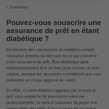
↑ Sommaire
Pouvez-vous souscrire une
assurance de prêt en étant
diabétique ?
En fonction des conclusions du médecin-conseil,
l'assureur prendra sa décision en ce qui concerne
votre assurance de prêt. Être diabétique peut
malheureusement être un frein pour trouver un bon
contrat, puisque les assureurs considèrent que vous
présentez
un risque aggravé de santé
.
En effet, si votre diabète s'aggrave par la suite et
qu'il vous empêche de poursuivre votre vie
professionnelle, ce sera à l'assureur de payer vos
mensualités de crédit. C'est à cause de ce risque