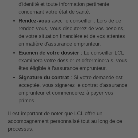
d'identité et toute information pertinente
concernant votre état de santé.
Rendez-vous
avec le conseiller : Lors de ce
rendez-vous, vous discuterez de vos besoins,
de votre situation financière et de vos attentes
en matière d'assurance emprunteur.
Examen de votre dossier
: Le conseiller LCL
examinera votre dossier et déterminera si vous
êtes éligible à l'assurance emprunteur.
Signature du contrat
: Si votre demande est
acceptée, vous signerez le contrat d'assurance
emprunteur et commencerez à payer vos
primes.
Il est important de noter que LCL offre un
accompagnement personnalisé tout au long de ce
processus.