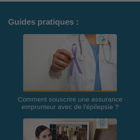
Guides pratiques :
Comment souscrire une assurance
emprunteur avec de l'épilepsie ?