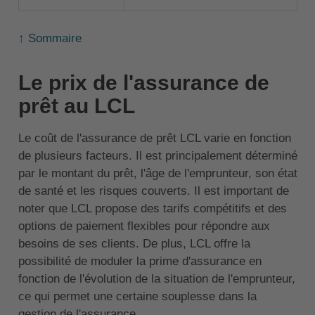
↑ Sommaire
Le prix de l'assurance de
prêt au LCL
Le coût de l'assurance de prêt LCL varie en fonction
de plusieurs facteurs. Il est principalement déterminé
par le montant du prêt, l'âge de l'emprunteur, son état
de santé et les risques couverts. Il est important de
noter que LCL propose des tarifs compétitifs et des
options de paiement flexibles pour répondre aux
besoins de ses clients. De plus, LCL offre la
possibilité de moduler la prime d'assurance en
fonction de l'évolution de la situation de l'emprunteur,
ce qui permet une certaine souplesse dans la
gestion de l'assurance.