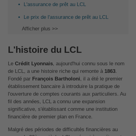
L'assurance de prêt au LCL
Le prix de l'assurance de prêt au LCL
Afficher plus >>
L'histoire du LCL
Le
Crédit Lyonnais
, aujourd'hui connu sous le nom
de LCL, a une histoire riche qui remonte à
1863
.
Fondé par
François Bartholoni
, il a été le premier
établissement bancaire à introduire la pratique de
l'ouverture de comptes courants aux particuliers. Au
fil des années, LCL a connu une expansion
significative, s'établissant comme une institution
financière de premier plan en France.
Malgré des périodes de difficultés financières au