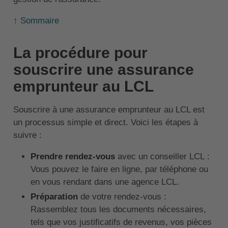
↑ Sommaire
La procédure pour
souscrire une assurance
emprunteur au LCL
Souscrire à une assurance emprunteur au LCL est
un processus simple et direct. Voici les étapes à
suivre :
Prendre rendez-vous
avec un conseiller LCL :
Vous pouvez le faire en ligne, par téléphone ou
en vous rendant dans une agence LCL.
Préparation
de votre rendez-vous :
Rassemblez tous les documents nécessaires,
tels que vos justificatifs de revenus, vos pièces