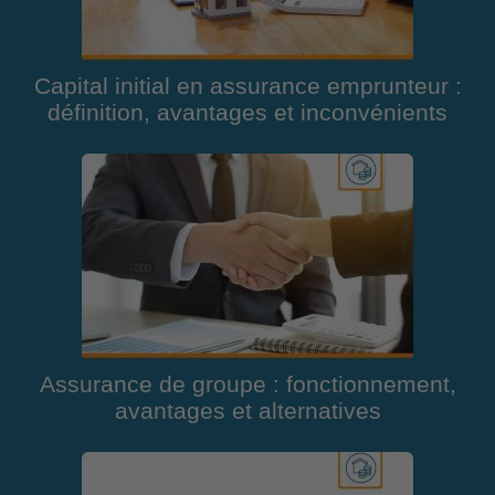
Capital initial en assurance emprunteur :
définition, avantages et inconvénients
Assurance de groupe : fonctionnement,
avantages et alternatives