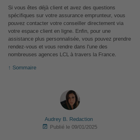
Si vous êtes déjà client et avez des questions
spécifiques sur votre assurance emprunteur, vous
pouvez contacter votre conseiller directement via
votre espace client en ligne. Enfin, pour une
assistance plus personnalisée, vous pouvez prendre
rendez-vous et vous rendre dans l'une des
nombreuses agences LCL à travers la France.
↑ Sommaire
Audrey B. Redaction
Publié le 09/01/2025