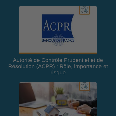
Autorité de Contrôle Prudentiel et de
Résolution (ACPR) : Rôle, importance et
risque