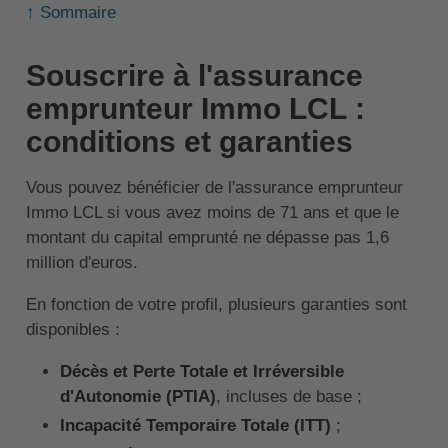
↑ Sommaire
Souscrire à l'assurance
emprunteur Immo LCL :
conditions et garanties
Vous pouvez bénéficier de l'assurance emprunteur
Immo LCL si vous avez moins de 71 ans et que le
montant du capital emprunté ne dépasse pas 1,6
million d'euros.
En fonction de votre profil, plusieurs garanties sont
disponibles :
Décès et Perte Totale et Irréversible
d'Autonomie (PTIA)
, incluses de base ;
Incapacité Temporaire Totale (ITT)
;