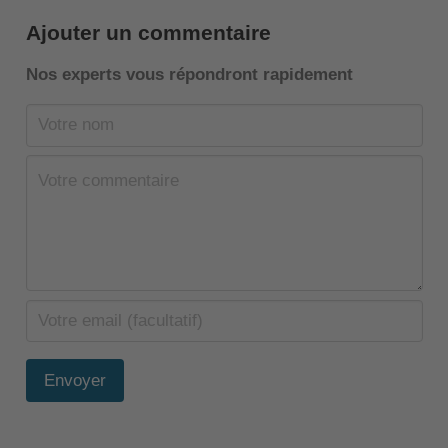
Ajouter un commentaire
Nos experts vous répondront rapidement
Envoyer