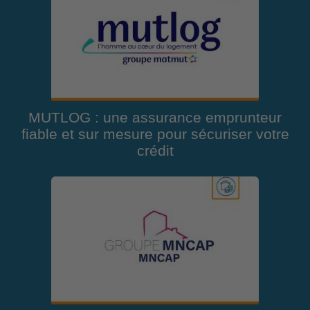
MUTLOG : une assurance emprunteur
fiable et sur mesure pour sécuriser votre
crédit