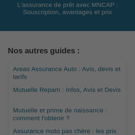
L'assurance de prêt avec MNCAP :
Souscription, avantages et prix
Nos autres guides :
Areas Assurance Auto : Avis, devis et
tarifs
Mutuelle Repam : Infos, Avis et Devis
Mutuelle et prime de naissance :
comment l'obtenir ?
Assurance moto pas chère : les prix