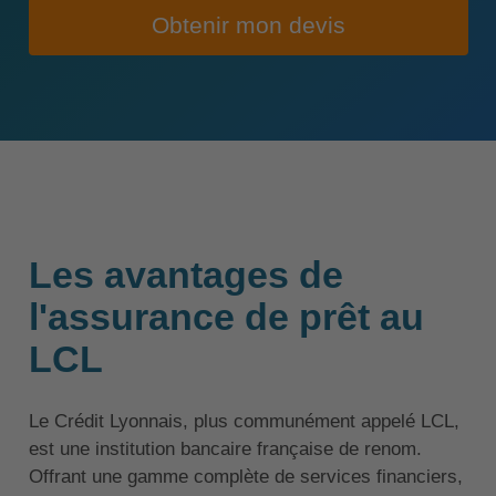
Obtenir mon devis
Les avantages de
l'assurance de prêt au
LCL
Le Crédit Lyonnais, plus communément appelé LCL,
est une institution bancaire française de renom.
Offrant une gamme complète de services financiers,