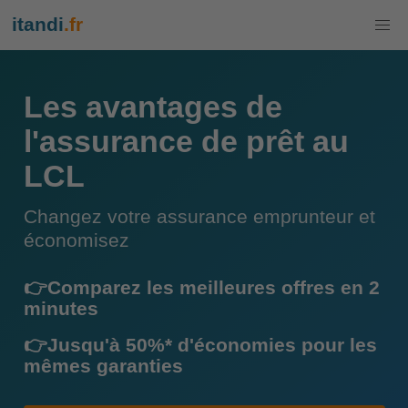
itandi
.fr
Les avantages de
l'assurance de prêt au
LCL
Changez votre assurance emprunteur et
économisez
👉Comparez les meilleures offres en 2
minutes
👉Jusqu'à 50%* d'économies pour les
mêmes garanties