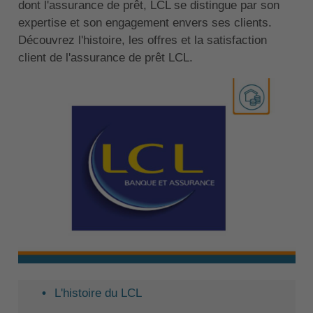
dont l'assurance de prêt, LCL se distingue par son
expertise et son engagement envers ses clients.
Découvrez l'histoire, les offres et la satisfaction
client de l'assurance de prêt LCL.
L'histoire du LCL