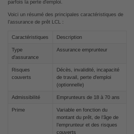
parfois la perte d'emploi.
Voici un résumé des principales caractéristiques de
l'assurance de prêt LCL :
Caractéristiques
Description
Type
Assurance emprunteur
d'assurance
Risques
Décès, invalidité, incapacité
couverts
de travail, perte d'emploi
(optionnelle)
Admissibilité
Emprunteurs de 18 à 70 ans
Prime
Variable en fonction du
montant du prêt, de l'âge de
l'emprunteur et des risques
couverts