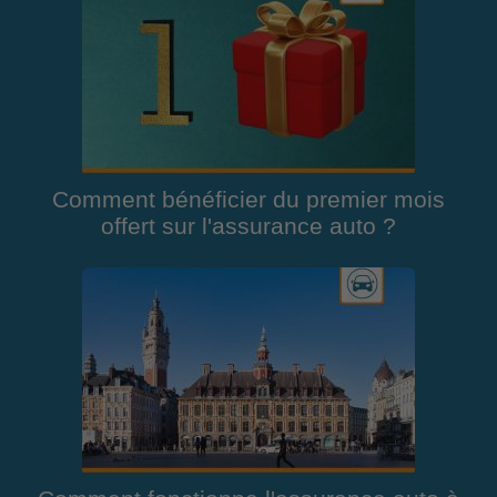
Comment bénéficier du premier mois
offert sur l'assurance auto ?