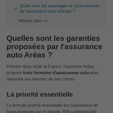
Quels sont les avantages et inconvénients
de l'assurance auto d'Aréas ?
Afficher plus >>
Quelles sont les garanties
proposées par l'assurance
auto Aréas ?
Présent dans toute la France, l'assureur Aréas
propose
trois formules d'assurances auto
pour
répondre aux besoins de ses clients
La priorité essentielle
La formule priorité essentielle est l'assurance de
base proposée par le groupe. Elle comprend les