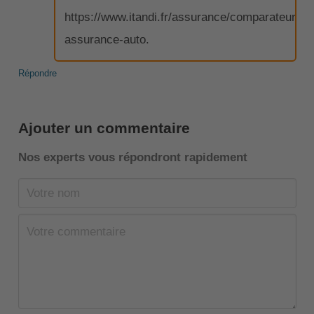
https://www.itandi.fr/assurance/comparateur-
assurance-auto.
Répondre
Ajouter un commentaire
Nos experts vous répondront rapidement