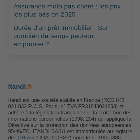
Assurance moto pas chère : les prix
les plus bas en 2025
Durée d'un prêt immobilier : Sur
combien de temps peut-on
emprunter ?
itandi
.fr
Itandi est une société établie en France (RCS 843
021 833 R.C.S. Paris, n° TVA FR31843021833) et
adhère à la législation française sur la protection des
informations personnelles (1998: 204) qui applique la
Directive sur la protection des données européennes
95/46/EC. ITANDI SASU est immatriculée au registre
de l'
ORIAS
(COA, COBSP) sous le n° 19000886.