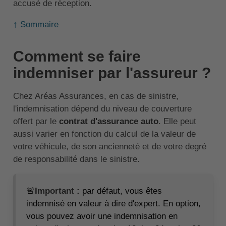
accusé de réception.
↑ Sommaire
Comment se faire
indemniser par l'assureur ?
Chez Aréas Assurances, en cas de sinistre,
l'indemnisation dépend du niveau de couverture
offert par le
contrat d'assurance auto
. Elle peut
aussi varier en fonction du calcul de la valeur de
votre véhicule, de son ancienneté et de votre degré
de responsabilité dans le sinistre.
🚨
Important :
par défaut, vous êtes
indemnisé en valeur à dire d'expert. En option,
vous pouvez avoir une indemnisation en