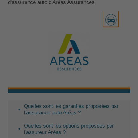
d'assurance auto d'Aréas Assurances.
Quelles sont les garanties proposées par
l'assurance auto Aréas ?
Quelles sont les options proposées par
l'assureur Aréas ?