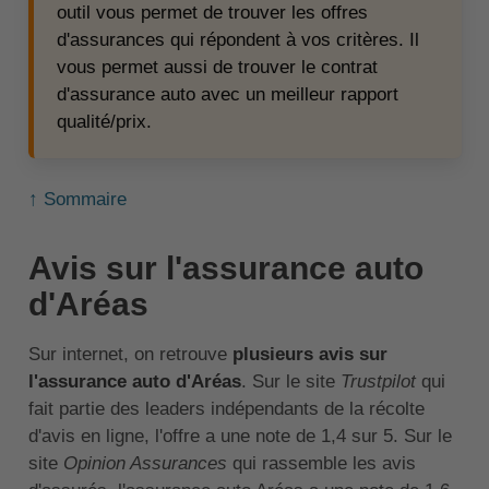
outil vous permet de trouver les offres
d'assurances qui répondent à vos critères. Il
vous permet aussi de trouver le contrat
d'assurance auto avec un meilleur rapport
qualité/prix.
↑ Sommaire
Avis sur l'assurance auto
d'Aréas
Sur internet, on retrouve
plusieurs avis sur
l'assurance auto d'Aréas
. Sur le site
Trustpilot
qui
fait partie des leaders indépendants de la récolte
d'avis en ligne, l'offre a une note de 1,4 sur 5. Sur le
site
Opinion Assurances
qui rassemble les avis