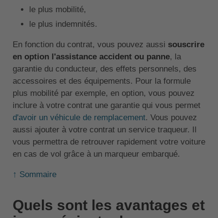
le plus mobilité,
le plus indemnités.
En fonction du contrat, vous pouvez aussi
souscrire
en option l'assistance accident ou panne
, la
garantie du conducteur, des effets personnels, des
accessoires et des équipements. Pour la formule
plus mobilité par exemple, en option, vous pouvez
inclure à votre contrat une garantie qui vous permet
d'avoir un véhicule de remplacement
. Vous pouvez
aussi ajouter à votre contrat un service traqueur. Il
vous permettra de retrouver rapidement votre voiture
en cas de vol grâce à un marqueur embarqué.
↑ Sommaire
Quels sont les avantages et