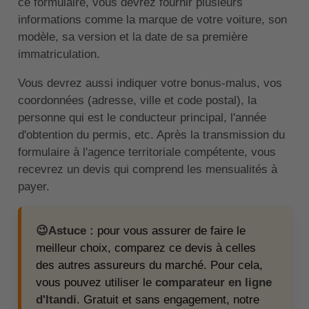
ce formulaire, vous devrez fournir plusieurs
informations comme la marque de votre voiture, son
modèle, sa version et la date de sa première
immatriculation.
Vous devrez aussi indiquer votre bonus-malus, vos
coordonnées (adresse, ville et code postal), la
personne qui est le conducteur principal, l'année
d'obtention du permis, etc. Après la transmission du
formulaire à l'agence territoriale compétente, vous
recevrez un devis qui comprend les mensualités à
payer.
😉Astuce :
pour vous assurer de faire le
meilleur choix, comparez ce devis à celles
des autres assureurs du marché. Pour cela,
vous pouvez utiliser le
comparateur en ligne
d'Itandi
. Gratuit et sans engagement, notre