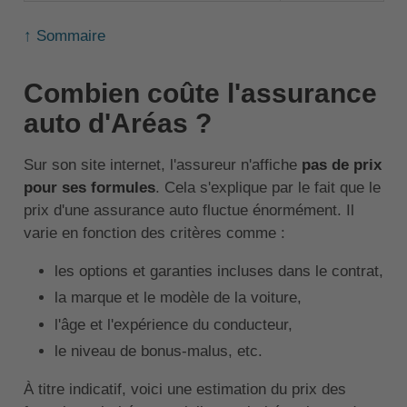
↑ Sommaire
Combien coûte l'assurance
auto d'Aréas ?
Sur son site internet, l'assureur n'affiche
pas de prix
pour ses formules
. Cela s'explique par le fait que le
prix d'une assurance auto fluctue énormément. Il
varie en fonction des critères comme :
les options et garanties incluses dans le contrat,
la marque et le modèle de la voiture,
l'âge et l'expérience du conducteur,
le niveau de bonus-malus, etc.
À titre indicatif, voici une estimation du prix des