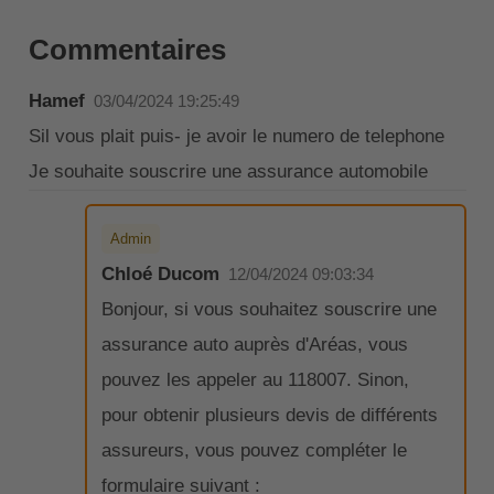
Commentaires
Hamef
03/04/2024 19:25:49
Sil vous plait puis- je avoir le numero de telephone
Je souhaite souscrire une assurance automobile
Admin
Chloé Ducom
12/04/2024 09:03:34
Bonjour, si vous souhaitez souscrire une
assurance auto auprès d'Aréas, vous
pouvez les appeler au 118007. Sinon,
pour obtenir plusieurs devis de différents
assureurs, vous pouvez compléter le
formulaire suivant :