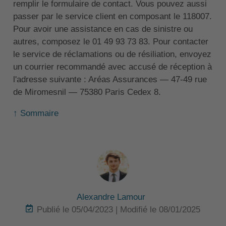
remplir le formulaire de contact. Vous pouvez aussi
passer par le service client en composant le 118007.
Pour avoir une assistance en cas de sinistre ou
autres, composez le 01 49 93 73 83. Pour contacter
le service de réclamations ou de résiliation, envoyez
un courrier recommandé avec accusé de réception à
l'adresse suivante : Aréas Assurances — 47-49 rue
de Miromesnil — 75380 Paris Cedex 8.
↑ Sommaire
Alexandre Lamour
Publié le 05/04/2023 | Modifié le 08/01/2025