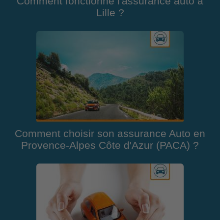
Comment fonctionne l'assurance auto à
Lille ?
Comment choisir son assurance Auto en
Provence-Alpes Côte d'Azur (PACA) ?