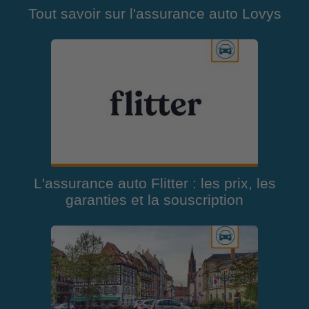
Tout savoir sur l'assurance auto Lovys
L'assurance auto Flitter : les prix, les
garanties et la souscription