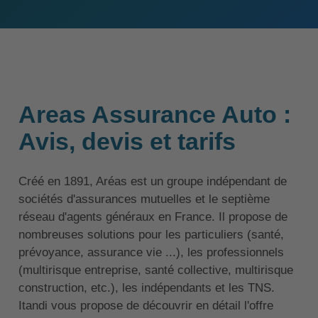
Areas Assurance Auto :
Avis, devis et tarifs
Créé en 1891, Aréas est un groupe indépendant de
sociétés d'assurances mutuelles et le septième
réseau d'agents généraux en France. Il propose de
nombreuses solutions pour les particuliers (santé,
prévoyance, assurance vie ...), les professionnels
(multirisque entreprise, santé collective, multirisque
construction, etc.), les indépendants et les TNS.
Itandi vous propose de découvrir en détail l'offre