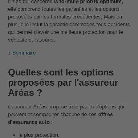
En ce qui concerne la
formule priorité optimum
,
elle comprend toutes les garanties et les options
proposées par les formules précédentes. Mais en
plus, elle inclut la garantie dommages tous accidents
qui permet d'avoir une meilleure protection pour le
véhicule et l'assurer.
↑ Sommaire
Quelles sont les options
proposées par l'assureur
Aréas ?
L'assureur Aréas propose trois packs d'options qui
peuvent accompagner chacune de ces
offres
d'assurance auto
:
le plus protection,