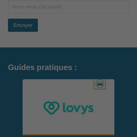
Envoyer
Guides pratiques :