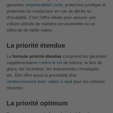
garanties
responsabilité civile
, protection juridique et
protection du conducteur en cas de décès ou
d'invalidité. C'est l'offre idéale pour assurer une
voiture utilisée de manière occasionnelle ou un
véhicule de faible valeur.
La priorité étendue
La
formule priorité étendue
comprend les garanties
supplémentaires
contre le vol
de voiture, le bris de
glace, les incendies, les évènements climatiques,
etc. Elle offre aussi la possibilité d'un
remboursement avec valeur à neuf
pour les voitures
récentes.
La priorité optimum