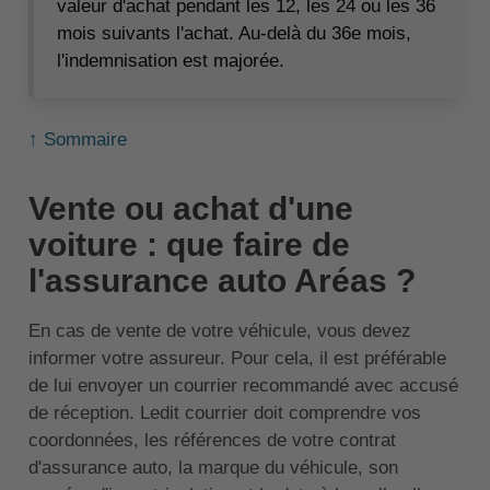
valeur d'achat pendant les 12, les 24 ou les 36
mois suivants l'achat. Au-delà du 36e mois,
l'indemnisation est majorée.
↑ Sommaire
Vente ou achat d'une
voiture : que faire de
l'assurance auto Aréas ?
En cas de vente de votre véhicule, vous devez
informer votre assureur. Pour cela, il est préférable
de lui envoyer un courrier recommandé avec accusé
de réception. Ledit courrier doit comprendre vos
coordonnées, les références de votre contrat
d'assurance auto, la marque du véhicule, son