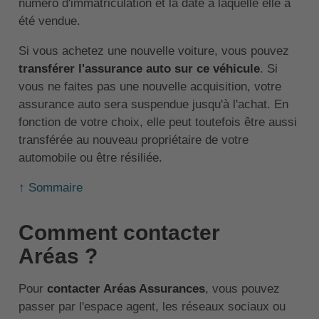
numéro d'immatriculation et la date à laquelle elle a
été vendue.
Si vous achetez une nouvelle voiture, vous pouvez
transférer l'assurance auto sur ce véhicule
. Si
vous ne faites pas une nouvelle acquisition, votre
assurance auto sera suspendue jusqu'à l'achat. En
fonction de votre choix, elle peut toutefois être aussi
transférée au nouveau propriétaire de votre
automobile ou être résiliée.
↑ Sommaire
Comment contacter
Aréas ?
Pour
contacter Aréas Assurances
, vous pouvez
passer par l'espace agent, les réseaux sociaux ou