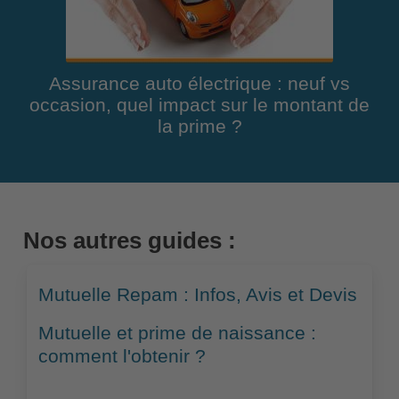
Assurance auto électrique : neuf vs
occasion, quel impact sur le montant de
la prime ?
Nos autres guides :
Mutuelle Repam : Infos, Avis et Devis
Mutuelle et prime de naissance :
comment l'obtenir ?