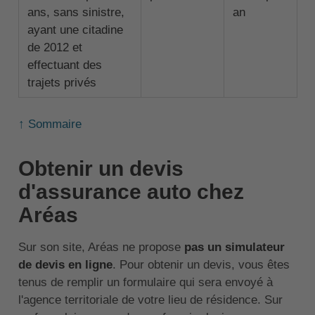
ans, sans sinistre,
an
ayant une citadine
de 2012 et
effectuant des
trajets privés
↑ Sommaire
Obtenir un devis
d'assurance auto chez
Aréas
Sur son site, Aréas ne propose
pas un simulateur
de devis en ligne
. Pour obtenir un devis, vous êtes
tenus de remplir un formulaire qui sera envoyé à
l'agence territoriale de votre lieu de résidence. Sur