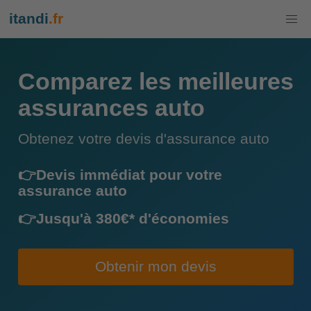
itandi
.fr
Comparez les meilleures
assurances auto
Obtenez votre devis d'assurance auto
👉Devis immédiat pour votre
assurance auto
👉Jusqu'à 380€* d'économies
Obtenir mon devis