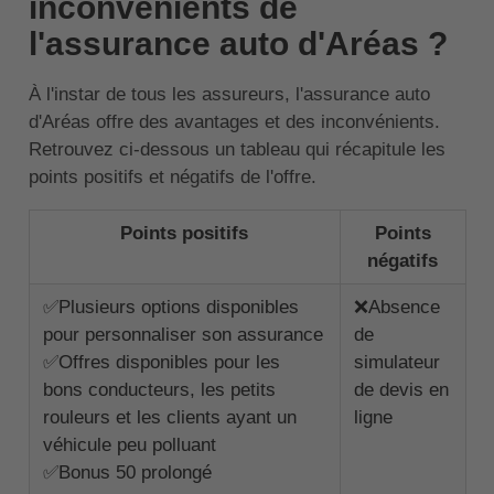
inconvénients de
l'assurance auto d'Aréas ?
À l'instar de tous les assureurs, l'assurance auto
d'Aréas offre des avantages et des inconvénients.
Retrouvez ci-dessous un tableau qui récapitule les
points positifs et négatifs de l'offre.
Points positifs
Points
négatifs
✅Plusieurs options disponibles
❌Absence
pour personnaliser son assurance
de
✅Offres disponibles pour les
simulateur
bons conducteurs, les petits
de devis en
rouleurs et les clients ayant un
ligne
véhicule peu polluant
✅Bonus 50 prolongé