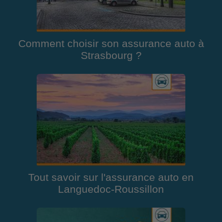
Comment choisir son assurance auto à
Strasbourg ?
Tout savoir sur l'assurance auto en
Languedoc-Roussillon