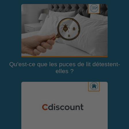
Qu'est-ce que les puces de lit détestent-
elles ?