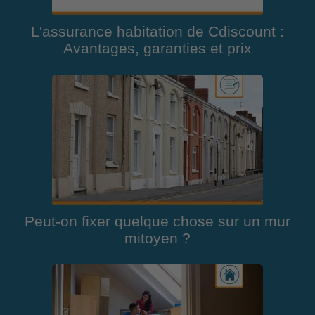
L'assurance habitation de Cdiscount :
Avantages, garanties et prix
Peut-on fixer quelque chose sur un mur
mitoyen ?