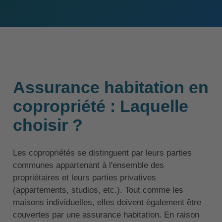
Assurance habitation en
copropriété : Laquelle
choisir ?
Les copropriétés se distinguent par leurs parties
communes appartenant à l'ensemble des
propriétaires et leurs parties privatives
(appartements, studios, etc.). Tout comme les
maisons individuelles, elles doivent également être
couvertes par une assurance habitation. En raison