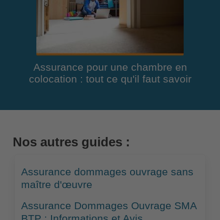
Assurance pour une chambre en
colocation : tout ce qu'il faut savoir
Nos autres guides :
Assurance dommages ouvrage sans
maître d'œuvre
Assurance Dommages Ouvrage SMA
BTP : Informations et Avis