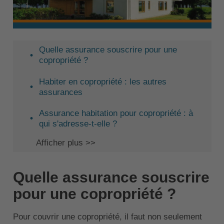
Quelle assurance souscrire pour une
copropriété ?
Habiter en copropriété : les autres
assurances
Assurance habitation pour copropriété : à
qui s'adresse-t-elle ?
Afficher plus >>
Quelle assurance souscrire
pour une copropriété ?
Pour couvrir une copropriété, il faut non seulement