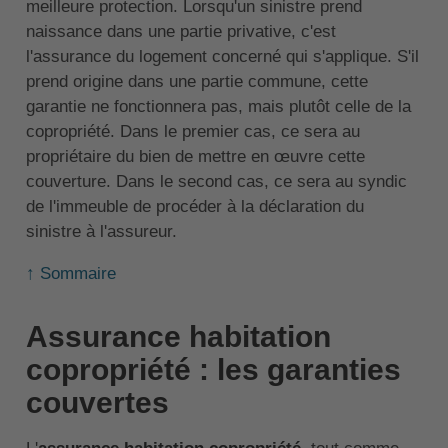
meilleure protection. Lorsqu'un sinistre prend
naissance dans une partie privative, c'est
l'assurance du logement concerné qui s'applique. S'il
prend origine dans une partie commune, cette
garantie ne fonctionnera pas, mais plutôt celle de la
copropriété. Dans le premier cas, ce sera au
propriétaire du bien de mettre en œuvre cette
couverture. Dans le second cas, ce sera au syndic
de l'immeuble de procéder à la déclaration du
sinistre à l'assureur.
↑ Sommaire
Assurance habitation
copropriété : les garanties
couvertes