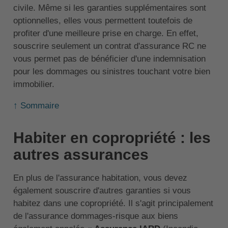
civile. Même si les garanties supplémentaires sont
optionnelles, elles vous permettent toutefois de
profiter d'une meilleure prise en charge. En effet,
souscrire seulement un contrat d'assurance RC ne
vous permet pas de bénéficier d'une indemnisation
pour les dommages ou sinistres touchant votre bien
immobilier.
↑ Sommaire
Habiter en copropriété : les
autres assurances
En plus de l'assurance habitation, vous devez
également souscrire d'autres garanties si vous
habitez dans une copropriété. Il s'agit principalement
de l'assurance dommages-risque aux biens