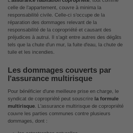
L'
assurance habitation copropriété
, tout comme
celle de l'appartement, couvre à minima la
responsabilité civile. Celle-ci s'occupe de la
réparation des dommages relevant de la
responsabilité de la copropriété et causant des
préjudices à autrui. Il s'agit entre autres des dégâts
tels que la chute d'un mur, la fuite d'eau, la chute de
tuile et les incendies.
Les dommages couverts par
l'assurance multirisque
Pour bénéficier d'une meilleure prise en charge, le
syndicat de copropriété peut souscrire
la formule
multirisque
. L'assurance multirisque de copropriété
couvre les parties communes contre plusieurs
dommages, dont :