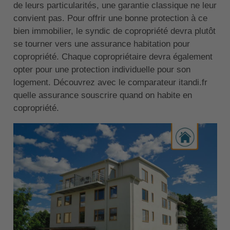
de leurs particularités, une garantie classique ne leur
convient pas. Pour offrir une bonne protection à ce
bien immobilier, le syndic de copropriété devra plutôt
se tourner vers une assurance habitation pour
copropriété. Chaque copropriétaire devra également
opter pour une protection individuelle pour son
logement. Découvrez avec le comparateur itandi.fr
quelle assurance souscrire quand on habite en
copropriété.