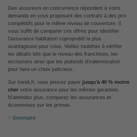
Des assureurs en concurrence répondent à votre
demande en vous proposant des contrats à des prix
compétitifs pour le même niveau de couverture. Il
vous suffit de comparer ces offres pour identifier
l'assurance habitation copropriété la plus
avantageuse pour vous. Veillez toutefois à vérifier
les détails tels que le niveau des franchises, les
exclusions ainsi que les plafonds d'indemnisation
pour faire un choix judicieux.
Sur itandi.fr, vous pouvez payer
jusqu'à 40 % moins
cher
votre assurance pour les mêmes garanties.
N'attendez plus, comparez les assurances et
économisez sur les primes.
↑ Sommaire