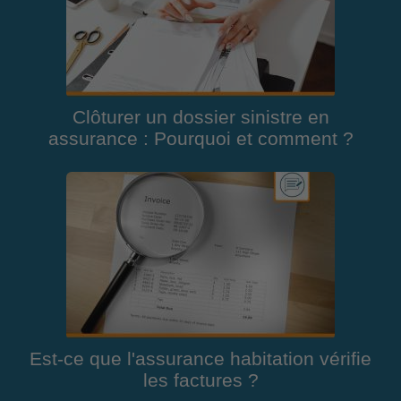
Clôturer un dossier sinistre en
assurance : Pourquoi et comment ?
Est-ce que l'assurance habitation vérifie
les factures ?