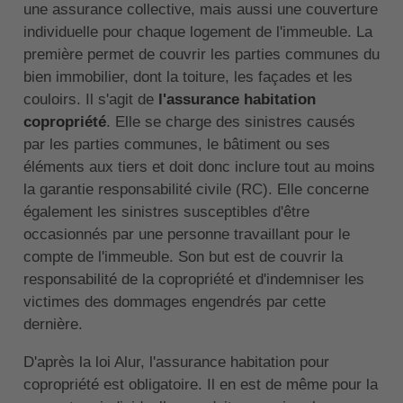
une assurance collective, mais aussi une couverture
individuelle pour chaque logement de l'immeuble. La
première permet de couvrir les parties communes du
bien immobilier, dont la toiture, les façades et les
couloirs. Il s'agit de
l'assurance habitation
copropriété
. Elle se charge des sinistres causés
par les parties communes, le bâtiment ou ses
éléments aux tiers et doit donc inclure tout au moins
la garantie responsabilité civile (RC). Elle concerne
également les sinistres susceptibles d'être
occasionnés par une personne travaillant pour le
compte de l'immeuble. Son but est de couvrir la
responsabilité de la copropriété et d'indemniser les
victimes des dommages engendrés par cette
dernière.
D'après la loi Alur, l'assurance habitation pour
copropriété est obligatoire. Il en est de même pour la