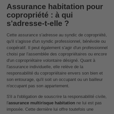
Assurance habitation pour
copropriété : à qui
s'adresse-t-elle ?
Cette assurance s'adresse au syndic de copropriété,
qu'il s'agisse d'un syndic professionnel, bénévole ou
coopératif. Il peut également s'agir d'un professionnel
choisi par l'assemblée des copropriétaires ou encore
d'un copropriétaire volontaire désigné. Quant à
l'assurance individuelle, elle relève de la
responsabilité du copropriétaire envers son bien et
son entourage, qu'il soit un occupant ou un bailleur
n'occupant pas son appartement.
S'il a l'obligation de souscrire la responsabilité civile,
l'
assurance multirisque habitation
ne lui est pas
imposée. Cette dernière lui offre toutefois une