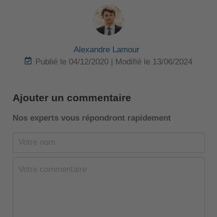
Alexandre Lamour
Publié le 04/12/2020 | Modifié le 13/06/2024
Ajouter un commentaire
Nos experts vous répondront rapidement