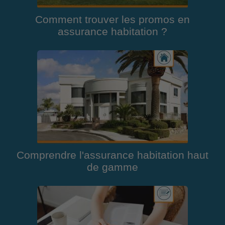
Comment trouver les promos en
assurance habitation ?
Comprendre l'assurance habitation haut
de gamme