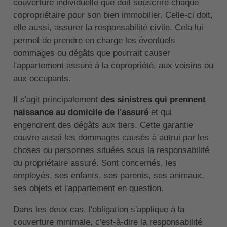
couverture individuelle que doit souscrire chaque
copropriétaire pour son bien immobilier. Celle-ci doit,
elle aussi, assurer la responsabilité civile. Cela lui
permet de prendre en charge les éventuels
dommages ou dégâts que pourrait causer
l'appartement assuré à la copropriété, aux voisins ou
aux occupants.
Il s'agit principalement
des sinistres qui prennent
naissance au domicile de l'assuré
et qui
engendrent des dégâts aux tiers. Cette garantie
couvre aussi les dommages causés à autrui par les
choses ou personnes situées sous la responsabilité
du propriétaire assuré. Sont concernés, les
employés, ses enfants, ses parents, ses animaux,
ses objets et l'appartement en question.
Dans les deux cas, l'obligation s'applique à la
couverture minimale, c'est-à-dire la responsabilité