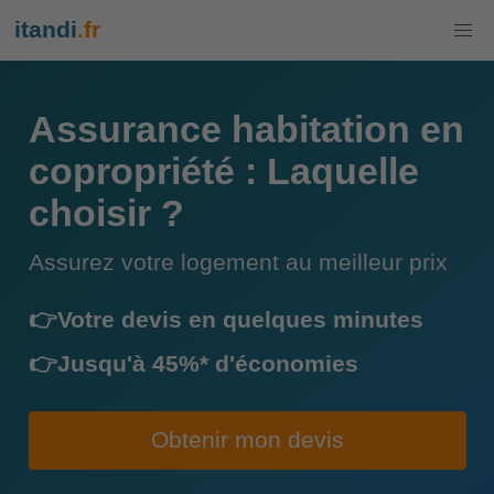
itandi
.fr
Assurance habitation en
copropriété : Laquelle
choisir ?
Assurez votre logement au meilleur prix
👉Votre devis en quelques minutes
👉Jusqu'à 45%* d'économies
Obtenir mon devis