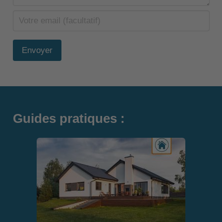
Envoyer
Guides pratiques :