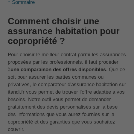
↑ Sommaire
Comment choisir une
assurance habitation pour
copropriété ?
Pour choisir le meilleur contrat parmi les assurances
proposées par les professionnels, il faut procéder
à
une comparaison des offres disponibles
. Que ce
soit pour assurer les parties communes ou
privatives, le comparateur d'assurance habitation sur
itandi.fr vous permet de trouver l'offre adaptée à vos
besoins. Notre outil vous permet de demander
gratuitement des devis personnalisés sur la base
des informations que vous aurez fournies sur la
copropriété et des garanties que vous souhaitez
couvrir.