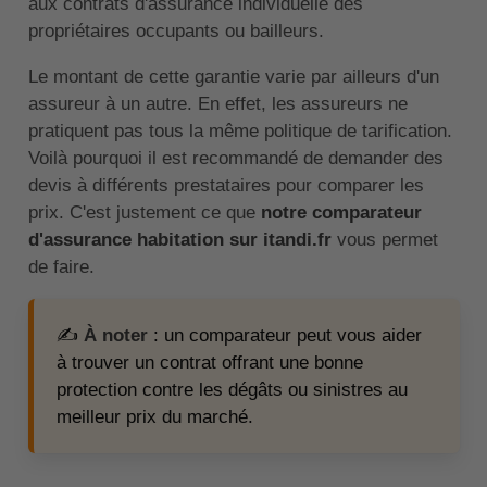
aux contrats d'assurance individuelle des
propriétaires occupants ou bailleurs.
Le montant de cette garantie varie par ailleurs d'un
assureur à un autre. En effet, les assureurs ne
pratiquent pas tous la même politique de tarification.
Voilà pourquoi il est recommandé de demander des
devis à différents prestataires pour comparer les
prix. C'est justement ce que
notre comparateur
d'assurance habitation sur itandi.fr
vous permet
de faire.
✍️
À noter
: un comparateur peut vous aider
à trouver un contrat offrant une bonne
protection contre les dégâts ou sinistres au
meilleur prix du marché.