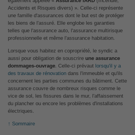
également appelée «
Assurance IARD
(Incendie,
Accidents et Risques divers) ». Celle-ci représente
une famille d'assurances dont le but est de protéger
les biens de l'assuré. Elle englobe les garanties
telles que l'assurance auto, l'assurance multirisque
professionnelle et même l'assurance habitation.
Lorsque vous habitez en copropriété, le syndic a
aussi pour obligation de souscrire
une assurance
dommages-ouvrage
. Celle-ci prévaut
lorsqu'il y a
des travaux de rénovation
dans l'immeuble et qu'ils
concernent les parties communes du bâtiment. Cette
assurance couvre de nombreux risques comme le
vice de sol, les fissures dans le mur, l'affaissement
du plancher ou encore les problèmes d'installations
électriques.
↑ Sommaire