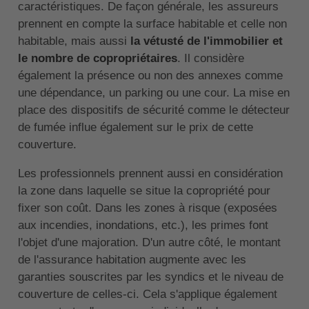
caractéristiques. De façon générale, les assureurs
prennent en compte la surface habitable et celle non
habitable, mais aussi
la vétusté de l'immobilier et
le nombre de copropriétaires
. Il considère
également la présence ou non des annexes comme
une dépendance, un parking ou une cour. La mise en
place des dispositifs de sécurité comme le détecteur
de fumée influe également sur le prix de cette
couverture.
Les professionnels prennent aussi en considération
la zone dans laquelle se situe la copropriété pour
fixer son coût. Dans les zones à risque (exposées
aux incendies, inondations, etc.), les primes font
l'objet d'une majoration. D'un autre côté, le montant
de l'assurance habitation augmente avec les
garanties souscrites par les syndics et le niveau de
couverture de celles-ci. Cela s'applique également