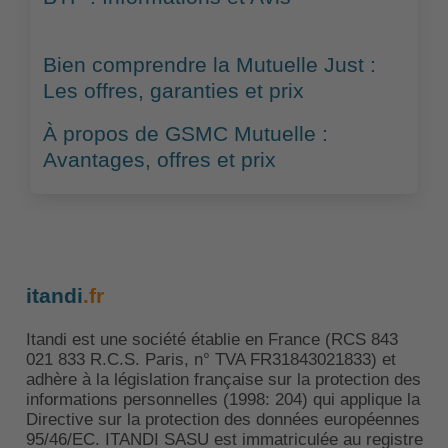
Bien comprendre la Mutuelle Just :
Les offres, garanties et prix
À propos de GSMC Mutuelle :
Avantages, offres et prix
itandi
.fr
Itandi est une société établie en France (RCS 843
021 833 R.C.S. Paris, n° TVA FR31843021833) et
adhère à la législation française sur la protection des
informations personnelles (1998: 204) qui applique la
Directive sur la protection des données européennes
95/46/EC. ITANDI SASU est immatriculée au registre