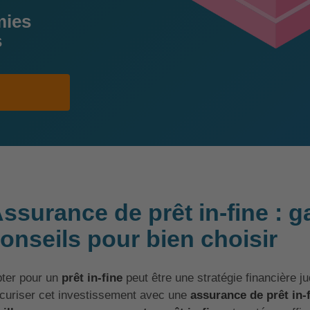
mies
s
ssurance de prêt in-fine : ga
onseils pour bien choisir
ter pour un
prêt in-fine
peut être une stratégie financière j
curiser cet investissement avec une
assurance de prêt in-