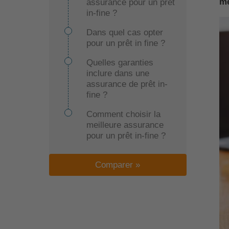
me
assurance pour un prêt
in-fine ?
Dans quel cas opter
pour un prêt in fine ?
Quelles garanties
inclure dans une
assurance de prêt in-
fine ?
Comment choisir la
meilleure assurance
pour un prêt in-fine ?
Comparer »