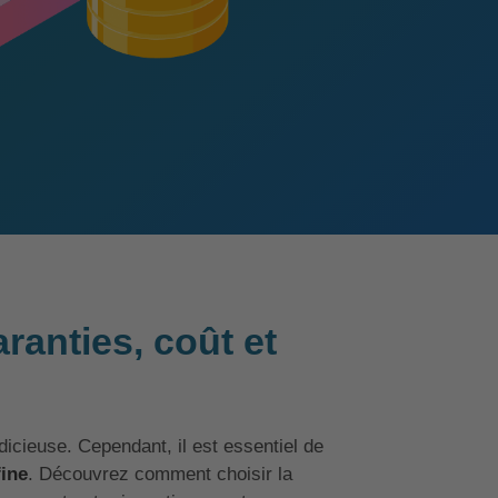
ranties, coût et
udicieuse. Cependant, il est essentiel de
fine
. Découvrez comment choisir la