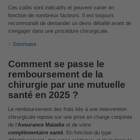
Ces coûts sont indicatifs et peuvent varier en
fonction de nombreux facteurs. Il est toujours
recommandé de demander un devis détaillé avant de
s'engager dans une procédure chirurgicale.
↑ Sommaire
Comment se passe le
remboursement de la
chirurgie par une mutuelle
santé en 2025 ?
Le remboursement des frais liés à une intervention
chirurgicale repose sur une prise en charge conjointe
de l'
Assurance Maladie
et de votre
complémentaire santé
. En fonction du type