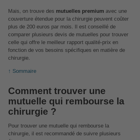
Mais, on trouve des
mutuelles premium
avec une
couverture étendue pour la chirurgie peuvent coûter
plus de 200 euros par mois. Il est conseillé de
comparer plusieurs devis de mutuelles pour trouver
celle qui offre le meilleur rapport qualité-prix en
fonction de vos besoins spécifiques en matière de
chirurgie.
↑ Sommaire
Comment trouver une
mutuelle qui rembourse la
chirurgie ?
Pour trouver une mutuelle qui rembourse la
chirurgie, il est recommandé de suivre plusieurs