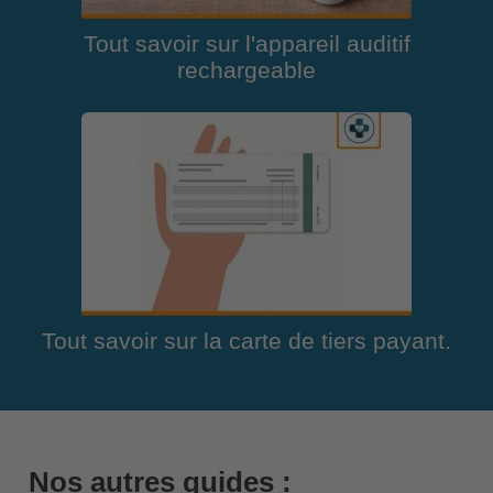
Tout savoir sur l'appareil auditif
rechargeable
Tout savoir sur la carte de tiers payant.
Nos autres guides :