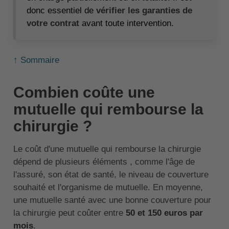
donc essentiel de
vérifier les garanties de
votre contrat
avant toute intervention.
↑ Sommaire
Combien coûte une
mutuelle qui rembourse la
chirurgie ?
Le coût d'une mutuelle qui rembourse la chirurgie
dépend de plusieurs éléments , comme l'âge de
l'assuré, son état de santé, le niveau de couverture
souhaité et l'organisme de mutuelle. En moyenne,
une mutuelle santé avec une bonne couverture pour
la chirurgie peut coûter entre
50 et 150 euros par
mois
.