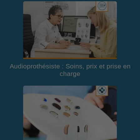
Audioprothésiste : Soins, prix et prise en
charge