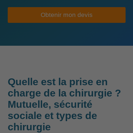
Obtenir mon devis
Quelle est la prise en
charge de la chirurgie ?
Mutuelle, sécurité
sociale et types de
chirurgie