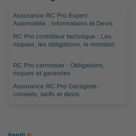
Assurance RC Pro Expert
Automobile : Informations et Devis
RC Pro contrôleur technique : Les
risques, les obligations, le montant
RC Pro carrossier : Obligations,
risques et garanties
Assurance RC Pro Garagiste :
conseils, tarifs et devis
itandi
.fr