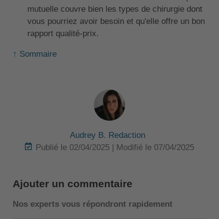
mutuelle couvre bien les types de chirurgie dont
vous pourriez avoir besoin et qu'elle offre un bon
rapport qualité-prix.
↑ Sommaire
Audrey B. Redaction
Publié le 02/04/2025 | Modifié le 07/04/2025
Ajouter un commentaire
Nos experts vous répondront rapidement