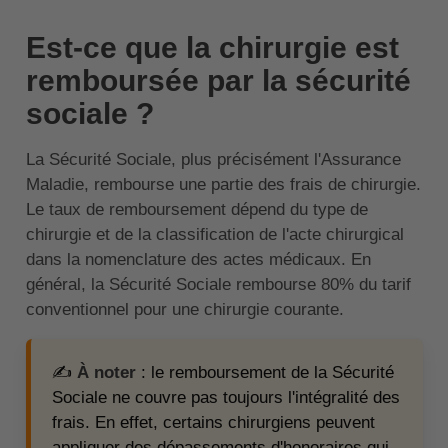
Est-ce que la chirurgie est
remboursée par la sécurité
sociale ?
La Sécurité Sociale, plus précisément l'Assurance
Maladie, rembourse une partie des frais de chirurgie.
Le taux de remboursement dépend du type de
chirurgie et de la classification de l'acte chirurgical
dans la nomenclature des actes médicaux. En
général, la Sécurité Sociale rembourse 80% du tarif
conventionnel pour une chirurgie courante.
✍️
À noter
: le remboursement de la Sécurité
Sociale ne couvre pas toujours l'intégralité des
frais. En effet, certains chirurgiens peuvent
appliquer des dépassements d'honoraires qui