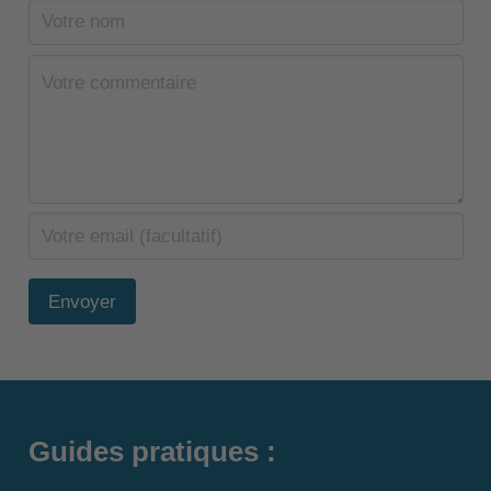
Envoyer
Guides pratiques :