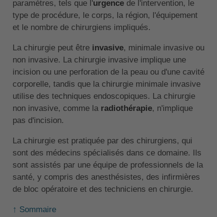
paramètres, tels que l'
urgence
de l'intervention, le
type de procédure, le corps, la région, l'équipement
et le nombre de chirurgiens impliqués.
La chirurgie peut être
invasive
, minimale invasive ou
non invasive. La chirurgie invasive implique une
incision ou une perforation de la peau ou d'une cavité
corporelle, tandis que la chirurgie minimale invasive
utilise des techniques endoscopiques. La chirurgie
non invasive, comme la
radiothérapie
, n'implique
pas d'incision.
La chirurgie est pratiquée par des chirurgiens, qui
sont des médecins spécialisés dans ce domaine. Ils
sont assistés par une équipe de professionnels de la
santé, y compris des anesthésistes, des infirmières
de bloc opératoire et des techniciens en chirurgie.
↑ Sommaire