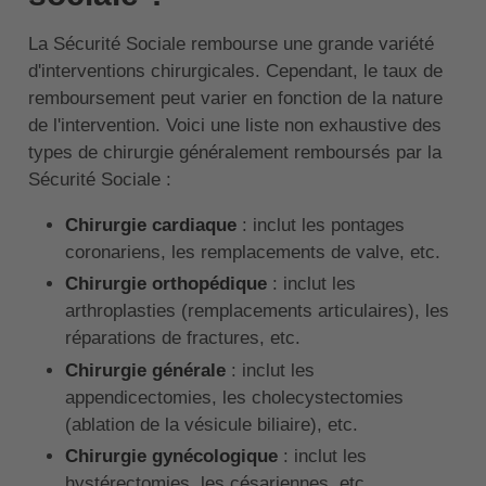
La Sécurité Sociale rembourse une grande variété
d'interventions chirurgicales. Cependant, le taux de
remboursement peut varier en fonction de la nature
de l'intervention. Voici une liste non exhaustive des
types de chirurgie généralement remboursés par la
Sécurité Sociale :
Chirurgie cardiaque
: inclut les pontages
coronariens, les remplacements de valve, etc.
Chirurgie orthopédique
: inclut les
arthroplasties (remplacements articulaires), les
réparations de fractures, etc.
Chirurgie générale
: inclut les
appendicectomies, les cholecystectomies
(ablation de la vésicule biliaire), etc.
Chirurgie gynécologique
: inclut les
hystérectomies, les césariennes, etc.