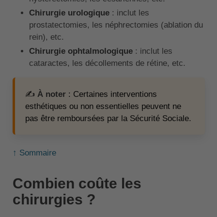
Chirurgie urologique
: inclut les
prostatectomies, les néphrectomies (ablation du
rein), etc.
Chirurgie ophtalmologique
: inclut les
cataractes, les décollements de rétine, etc.
✍️
À noter
: Certaines interventions
esthétiques ou non essentielles peuvent ne
pas être remboursées par la Sécurité Sociale.
↑ Sommaire
Combien coûte les
chirurgies ?