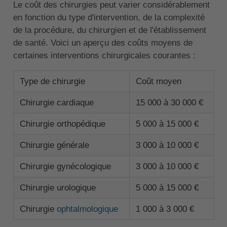
Le coût des chirurgies peut varier considérablement
en fonction du type d'intervention, de la complexité
de la procédure, du chirurgien et de l'établissement
de santé. Voici un aperçu des coûts moyens de
certaines interventions chirurgicales courantes :
Type de chirurgie
Coût moyen
Chirurgie cardiaque
15 000 à 30 000 €
Chirurgie orthopédique
5 000 à 15 000 €
Chirurgie générale
3 000 à 10 000 €
Chirurgie gynécologique
3 000 à 10 000 €
Chirurgie urologique
5 000 à 15 000 €
Chirurgie
ophtalmologique
1 000 à 3 000 €