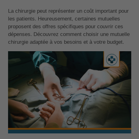
La chirurgie peut représenter un coût important pour
les patients. Heureusement, certaines mutuelles
proposent des offres spécifiques pour couvrir ces
dépenses. Découvrez comment choisir une mutuelle
chirurgie adaptée à vos besoins et à votre budget.