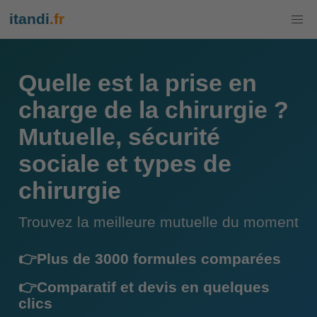
itandi
.fr
Quelle est la prise en
charge de la chirurgie ?
Mutuelle, sécurité
sociale et types de
chirurgie
Trouvez la meilleure mutuelle du moment
👉Plus de 3000 formules comparées
👉Comparatif et devis en quelques
clics