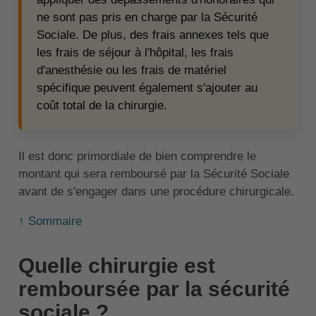
ne sont pas pris en charge par la Sécurité
Sociale. De plus, des frais annexes tels que
les frais de séjour à l'hôpital, les frais
d'anesthésie ou les frais de matériel
spécifique peuvent également s'ajouter au
coût total de la chirurgie.
Il est donc primordiale de bien comprendre le
montant qui sera remboursé par la Sécurité Sociale
avant de s'engager dans une procédure chirurgicale.
↑ Sommaire
Quelle chirurgie est
remboursée par la sécurité
sociale ?