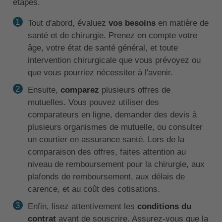
étapes.
Tout d'abord, évaluez
vos besoins
en matière de
santé et de chirurgie. Prenez en compte votre
âge, votre état de santé général, et toute
intervention chirurgicale que vous prévoyez ou
que vous pourriez nécessiter à l'avenir.
Ensuite,
comparez
plusieurs offres de
mutuelles. Vous pouvez utiliser des
comparateurs en ligne, demander des devis à
plusieurs organismes de mutuelle, ou consulter
un courtier en assurance santé. Lors de la
comparaison des offres, faites attention au
niveau de remboursement pour la chirurgie, aux
plafonds de remboursement, aux délais de
carence, et au coût des cotisations.
Enfin, lisez attentivement les
conditions du
contrat
avant de souscrire. Assurez-vous que la