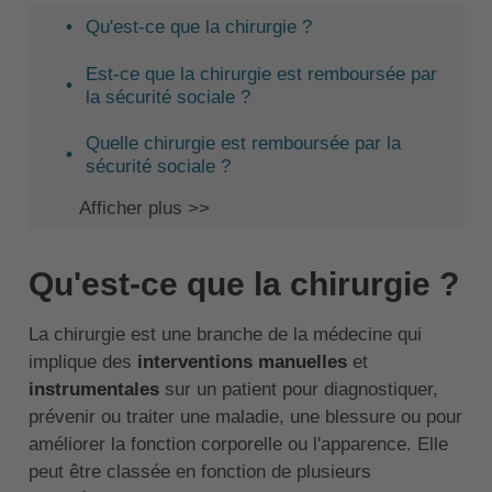
Qu'est-ce que la chirurgie ?
Est-ce que la chirurgie est remboursée par
la sécurité sociale ?
Quelle chirurgie est remboursée par la
sécurité sociale ?
Afficher plus >>
Qu'est-ce que la chirurgie ?
La chirurgie est une branche de la médecine qui
implique des
interventions manuelles
et
instrumentales
sur un patient pour diagnostiquer,
prévenir ou traiter une maladie, une blessure ou pour
améliorer la fonction corporelle ou l'apparence. Elle
peut être classée en fonction de plusieurs