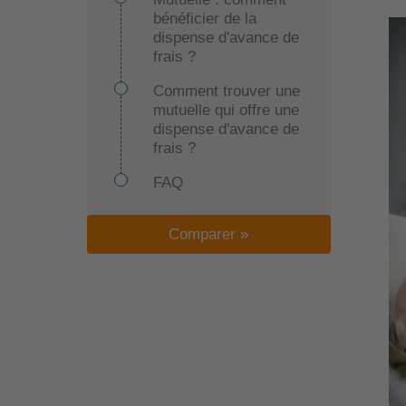
bénéficier de la
dispense d'avance de
frais ?
Comment trouver une
mutuelle qui offre une
dispense d'avance de
frais ?
FAQ
Comparer »