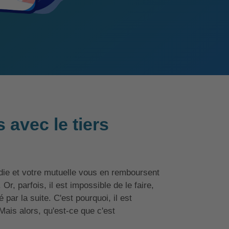
 avec le tiers
die et votre mutuelle vous en remboursent
 Or, parfois, il est impossible de le faire,
ar la suite. C'est pourquoi, il est
 Mais alors, qu'est-ce que c'est