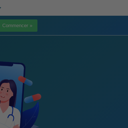
Commencer »