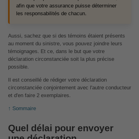
afin que votre assurance puisse déterminer
les responsabilités de chacun.
Aussi, sachez que si des témoins étaient présents
au moment du sinistre, vous pouvez joindre leurs
témoignages. Et ce, dans le but que votre
déclaration circonstanciée soit la plus précise
possible.
Il est conseillé de rédiger votre déclaration
circonstanciée conjointement avec l'autre conducteur
et d'en faire 2 exemplaires.
↑ Sommaire
Quel délai pour envoyer
une déclaration