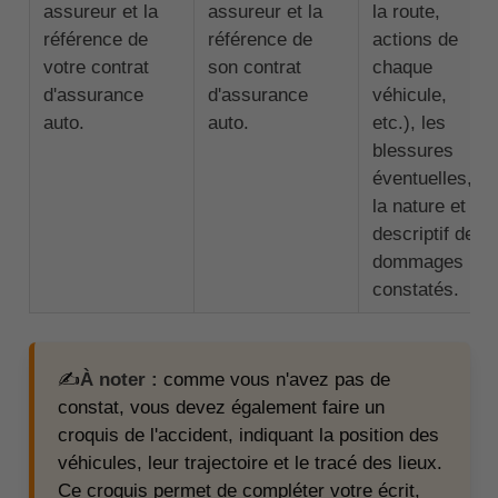
assureur et la
assureur et la
la route,
référence de
référence de
actions de
votre contrat
son contrat
chaque
d'assurance
d'assurance
véhicule,
auto.
auto.
etc.), les
blessures
éventuelles,
la nature et le
descriptif des
dommages
constatés.
✍️
À noter :
comme vous n'avez pas de
constat, vous devez également faire un
croquis de l'accident, indiquant la position des
véhicules, leur trajectoire et le tracé des lieux.
Ce croquis permet de compléter votre écrit,