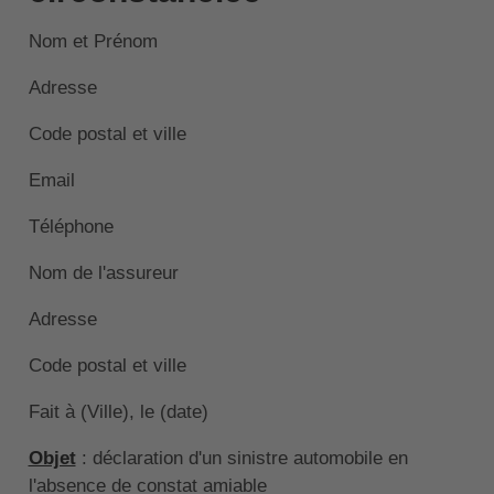
Nom et Prénom
Adresse
Code postal et ville
Email
Téléphone
Nom de l'assureur
Adresse
Code postal et ville
Fait à (Ville), le (date)
Objet
: déclaration d'un sinistre automobile en
l'absence de constat amiable