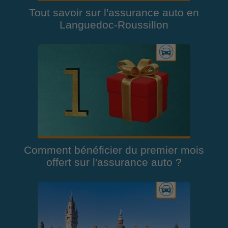
Tout savoir sur l'assurance auto en
Languedoc-Roussillon
Comment bénéficier du premier mois
offert sur l'assurance auto ?