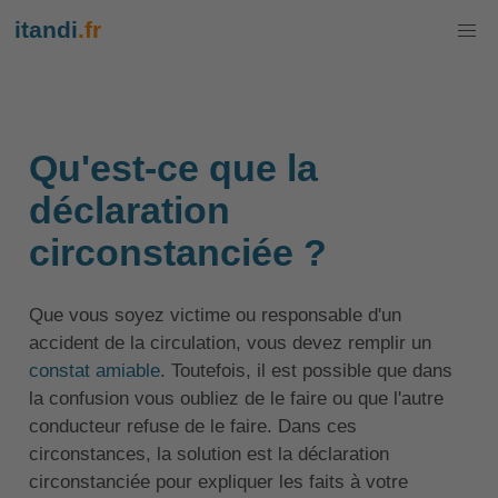
itandi
.fr
Qu'est-ce que la
déclaration
circonstanciée ?
Que vous soyez victime ou responsable d'un
accident de la circulation, vous devez remplir un
constat amiable
. Toutefois, il est possible que dans
la confusion vous oubliez de le faire ou que l'autre
conducteur refuse de le faire. Dans ces
circonstances, la solution est la déclaration
circonstanciée pour expliquer les faits à votre