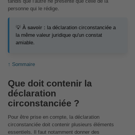
tandis que l'autre ne présente que celle de la
personne qui le rédige.
💡
À savoir :
la déclaration circonstanciée a
la même valeur juridique qu'un constat
amiable.
↑ Sommaire
Que doit contenir la
déclaration
circonstanciée ?
Pour être prise en compte, la déclaration
circonstanciée doit contenir plusieurs éléments
essentiels. Il faut notamment donner des