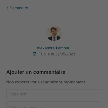
↑ Sommaire
Alexandre Lamour
Publié le 22/05/2023
Ajouter un commentaire
Nos experts vous répondront rapidement