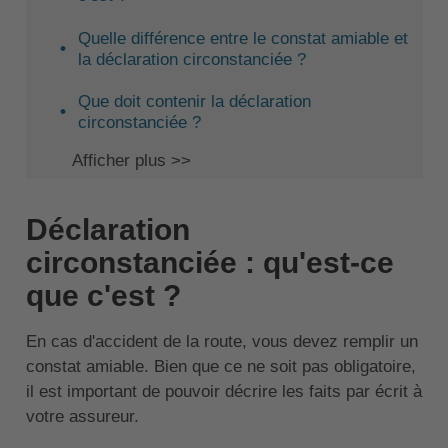
Quelle différence entre le constat amiable et
la déclaration circonstanciée ?
Que doit contenir la déclaration
circonstanciée ?
Afficher plus >>
Déclaration
circonstanciée : qu'est-ce
que c'est ?
En cas d'accident de la route, vous devez remplir un
constat amiable. Bien que ce ne soit pas obligatoire,
il est important de pouvoir décrire les faits par écrit à
votre assureur.