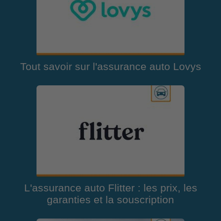
Tout savoir sur l'assurance auto Lovys
L'assurance auto Flitter : les prix, les
garanties et la souscription