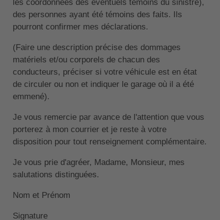
les coordonnées des éventuels témoins du sinistre),
des personnes ayant été témoins des faits. Ils
pourront confirmer mes déclarations.
(Faire une description précise des dommages
matériels et/ou corporels de chacun des
conducteurs, préciser si votre véhicule est en état
de circuler ou non et indiquer le garage où il a été
emmené).
Je vous remercie par avance de l'attention que vous
porterez à mon courrier et je reste à votre
disposition pour tout renseignement complémentaire.
Je vous prie d'agréer, Madame, Monsieur, mes
salutations distinguées.
Nom et Prénom
Signature