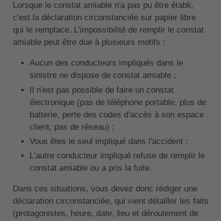
Lorsque le constat amiable n'a pas pu être établi,
c'est la déclaration circonstanciée sur papier libre
qui le remplace. L'impossibilité de remplir le constat
amiable peut être due à plusieurs motifs :
Aucun des conducteurs impliqués dans le
sinistre ne dispose de constat amiable ;
Il n'est pas possible de faire un constat
électronique (pas de téléphone portable, plus de
batterie, perte des codes d'accès à son espace
client, pas de réseau) ;
Vous êtes le seul impliqué dans l'accident ;
L'autre conducteur impliqué refuse de remplir le
constat amiable ou a pris la fuite.
Dans ces situations, vous devez donc rédiger une
déclaration circonstanciée, qui vient détailler les faits
(protagonistes, heure, date, lieu et déroulement de