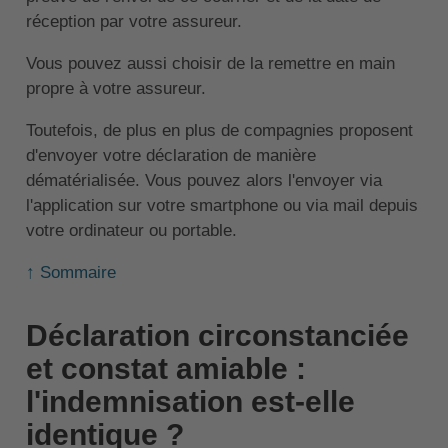
réception par votre assureur.
Vous pouvez aussi choisir de la remettre en main
propre à votre assureur.
Toutefois, de plus en plus de compagnies proposent
d'envoyer votre déclaration de manière
dématérialisée. Vous pouvez alors l'envoyer via
l'application sur votre smartphone ou via mail depuis
votre ordinateur ou portable.
↑ Sommaire
Déclaration circonstanciée
et constat amiable :
l'indemnisation est-elle
identique ?