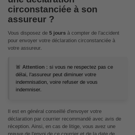
circonstanciée à son
assureur ?
Vous disposez de
5 jours
à compter de l'accident
pour envoyer votre déclaration circonstanciée à
votre assureur.
🚨
Attention :
si vous ne respectez pas ce
délai, l'assureur peut diminuer votre
indemnisation, voire refuser de vous
indemniser.
Il est en général conseillé d'envoyer votre
déclaration par courrier recommandé avec avis de
réception. Ainsi, en cas de litige, vous avez une
preuve de l'envoi de ce courrier et de la date de