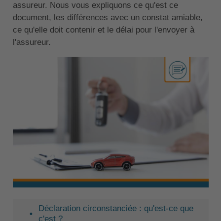
assureur. Nous vous expliquons ce qu'est ce
document, les différences avec un constat amiable,
ce qu'elle doit contenir et le délai pour l'envoyer à
l'assureur.
Déclaration circonstanciée : qu'est-ce que
c'est ?