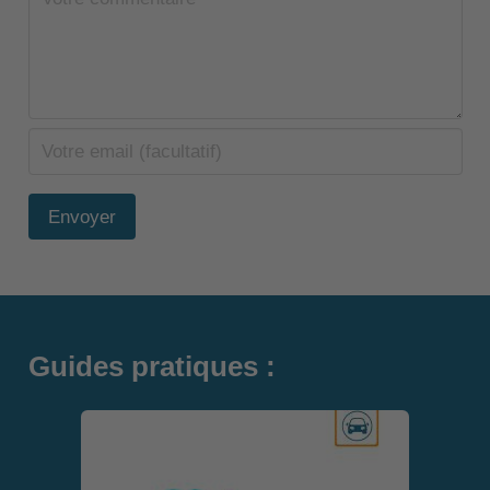
Envoyer
Guides pratiques :