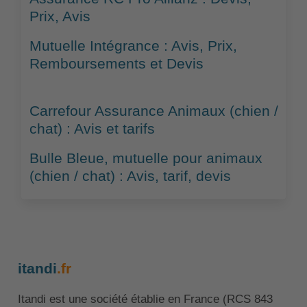
Prix, Avis
Mutuelle Intégrance : Avis, Prix,
Remboursements et Devis
Carrefour Assurance Animaux (chien /
chat) : Avis et tarifs
Bulle Bleue, mutuelle pour animaux
(chien / chat) : Avis, tarif, devis
itandi
.fr
Itandi est une société établie en France (RCS 843