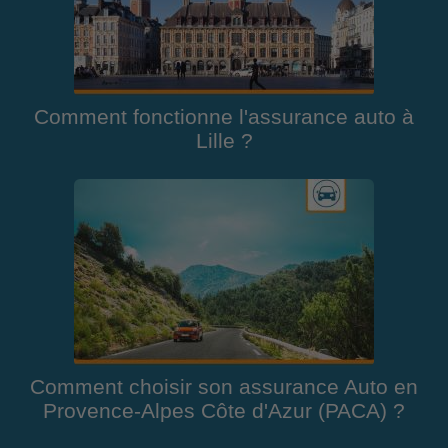
Comment fonctionne l'assurance auto à
Lille ?
Comment choisir son assurance Auto en
Provence-Alpes Côte d'Azur (PACA) ?