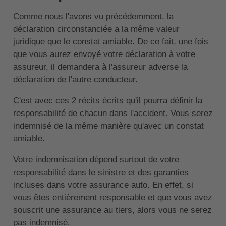
Comme nous l'avons vu précédemment, la
déclaration circonstanciée a la même valeur
juridique que le constat amiable. De ce fait, une fois
que vous aurez envoyé votre déclaration à votre
assureur, il demandera à l'assureur adverse la
déclaration de l'autre conducteur.
C'est avec ces 2 récits écrits qu'il pourra définir la
responsabilité de chacun dans l'accident. Vous serez
indemnisé de la même manière qu'avec un constat
amiable.
Votre indemnisation dépend surtout de votre
responsabilité dans le sinistre et des garanties
incluses dans votre assurance auto. En effet, si
vous êtes entièrement responsable et que vous avez
souscrit une assurance au tiers, alors vous ne serez
pas indemnisé.