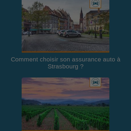
Comment choisir son assurance auto à
Strasbourg ?