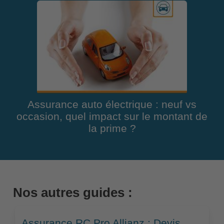
Assurance auto électrique : neuf vs
occasion, quel impact sur le montant de
la prime ?
Nos autres guides :
Assurance RC Pro Allianz : Devis,