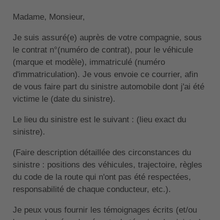
Madame, Monsieur,
Je suis assuré(e) auprès de votre compagnie, sous
le contrat n°(numéro de contrat), pour le véhicule
(marque et modèle), immatriculé (numéro
d'immatriculation). Je vous envoie ce courrier, afin
de vous faire part du sinistre automobile dont j'ai été
victime le (date du sinistre).
Le lieu du sinistre est le suivant : (lieu exact du
sinistre).
(Faire description détaillée des circonstances du
sinistre : positions des véhicules, trajectoire, règles
du code de la route qui n'ont pas été respectées,
responsabilité de chaque conducteur, etc.).
Je peux vous fournir les témoignages écrits (et/ou