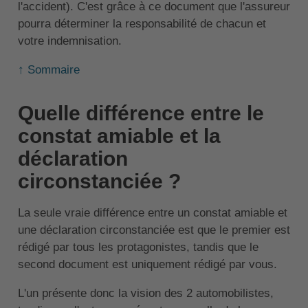
l'accident). C'est grâce à ce document que l'assureur
pourra déterminer la responsabilité de chacun et
votre indemnisation.
↑ Sommaire
Quelle différence entre le
constat amiable et la
déclaration
circonstanciée ?
La seule vraie différence entre un constat amiable et
une déclaration circonstanciée est que le premier est
rédigé par tous les protagonistes, tandis que le
second document est uniquement rédigé par vous.
L'un présente donc la vision des 2 automobilistes,