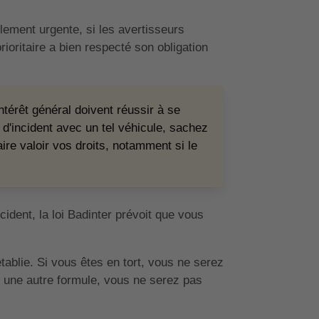
ellement urgente, si les avertisseurs
ioritaire a bien respecté son obligation
'intérêt général doivent réussir à se
d'incident avec un tel véhicule, sachez
ire valoir vos droits, notamment si le
dent, la loi Badinter prévoit que vous
tablie. Si vous êtes en tort, vous ne serez
 une autre formule, vous ne serez pas