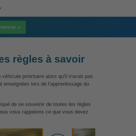
mencer »
les règles à savoir
éhicule prioritaire alors qu'il n'avait pas
ont enseignées lors de l'apprentissage du
iqué de se souvenir de toutes les règles
, nous vous rappelons ce que vous devez