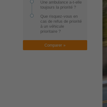
Une ambulance a-t-elle
toujours la priorité ?
Que risquez-vous en
cas de refus de priorité
à un véhicule
prioritaire ?
Comparer »