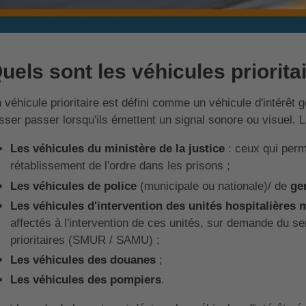
uels sont les véhicules priorita
 véhicule prioritaire est défini comme un véhicule d'intérêt 
isser passer lorsqu'ils émettent un signal sonore ou visuel. L
Les véhicules du ministère de la justice
: ceux qui perme
rétablissement de l'ordre dans les prisons ;
Les véhicules de police
(municipale ou nationale)/ de
ge
Les véhicules d'intervention des unités hospitalières 
affectés à l'intervention de ces unités, sur demande du se
prioritaires (SMUR / SAMU) ;
Les véhicules des douanes
;
Les véhicules des pompiers
.