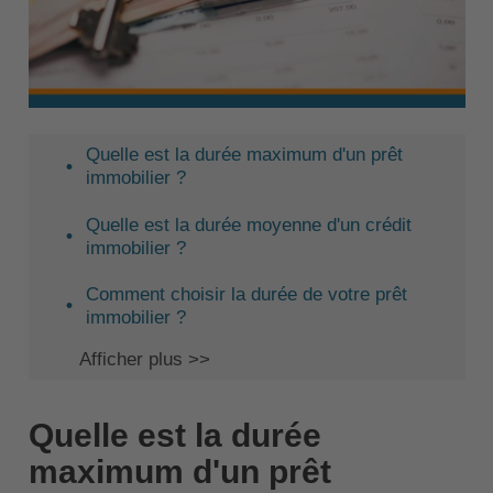
Quelle est la durée maximum d'un prêt
immobilier ?
Quelle est la durée moyenne d'un crédit
immobilier ?
Comment choisir la durée de votre prêt
immobilier ?
Afficher plus >>
Quelle est la durée
maximum d'un prêt