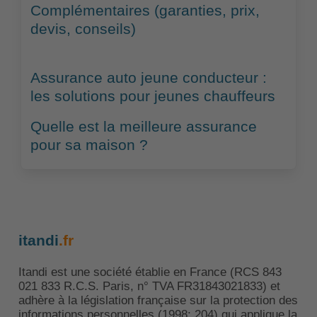
Complémentaires (garanties, prix,
devis, conseils)
Assurance auto jeune conducteur :
les solutions pour jeunes chauffeurs
Quelle est la meilleure assurance
pour sa maison ?
itandi
.fr
Itandi est une société établie en France (RCS 843
021 833 R.C.S. Paris, n° TVA FR31843021833) et
adhère à la législation française sur la protection des
informations personnelles (1998: 204) qui applique la