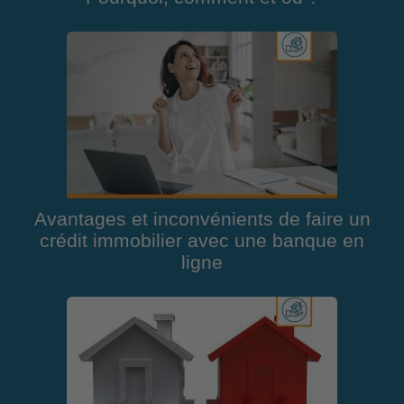
Avantages et inconvénients de faire un
crédit immobilier avec une banque en
ligne