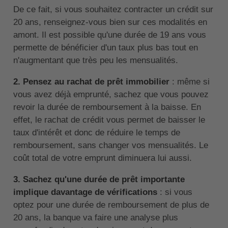
De ce fait, si vous souhaitez contracter un crédit sur
20 ans, renseignez-vous bien sur ces modalités en
amont. Il est possible qu'une durée de 19 ans vous
permette de bénéficier d'un taux plus bas tout en
n'augmentant que très peu les mensualités.
2. Pensez au rachat de prêt immobilier
: même si
vous avez déjà emprunté, sachez que vous pouvez
revoir la durée de remboursement à la baisse. En
effet, le rachat de crédit vous permet de baisser le
taux d'intérêt et donc de réduire le temps de
remboursement, sans changer vos mensualités. Le
coût total de votre emprunt diminuera lui aussi.
3. Sachez qu'une durée de prêt importante
implique davantage de vérifications
: si vous
optez pour une durée de remboursement de plus de
20 ans, la banque va faire une analyse plus