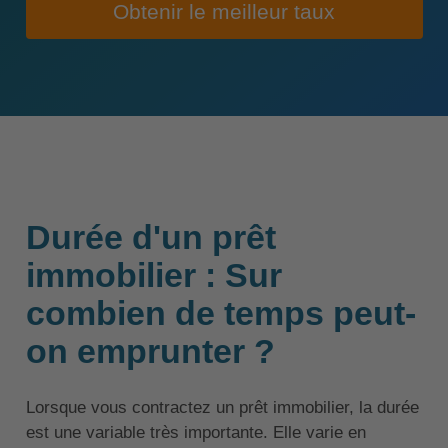
Obtenir le meilleur taux
Durée d'un prêt
immobilier : Sur
combien de temps peut-
on emprunter ?
Lorsque vous contractez un prêt immobilier, la durée
est une variable très importante. Elle varie en