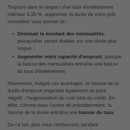
Toujours dans le respect d'un taux d'endettement
inférieur à 35 %, augmenter la durée de votre prêt
immobilier vous permet de :
Diminuer le montant des mensualités
,
puisqu'elles seront étalées sur une durée plus
longue ;
Augmenter votre capacité d'emprunt
, puisque
la baisse des mensualités entraîne une baisse
du taux d'endettement.
Néanmoins, malgré ces avantages, la hausse de la
durée d'emprunt engendre également un point
négatif : l'augmentation du coût total du crédit. En
effet, comme nous l'avons dit précédemment, la
hausse de la durée entraîne une
hausse du taux
.
De ce fait, plus vous remboursez pendant