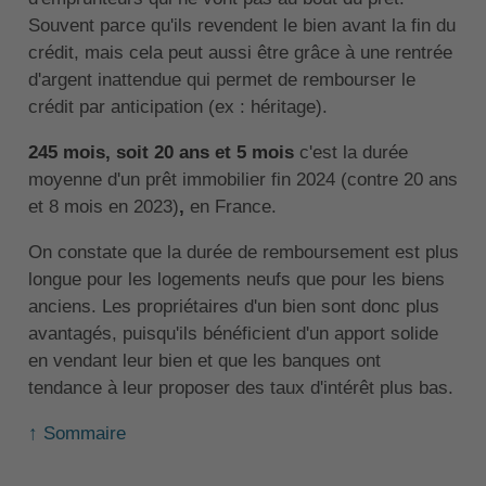
Souvent parce qu'ils revendent le bien avant la fin du
crédit, mais cela peut aussi être grâce à une rentrée
d'argent inattendue qui permet de rembourser le
crédit par anticipation (ex : héritage).
245 mois, soit 20 ans et 5 mois
c'est la durée
moyenne d'un prêt immobilier fin 2024 (contre 20 ans
et 8 mois en 2023)
,
en France.
On constate que la durée de remboursement est plus
longue pour les logements neufs que pour les biens
anciens. Les propriétaires d'un bien sont donc plus
avantagés, puisqu'ils bénéficient d'un apport solide
en vendant leur bien et que les banques ont
tendance à leur proposer des taux d'intérêt plus bas.
↑ Sommaire