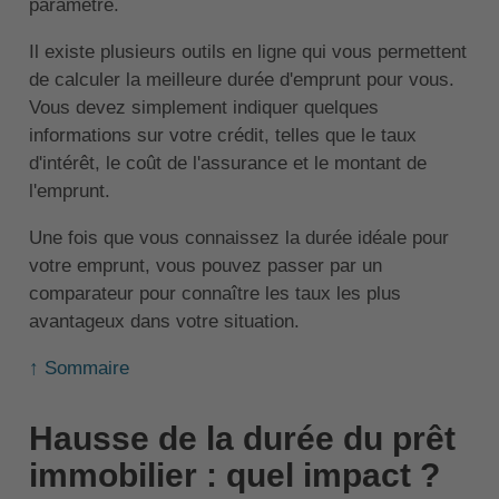
paramètre.
Il existe plusieurs outils en ligne qui vous permettent
de calculer la meilleure durée d'emprunt pour vous.
Vous devez simplement indiquer quelques
informations sur votre crédit, telles que le taux
d'intérêt, le coût de l'assurance et le montant de
l'emprunt.
Une fois que vous connaissez la durée idéale pour
votre emprunt, vous pouvez passer par un
comparateur pour connaître les taux les plus
avantageux dans votre situation.
↑ Sommaire
Hausse de la durée du prêt
immobilier : quel impact ?