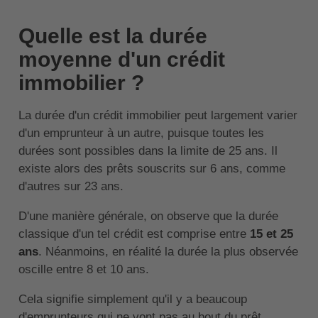
Quelle est la durée
moyenne d'un crédit
immobilier ?
La durée d'un crédit immobilier peut largement varier
d'un emprunteur à un autre, puisque toutes les
durées sont possibles dans la limite de 25 ans. Il
existe alors des prêts souscrits sur 6 ans, comme
d'autres sur 23 ans.
D'une manière générale, on observe que la durée
classique d'un tel crédit est comprise entre
15 et 25
ans
. Néanmoins, en réalité la durée la plus observée
oscille entre 8 et 10 ans.
Cela signifie simplement qu'il y a beaucoup
d'emprunteurs qui ne vont pas au bout du prêt.