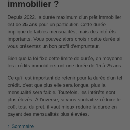
immobilier ?
Depuis 2022, la durée maximum d'un prêt immobilier
est de
25 ans
pour un particulier. Cette durée
implique de faibles mensualités, mais des intérêts
importants. Vous pouvez alors choisir cette durée si
vous présentez un bon profil d'emprunteur.
Bien que la loi fixe cette limite de durée, en moyenne
les crédits immobiliers ont une durée de 15 à 25 ans.
Ce qu'il est important de retenir pour la durée d'un tel
crédit, c'est que plus elle sera longue, plus la
mensualité sera faible. Toutefois, les intérêts sont
plus élevés. À l'inverse, si vous souhaitez réduire le
coût total du prêt, il vaut mieux réduire la durée en
payant des mensualités plus élevées.
↑ Sommaire