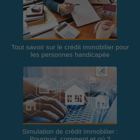
Tout savoir sur le crédit immobilier pour
les personnes handicapée
Simulation de crédit immobilier :
Pourquoi, comment et où ?