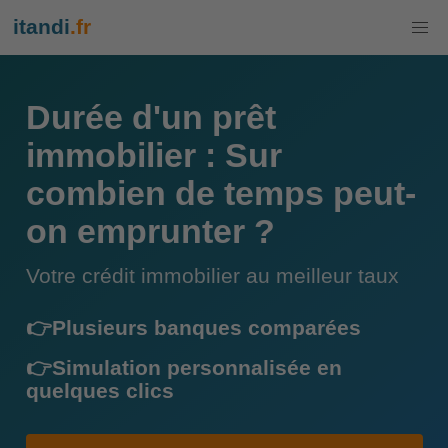
itandi
.fr
Durée d'un prêt
immobilier : Sur
combien de temps peut-
on emprunter ?
Votre crédit immobilier au meilleur taux
👉Plusieurs banques comparées
👉Simulation personnalisée en
quelques clics