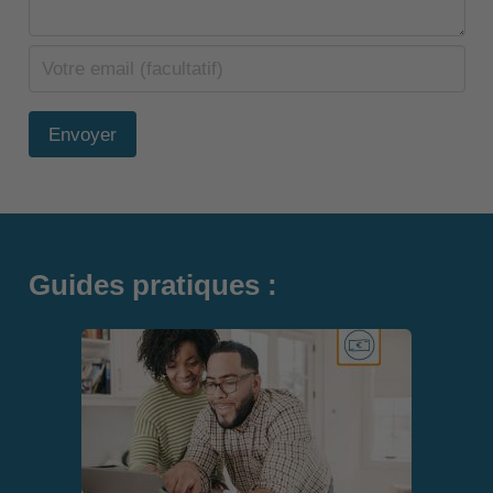
Envoyer
Guides pratiques :