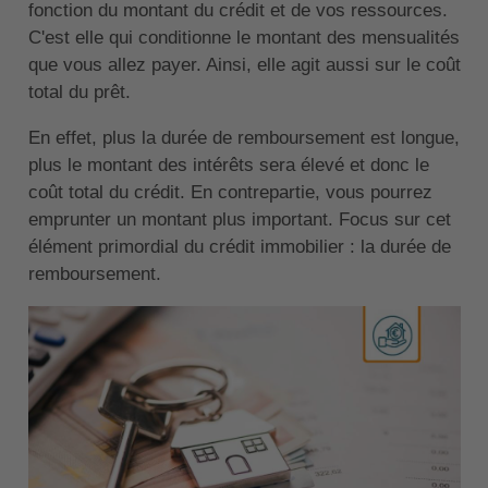
fonction du montant du crédit et de vos ressources.
C'est elle qui conditionne le montant des mensualités
que vous allez payer. Ainsi, elle agit aussi sur le coût
total du prêt.
En effet, plus la durée de remboursement est longue,
plus le montant des intérêts sera élevé et donc le
coût total du crédit. En contrepartie, vous pourrez
emprunter un montant plus important. Focus sur cet
élément primordial du crédit immobilier : la durée de
remboursement.