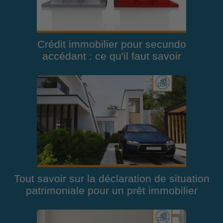
Crédit immobilier pour secundo
accédant : ce qu'il faut savoir
Tout savoir sur la déclaration de situation
patrimoniale pour un prêt immobilier