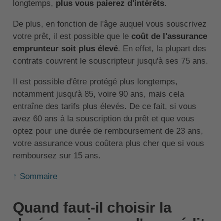
longtemps,
plus vous paierez d'intérêts
.
De plus, en fonction de l'âge auquel vous souscrivez
votre prêt, il est possible que le
coût de l'assurance
emprunteur soit plus élevé
. En effet, la plupart des
contrats couvrent le souscripteur jusqu'à ses 75 ans.
Il est possible d'être protégé plus longtemps,
notamment jusqu'à 85, voire 90 ans, mais cela
entraîne des tarifs plus élevés. De ce fait, si vous
avez 60 ans à la souscription du prêt et que vous
optez pour une durée de remboursement de 23 ans,
votre assurance vous coûtera plus cher que si vous
remboursez sur 15 ans.
↑ Sommaire
Quand faut-il choisir la