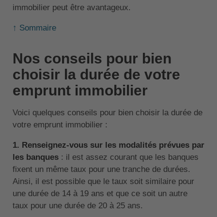
immobilier peut être avantageux.
↑ Sommaire
Nos conseils pour bien
choisir la durée de votre
emprunt immobilier
Voici quelques conseils pour bien choisir la durée de
votre emprunt immobilier :
1. Renseignez-vous sur les modalités prévues par
les banques
: il est assez courant que les banques
fixent un même taux pour une tranche de durées.
Ainsi, il est possible que le taux soit similaire pour
une durée de 14 à 19 ans et que ce soit un autre
taux pour une durée de 20 à 25 ans.