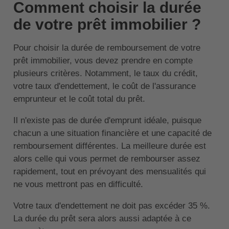
Comment choisir la durée
de votre prêt immobilier ?
Pour choisir la durée de remboursement de votre
prêt immobilier, vous devez prendre en compte
plusieurs critères. Notamment, le taux du crédit,
votre taux d'endettement, le coût de l'assurance
emprunteur et le coût total du prêt.
Il n'existe pas de durée d'emprunt idéale, puisque
chacun a une situation financière et une capacité de
remboursement différentes. La meilleure durée est
alors celle qui vous permet de rembourser assez
rapidement, tout en prévoyant des mensualités qui
ne vous mettront pas en difficulté.
Votre taux d'endettement ne doit pas excéder 35 %.
La durée du prêt sera alors aussi adaptée à ce