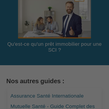
Qu'est-ce qu'un prêt immobilier pour une
SCI ?
Nos autres guides :
Assurance Santé Internationale
Mutuelle Santé - Guide Complet des