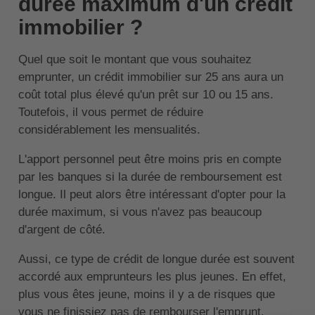
durée maximum d'un crédit
immobilier ?
Quel que soit le montant que vous souhaitez
emprunter, un crédit immobilier sur 25 ans aura un
coût total plus élevé qu'un prêt sur 10 ou 15 ans.
Toutefois, il vous permet de réduire
considérablement les mensualités.
L'apport personnel peut être moins pris en compte
par les banques si la durée de remboursement est
longue. Il peut alors être intéressant d'opter pour la
durée maximum, si vous n'avez pas beaucoup
d'argent de côté.
Aussi, ce type de crédit de longue durée est souvent
accordé aux emprunteurs les plus jeunes. En effet,
plus vous êtes jeune, moins il y a de risques que
vous ne finissiez pas de rembourser l'emprunt.