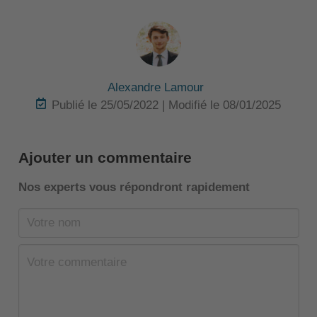
Alexandre Lamour
Publié le 25/05/2022 | Modifié le 08/01/2025
Ajouter un commentaire
Nos experts vous répondront rapidement