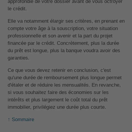
approfondie de votre dossier avant de vous octroyer
le crédit.
Elle va notamment élargir ses critères, en prenant en
compte votre âge à la souscription, votre situation
professionnelle et son avenir et la part du projet
financée par le crédit. Concrètement, plus la durée
du prêt est longue, plus la banque voudra avoir des
garanties.
Ce que vous devez retenir en conclusion, c'est
qu'une durée de remboursement plus longue permet
d'étaler et de réduire les mensualités. En revanche,
si vous souhaitez faire des économies sur les
intérêts et plus largement le coût total du prêt
immobilier, privilégiez une durée plus courte.
↑ Sommaire