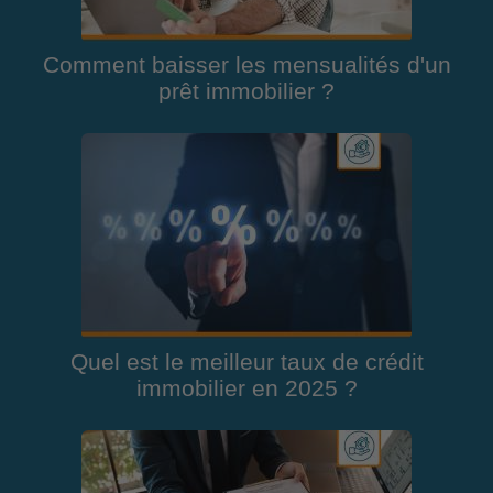
Comment baisser les mensualités d'un
prêt immobilier ?
Quel est le meilleur taux de crédit
immobilier en 2025 ?