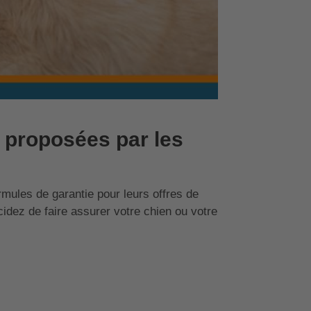
proposées par les
mules de garantie pour leurs offres de
dez de faire assurer votre chien ou votre