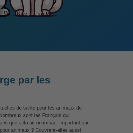
rge par les
uelles de santé pour les animaux de
 Nombreux sont les Français qui
sans que cela ait un impact important sur
pour animaux ? Couvrent-elles aussi