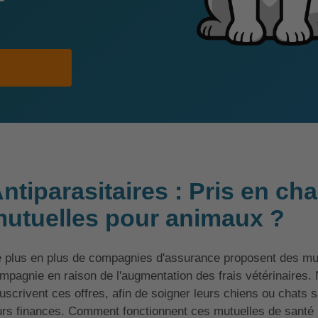
ntiparasitaires : Pris en cha
utuelles pour animaux ?
 plus en plus de compagnies d'assurance proposent des mut
mpagnie en raison de l'augmentation des frais vétérinaires.
uscrivent ces offres, afin de soigner leurs chiens ou chats 
urs finances. Comment fonctionnent ces mutuelles de santé 