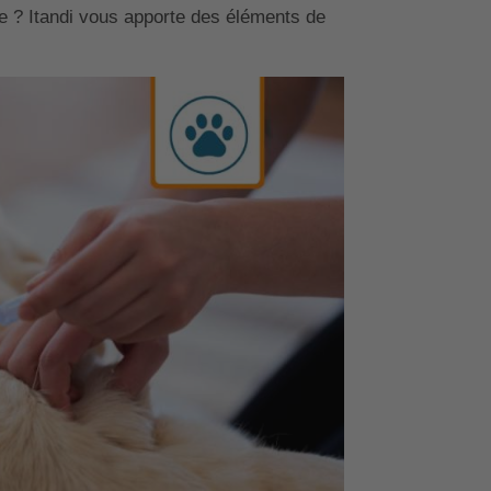
e ? Itandi vous apporte des éléments de