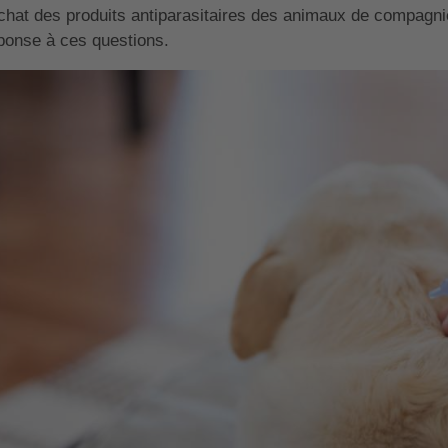
achat des produits antiparasitaires des animaux de compagni
ponse à ces questions.