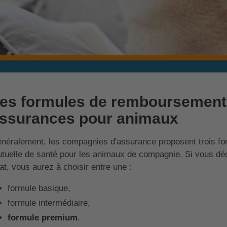
es formules de remboursement 
ssurances pour animaux
néralement, les compagnies d'assurance proposent trois for
tuelle de santé pour les animaux de compagnie. Si vous déci
at, vous aurez à choisir entre une :
formule basique,
formule intermédiaire,
formule premium
.