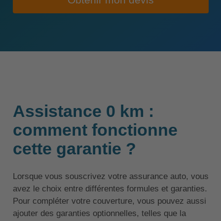
Obtenir mon devis
Assistance 0 km :
comment fonctionne
cette garantie ?
Lorsque vous souscrivez votre assurance auto, vous
avez le choix entre différentes formules et garanties.
Pour compléter votre couverture, vous pouvez aussi
ajouter des garanties optionnelles, telles que la