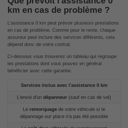
Que prévoit l'assistance 0
km en cas de problème ?
L'assistance 0 km peut prévoir plusieurs prestations
en cas de problème. Comme pour le reste, chaque
assureur peut inclure des services différents, cela
dépend donc de votre contrat.
Ci-dessous vous trouverez un tableau qui regroupe
les prestations dont vous pouvez en général
bénéficier avec cette garantie.
Services inclus avec l'assistance 0 km
L'envoi d'un
dépanneur
(sauf en cas de vol)
Le
remorquage
de votre véhicule si le
dépannage sur place n'a pas été possible