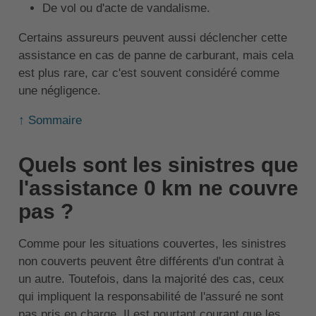
De vol ou d'acte de vandalisme.
Certains assureurs peuvent aussi déclencher cette
assistance en cas de panne de carburant, mais cela
est plus rare, car c'est souvent considéré comme
une négligence.
↑ Sommaire
Quels sont les sinistres que
l'assistance 0 km ne couvre
pas ?
Comme pour les situations couvertes, les sinistres
non couverts peuvent être différents d'un contrat à
un autre. Toutefois, dans la majorité des cas, ceux
qui impliquent la responsabilité de l'assuré ne sont
pas pris en charge. Il est pourtant courant que les