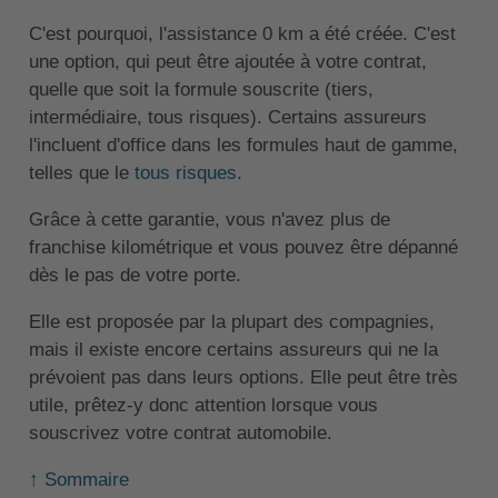
C'est pourquoi, l'assistance 0 km a été créée. C'est
une option, qui peut être ajoutée à votre contrat,
quelle que soit la formule souscrite (tiers,
intermédiaire, tous risques). Certains assureurs
l'incluent d'office dans les formules haut de gamme,
telles que le
tous risques
.
Grâce à cette garantie, vous n'avez plus de
franchise kilométrique et vous pouvez être dépanné
dès le pas de votre porte.
Elle est proposée par la plupart des compagnies,
mais il existe encore certains assureurs qui ne la
prévoient pas dans leurs options. Elle peut être très
utile, prêtez-y donc attention lorsque vous
souscrivez votre contrat automobile.
↑ Sommaire