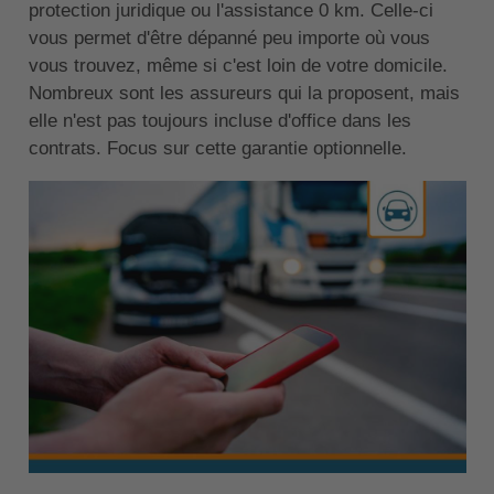
protection juridique ou l'assistance 0 km. Celle-ci
vous permet d'être dépanné peu importe où vous
vous trouvez, même si c'est loin de votre domicile.
Nombreux sont les assureurs qui la proposent, mais
elle n'est pas toujours incluse d'office dans les
contrats. Focus sur cette garantie optionnelle.