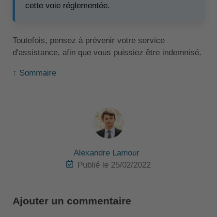
cette voie réglementée.
Toutefois, pensez à prévenir votre service
d'assistance, afin que vous puissiez être indemnisé.
↑ Sommaire
Alexandre Lamour
Publié le 25/02/2022
Ajouter un commentaire