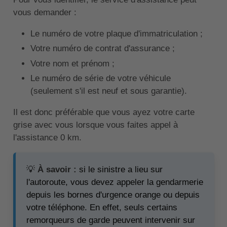
vous demander :
Le numéro de votre plaque d'immatriculation ;
Votre numéro de contrat d'assurance ;
Votre nom et prénom ;
Le numéro de série de votre véhicule
(seulement s'il est neuf et sous garantie).
Il est donc préférable que vous ayez votre carte
grise avec vous lorsque vous faites appel à
l'assistance 0 km.
💡
À savoir :
si le sinistre a lieu sur
l'autoroute, vous devez appeler la gendarmerie
depuis les bornes d'urgence orange ou depuis
votre téléphone. En effet, seuls certains
remorqueurs de garde peuvent intervenir sur