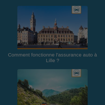
Comment fonctionne l'assurance auto à
Lille ?