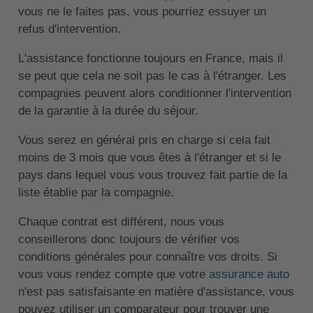
vous ne le faites pas, vous pourriez essuyer un
refus d'intervention.
L'assistance fonctionne toujours en France, mais il
se peut que cela ne soit pas le cas à l'étranger. Les
compagnies peuvent alors conditionner l'intervention
de la garantie à la durée du séjour.
Vous serez en général pris en charge si cela fait
moins de 3 mois que vous êtes à l'étranger et si le
pays dans lequel vous vous trouvez fait partie de la
liste établie par la compagnie.
Chaque contrat est différent, nous vous
conseillerons donc toujours de vérifier vos
conditions générales pour connaître vos droits. Si
vous vous rendez compte que votre
assurance auto
n'est pas satisfaisante en matière d'assistance, vous
pouvez utiliser un comparateur pour trouver une