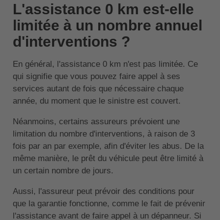
L'assistance 0 km est-elle
limitée à un nombre annuel
d'interventions ?
En général, l'assistance 0 km n'est pas limitée. Ce
qui signifie que vous pouvez faire appel à ses
services autant de fois que nécessaire chaque
année, du moment que le sinistre est couvert.
Néanmoins, certains assureurs prévoient une
limitation du nombre d'interventions, à raison de 3
fois par an par exemple, afin d'éviter les abus. De la
même manière, le prêt du véhicule peut être limité à
un certain nombre de jours.
Aussi, l'assureur peut prévoir des conditions pour
que la garantie fonctionne, comme le fait de prévenir
l'assistance avant de faire appel à un dépanneur. Si