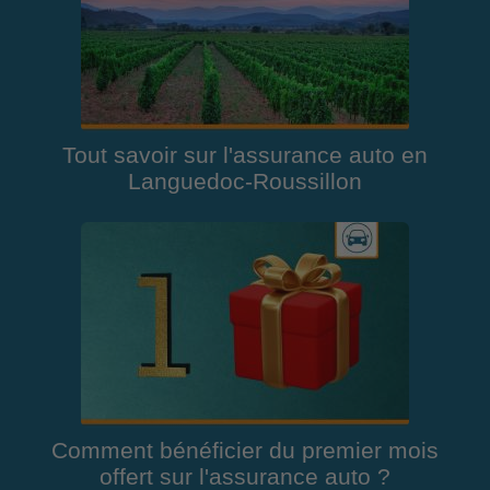
Tout savoir sur l'assurance auto en
Languedoc-Roussillon
Comment bénéficier du premier mois
offert sur l'assurance auto ?