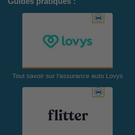
Guides pratiques :
Tout savoir sur l'assurance auto Lovys