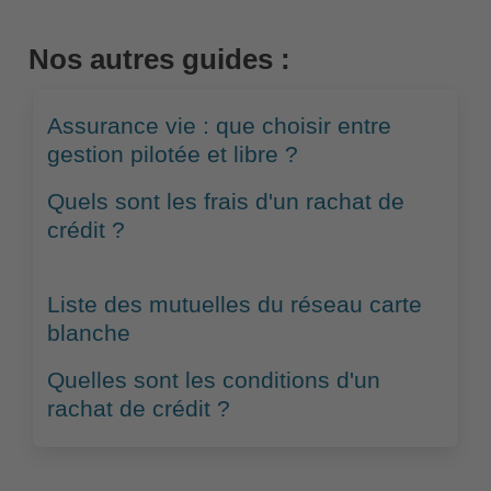
Nos autres guides :
Assurance vie : que choisir entre
gestion pilotée et libre ?
Quels sont les frais d'un rachat de
crédit ?
Liste des mutuelles du réseau carte
blanche
Quelles sont les conditions d'un
rachat de crédit ?