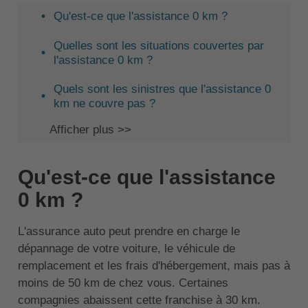
Qu'est-ce que l'assistance 0 km ?
Quelles sont les situations couvertes par
l'assistance 0 km ?
Quels sont les sinistres que l'assistance 0
km ne couvre pas ?
Afficher plus >>
Qu'est-ce que l'assistance
0 km ?
L'assurance auto peut prendre en charge le
dépannage de votre voiture, le véhicule de
remplacement et les frais d'hébergement, mais pas à
moins de 50 km de chez vous. Certaines
compagnies abaissent cette franchise à 30 km.