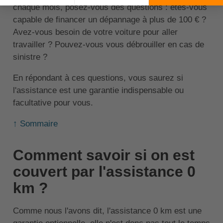
chaque mois, posez-vous des questions : êtes-vous
capable de financer un dépannage à plus de 100 € ?
Avez-vous besoin de votre voiture pour aller
travailler ? Pouvez-vous vous débrouiller en cas de
sinistre ?
En répondant à ces questions, vous saurez si
l'assistance est une garantie indispensable ou
facultative pour vous.
↑ Sommaire
Comment savoir si on est
couvert par l'assistance 0
km ?
Comme nous l'avons dit, l'assistance 0 km est une