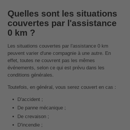
Quelles sont les situations
couvertes par l'assistance
0 km ?
Les situations couvertes par l'assistance 0 km
peuvent varier d'une compagnie à une autre. En
effet, toutes ne couvrent pas les mêmes
événements, selon ce qui est prévu dans les
conditions générales.
Toutefois, en général, vous serez couvert en cas :
D'accident ;
De panne mécanique ;
De crevaison ;
D'incendie ;