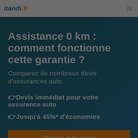
itandi
.fr
Assistance 0 km :
comment fonctionne
cette garantie ?
Comparez de nombreux devis
d'assurances auto
👉Devis immédiat pour votre
assurance auto
👉Jusqu'à 45%* d'économies