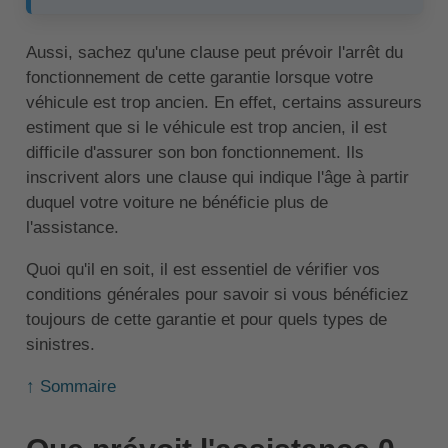
Aussi, sachez qu'une clause peut prévoir l'arrêt du
fonctionnement de cette garantie lorsque votre
véhicule est trop ancien. En effet, certains assureurs
estiment que si le véhicule est trop ancien, il est
difficile d'assurer son bon fonctionnement. Ils
inscrivent alors une clause qui indique l'âge à partir
duquel votre voiture ne bénéficie plus de
l'assistance.
Quoi qu'il en soit, il est essentiel de vérifier vos
conditions générales pour savoir si vous bénéficiez
toujours de cette garantie et pour quels types de
sinistres.
↑ Sommaire