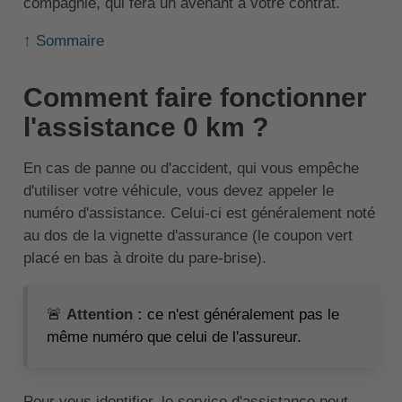
compagnie, qui fera un avenant à votre contrat.
↑ Sommaire
Comment faire fonctionner
l'assistance 0 km ?
En cas de panne ou d'accident, qui vous empêche
d'utiliser votre véhicule, vous devez appeler le
numéro d'assistance. Celui-ci est généralement noté
au dos de la vignette d'assurance (le coupon vert
placé en bas à droite du pare-brise).
🚨
Attention :
ce n'est généralement pas le
même numéro que celui de l'assureur.
Pour vous identifier, le service d'assistance peut