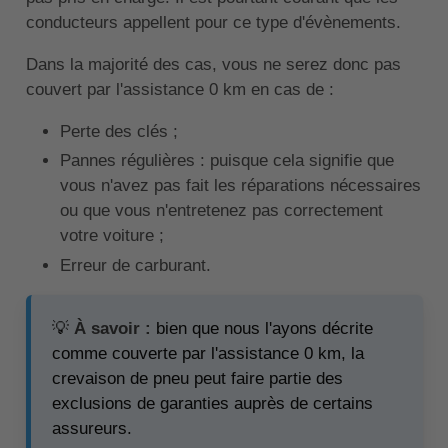
conducteurs appellent pour ce type d'évènements.
Dans la majorité des cas, vous ne serez donc pas
couvert par l'assistance 0 km en cas de :
Perte des clés ;
Pannes régulières : puisque cela signifie que
vous n'avez pas fait les réparations nécessaires
ou que vous n'entretenez pas correctement
votre voiture ;
Erreur de carburant.
💡
À savoir :
bien que nous l'ayons décrite
comme couverte par l'assistance 0 km, la
crevaison de pneu peut faire partie des
exclusions de garanties auprès de certains
assureurs.