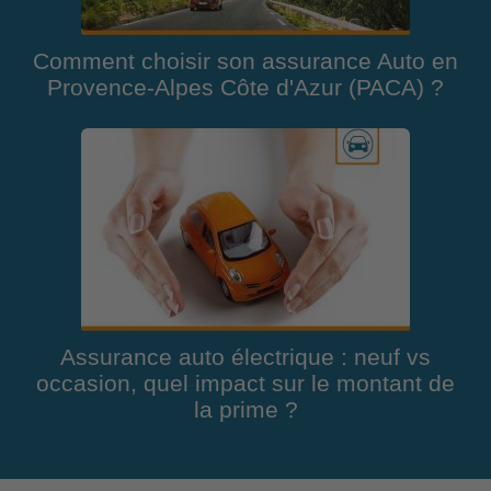
Comment choisir son assurance Auto en
Provence-Alpes Côte d'Azur (PACA) ?
Assurance auto électrique : neuf vs
occasion, quel impact sur le montant de
la prime ?