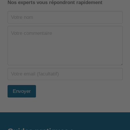
Nos experts vous répondront rapidement
Envoyer