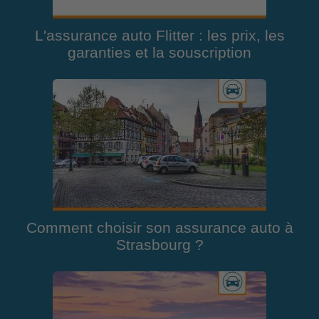
L'assurance auto Flitter : les prix, les
garanties et la souscription
Comment choisir son assurance auto à
Strasbourg ?