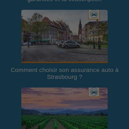
Comment choisir son assurance auto à
Strasbourg ?