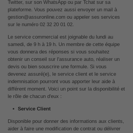
Twitter, sur son WhatsApp ou par Tchat sur sa
plateforme. Vous pouvez aussi envoyer un mail à
gestion@assuronline.com ou appeler ses services
sur le numéro 02 32 20 01 02.
Le service commercial est joignable du lundi au
samedi, de 9 h à 19 h. Un membre de cette équipe
vous donnera des réponses si vous souhaitez
obtenir un conseil sur l'assurance auto, réaliser un
devis ou bien souscrire une formule. Si vous
devenez assuré(e), le service client et le service
indemnisation pourront vous apporter leur aide à
différent moment. Voici un point sur la disponibilité et
le rôle de chacun d'eux :
Service Client
Disponible pour donner des informations aux clients,
aider à faire une modification de contrat ou délivrer