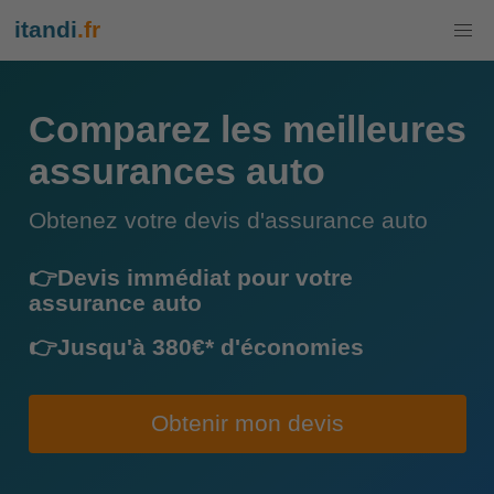
itandi
.fr
Comparez les meilleures
assurances auto
Obtenez votre devis d'assurance auto
👉Devis immédiat pour votre
assurance auto
👉Jusqu'à 380€* d'économies
Obtenir mon devis