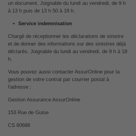
un document. Joignable du lundi au vendredi, de 9 h
à 13 h puis de 13 h 50 à 18 h.
Service indemnisation
Chargé de réceptionner les déclarations de sinistre
et de donner des informations sur des sinistres déjà
déclarés. Joignable du lundi au vendredi, de 9 h à 18
h.
Vous pouvez aussi contacter AssurOnline pour la
gestion de votre contrat par courrier postal à
l'adresse :
Gestion Assurance AssurOnline
153 Rue de Guise
CS 60688