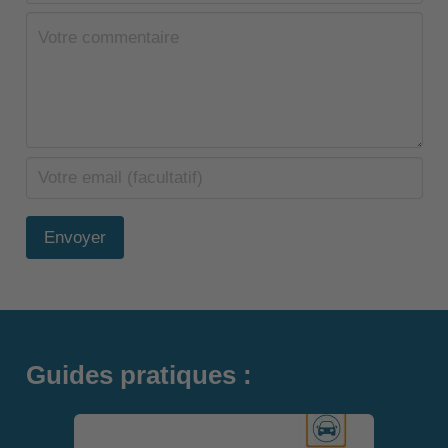
Envoyer
Guides pratiques :