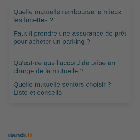
Quelle mutuelle rembourse le mieux
les lunettes ?
Faut-il prendre une assurance de prêt
pour acheter un parking ?
Qu'est-ce que l'accord de prise en
charge de la mutuelle ?
Quelle mutuelle seniors choisir ?
Liste et conseils
itandi
.fr