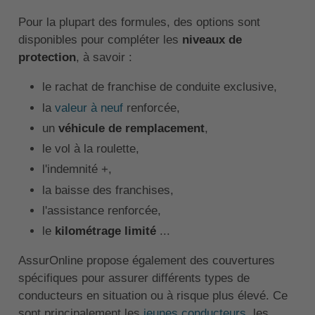
Pour la plupart des formules, des options sont
disponibles pour compléter les
niveaux de
protection
, à savoir :
le rachat de franchise de conduite exclusive,
la
valeur à neuf
renforcée,
un
véhicule de remplacement
,
le vol à la roulette,
l'indemnité +,
la baisse des franchises,
l'assistance renforcée,
le
kilométrage limité
...
AssurOnline propose également des couvertures
spécifiques pour assurer différents types de
conducteurs en situation ou à risque plus élevé. Ce
sont principalement les
jeunes conducteurs
, les