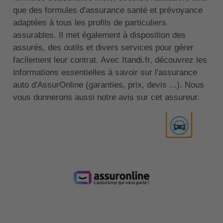
que des formules d'assurance santé et prévoyance
adaptées à tous les profils de particuliers
assurables. Il met également à disposition des
assurés, des outils et divers services pour gérer
facilement leur contrat. Avec Itandi.fr, découvrez les
informations essentielles à savoir sur l'assurance
auto d'AssurOnline (garanties, prix, devis ...). Nous
vous donnerons aussi notre avis sur cet assureur.