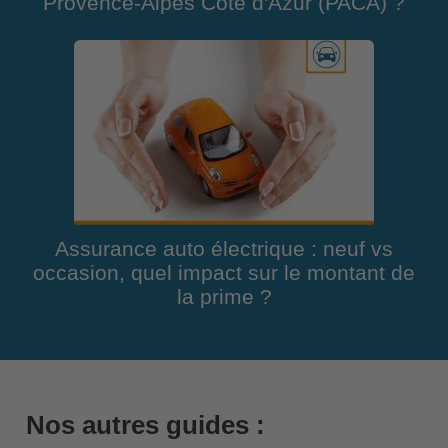
Provence-Alpes Côte d'Azur (PACA) ?
Assurance auto électrique : neuf vs
occasion, quel impact sur le montant de
la prime ?
Nos autres guides :