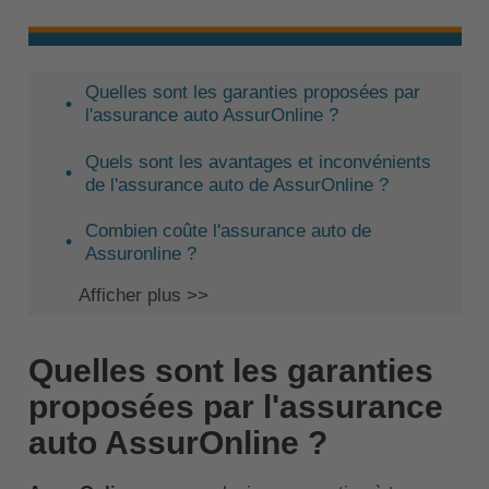
Quelles sont les garanties proposées par
l'assurance auto AssurOnline ?
Quels sont les avantages et inconvénients
de l'assurance auto de AssurOnline ?
Combien coûte l'assurance auto de
Assuronline ?
Afficher plus >>
Quelles sont les garanties
proposées par l'assurance
auto AssurOnline ?