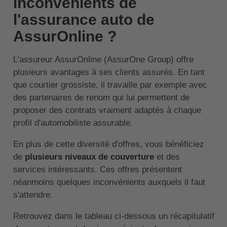
inconvénients de
l'assurance auto de
AssurOnline ?
L'assureur AssurOnline (AssurOne Group) offre
plusieurs avantages à ses clients assurés. En tant
que courtier grossiste, il travaille par exemple avec
des partenaires de renom qui lui permettent de
proposer des contrats vraiment adaptés à chaque
profil d'automobiliste assurable.
En plus de cette diversité d'offres, vous bénéficiez
de
plusieurs niveaux de couverture
et des
services intéressants. Ces offres présentent
néanmoins quelques inconvénients auxquels il faut
s'attendre.
Retrouvez dans le tableau ci-dessous un récapitulatif