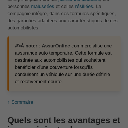
personnes
malussées
et celles
résiliées
. La
compagnie intègre, dans ces formules spécifiques,
des garanties adaptées aux caractéristiques de ces
automobilistes.
✍️À noter : AssurOnline
commercialise une
assurance auto temporaire. Cette formule est
destinée aux automobilistes qui souhaitent
bénéficier d'une couverture lorsqu'ils
conduisent un véhicule sur une durée définie
et relativement courte.
↑ Sommaire
Quels sont les avantages et