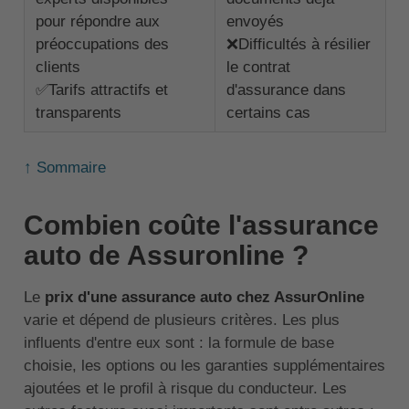
pour répondre aux
envoyés
préoccupations des
❌Difficultés à résilier
clients
le contrat
✅Tarifs attractifs et
d'assurance dans
transparents
certains cas
↑ Sommaire
Combien coûte l'assurance
auto de Assuronline ?
Le
prix d'une assurance auto chez AssurOnline
varie et dépend de plusieurs critères. Les plus
influents d'entre eux sont : la formule de base
choisie, les options ou les garanties supplémentaires
ajoutées et le profil à risque du conducteur. Les