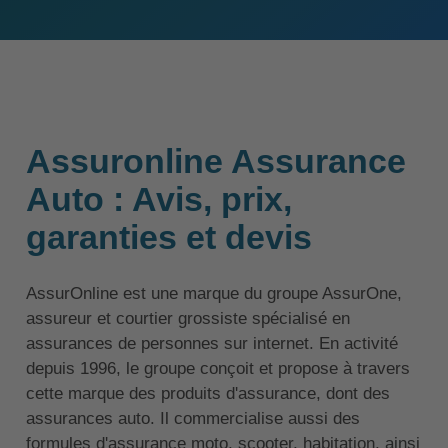
Assuronline Assurance
Auto : Avis, prix,
garanties et devis
AssurOnline est une marque du groupe AssurOne,
assureur et courtier grossiste spécialisé en
assurances de personnes sur internet. En activité
depuis 1996, le groupe conçoit et propose à travers
cette marque des produits d'assurance, dont des
assurances auto. Il commercialise aussi des
formules d'assurance moto, scooter, habitation, ainsi