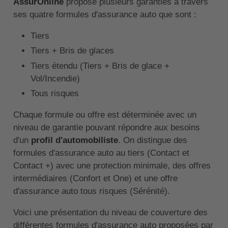
AssurOnline
propose plusieurs garanties à travers
ses quatre formules d'assurance auto que sont :
Tiers
Tiers + Bris de glaces
Tiers étendu (Tiers + Bris de glace +
Vol/Incendie)
Tous risques
Chaque formule ou offre est déterminée avec un
niveau de garantie pouvant répondre aux besoins
d'un
profil d'automobiliste
. On distingue des
formules d'assurance auto au tiers (Contact et
Contact +) avec une protection minimale, des offres
intermédiaires (Confort et One) et une offre
d'assurance auto tous risques (Sérénité).
Voici une présentation du niveau de couverture des
différentes formules d'assurance auto proposées par