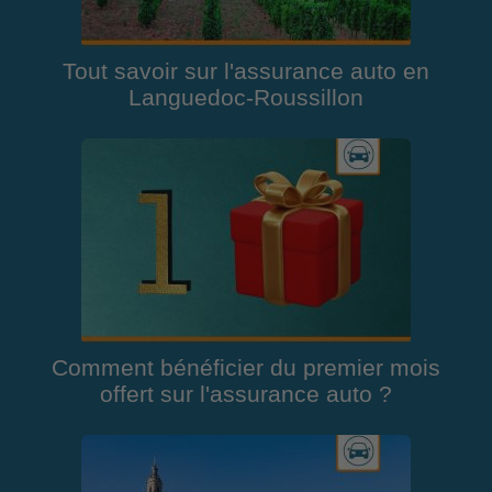
Tout savoir sur l'assurance auto en
Languedoc-Roussillon
Comment bénéficier du premier mois
offert sur l'assurance auto ?