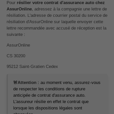
Pour
résilier votre contrat d'assurance auto chez
AssurOnline
, adressez à la compagnie une lettre de
résiliation. L'adresse de courrier postal du service de
résiliation d'AssurOnline sur laquelle envoyer cette
lettre recommandée avec accusé de réception est la
suivante :
AssurOnline
CS 30200
95212 Saint-Gratien Cedex
🚨Attention :
au moment venu, assurez-vous
de respecter les conditions de rupture
anticipée de contrat d'assurance auto.
L'assureur résilie en effet le contrat que
lorsque les dispositions légales sont