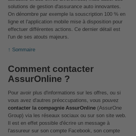
solutions de gestion d'assurance auto innovantes.
On dénombre par exemple la souscription 100 % en
ligne et l'application mobile mise à disposition pour
effectuer différentes actions. Ce dernier détail est
l'un de ses atouts majeurs.
↑ Sommaire
Comment contacter
AssurOnline ?
Pour avoir plus d'informations sur les offres, ou si
vous avez d'autres préoccupations, vous pouvez
contacter la compagnie AssurOnline
(AssurOne
Group) via les réseaux sociaux ou sur son site web.
Il est en effet possible d'écrire un message à
l'assureur sur son compte Facebook, son compte