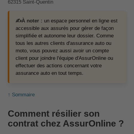
62315 Saint-Quentin
✍️À noter :
un espace personnel en ligne est
accessible aux assurés pour gérer de façon
simplifiée et autonome leur dossier. Comme
tous les autres clients d'assurance auto ou
moto, vous pouvez aussi avoir un compte
client pour joindre l'équipe d'AssurOnline ou
effectuer des actions concernant votre
assurance auto en tout temps.
↑ Sommaire
Comment résilier son
contrat chez AssurOnline ?