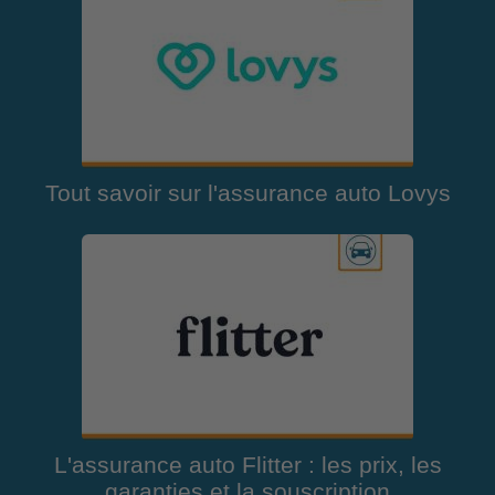
Tout savoir sur l'assurance auto Lovys
L'assurance auto Flitter : les prix, les
garanties et la souscription