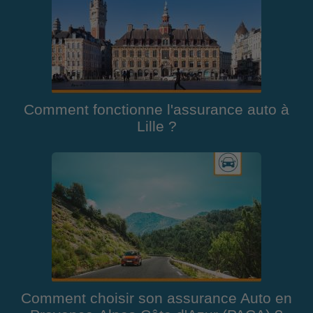
Comment fonctionne l'assurance auto à
Lille ?
Comment choisir son assurance Auto en