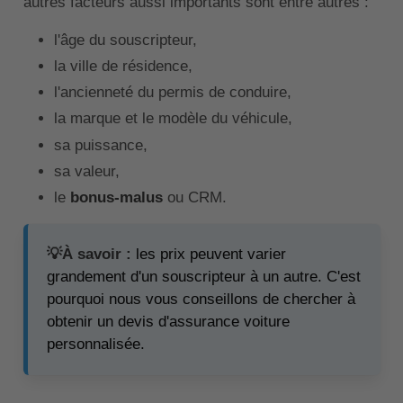
autres facteurs aussi importants sont entre autres :
l'âge du souscripteur,
la ville de résidence,
l'ancienneté du permis de conduire,
la marque et le modèle du véhicule,
sa puissance,
sa valeur,
le
bonus-malus
ou CRM.
💡À savoir :
les prix peuvent varier
grandement d'un souscripteur à un autre. C'est
pourquoi nous vous conseillons de chercher à
obtenir un devis d'assurance voiture
personnalisée.