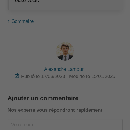
observées.
↑ Sommaire
Alexandre Lamour
Publié le 17/03/2023 | Modifié le 15/01/2025
Ajouter un commentaire
Nos experts vous répondront rapidement