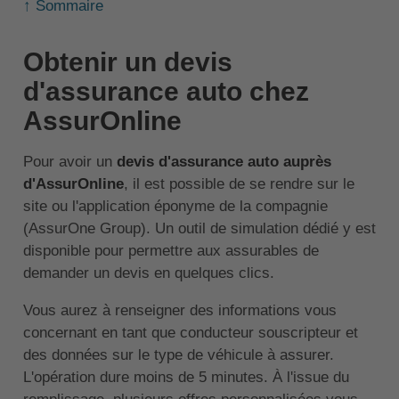
↑ Sommaire
Obtenir un devis
d'assurance auto chez
AssurOnline
Pour avoir un
devis d'assurance auto auprès
d'AssurOnline
, il est possible de se rendre sur le
site ou l'application éponyme de la compagnie
(AssurOne Group). Un outil de simulation dédié y est
disponible pour permettre aux assurables de
demander un devis en quelques clics.
Vous aurez à renseigner des informations vous
concernant en tant que conducteur souscripteur et
des données sur le type de véhicule à assurer.
L'opération dure moins de 5 minutes. À l'issue du