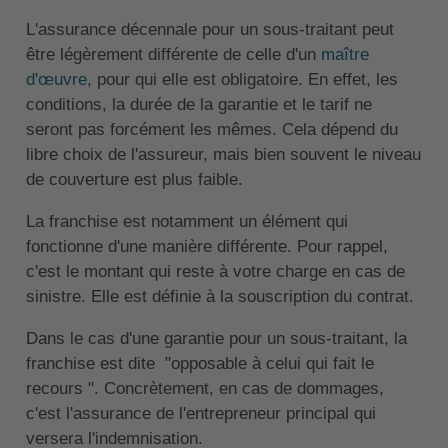
L'assurance décennale pour un sous-traitant peut
être légèrement différente de celle d'un
maître
d'œuvre
, pour qui elle est obligatoire. En effet, les
conditions, la durée de la garantie et le tarif ne
seront pas forcément les mêmes. Cela dépend du
libre choix de l'assureur, mais bien souvent le niveau
de couverture est plus faible.
La franchise est notamment un élément qui
fonctionne d'une manière différente. Pour rappel,
c'est le montant qui reste à votre charge en cas de
sinistre. Elle est définie à la souscription du contrat.
Dans le cas d'une garantie pour un sous-traitant, la
franchise est dite "opposable à celui qui fait le
recours ". Concrètement, en cas de dommages,
c'est l'assurance de l'entrepreneur principal qui
versera l'indemnisation.