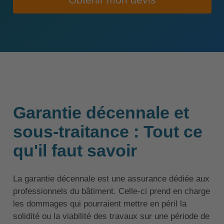
Obtenir mon devis
Garantie décennale et
sous-traitance : Tout ce
qu'il faut savoir
La garantie décennale est une assurance dédiée aux
professionnels du bâtiment. Celle-ci prend en charge
les dommages qui pourraient mettre en péril la
solidité ou la viabilité des travaux sur une période de