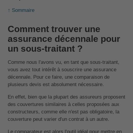
↑ Sommaire
Comment trouver une
assurance décennale pour
un sous-traitant ?
Comme nous l'avons vu, en tant que sous-traitant,
vous avez tout intérêt à souscrire une assurance
décennale. Pour ce faire, une comparaison de
plusieurs devis est absolument nécessaire.
En effet, bien que la plupart des assureurs proposent
des couvertures similaires à celles proposées aux
constructeurs, comme elle n'est pas obligatoire, la
couverture peut varier d'un contrat à un autre.
Le comparateur est alors l'outil idéal pour mettre en