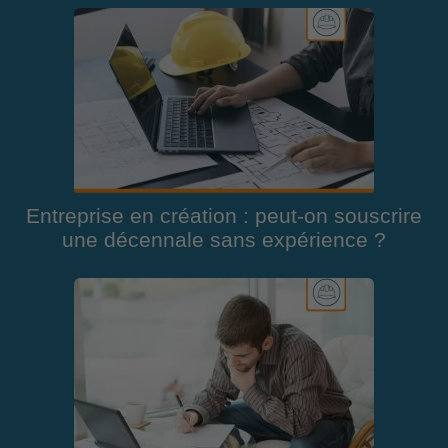
Entreprise en création : peut-on souscrire
une décennale sans expérience ?