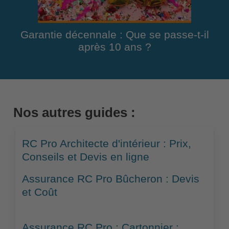
Garantie décennale : Que se passe-t-il
après 10 ans ?
Nos autres guides :
RC Pro Architecte d'intérieur : Prix,
Conseils et Devis en ligne
Assurance RC Pro Bûcheron : Devis
et Coût
Assurance RC Pro : Cartonnier :