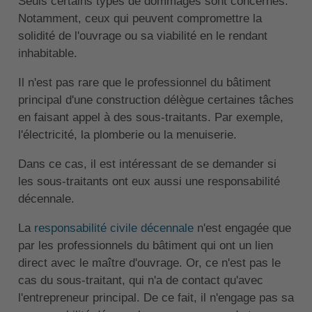
Seuls certains types de dommages sont concernés.
Notamment, ceux qui peuvent compromettre la
solidité de l'ouvrage ou sa viabilité en le rendant
inhabitable.
Il n'est pas rare que le professionnel du bâtiment
principal d'une construction délègue certaines tâches
en faisant appel à des sous-traitants. Par exemple,
l'électricité, la plomberie ou la menuiserie.
Dans ce cas, il est intéressant de se demander si
les sous-traitants ont eux aussi une responsabilité
décennale.
La
responsabilité civile décennale
n'est engagée que
par les professionnels du bâtiment qui ont un lien
direct avec le maître d'ouvrage. Or, ce n'est pas le
cas du sous-traitant, qui n'a de contact qu'avec
l'entrepreneur principal. De ce fait, il n'engage pas sa