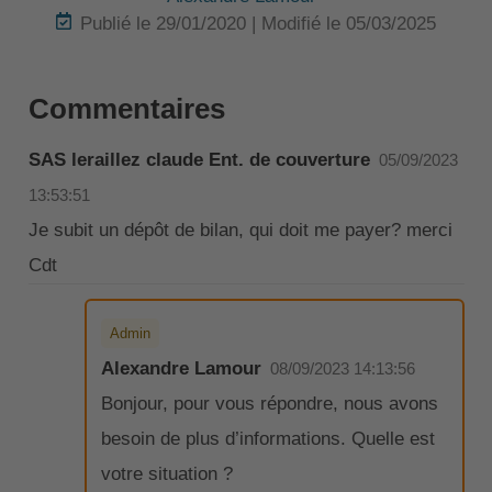
Publié le 29/01/2020 | Modifié le 05/03/2025
Commentaires
SAS leraillez claude Ent. de couverture
05/09/2023
13:53:51
Je subit un dépôt de bilan, qui doit me payer? merci
Cdt
Admin
Alexandre Lamour
08/09/2023 14:13:56
Bonjour, pour vous répondre, nous avons
besoin de plus d’informations. Quelle est
votre situation ?