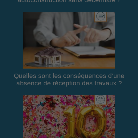
autoconstruction sans décennale ?
Quelles sont les conséquences d’une
absence de réception des travaux ?