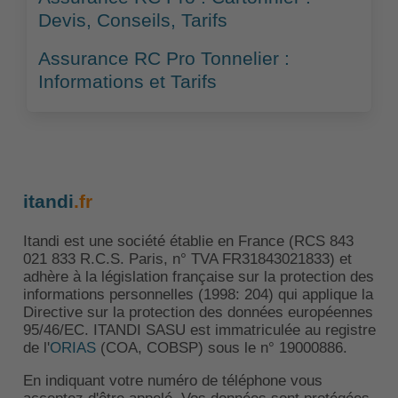
Devis, Conseils, Tarifs
Assurance RC Pro Tonnelier :
Informations et Tarifs
itandi
.fr
Itandi est une société établie en France (RCS 843
021 833 R.C.S. Paris, n° TVA FR31843021833) et
adhère à la législation française sur la protection des
informations personnelles (1998: 204) qui applique la
Directive sur la protection des données européennes
95/46/EC. ITANDI SASU est immatriculée au registre
de l'
ORIAS
(COA, COBSP) sous le n° 19000886.
En indiquant votre numéro de téléphone vous