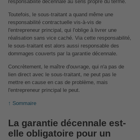
responsabilité décennale au sens propre du terme.
Toutefois, le sous-traitant a quand même une
responsabilité contractuelle vis-à-vis de
l'entrepreneur principal, qui l'oblige à livrer une
réalisation sans vice caché. Via cette responsabilité,
le sous-traitant est alors aussi responsable des
dommages couverts par la garantie décennale.
Concrètement, le maître d'ouvrage, qui n'a pas de
lien direct avec le sous-traitant, ne peut pas le
mettre en cause en cas de problème, mais
l'entrepreneur principal le peut.
↑ Sommaire
La garantie décennale est-
elle obligatoire pour un