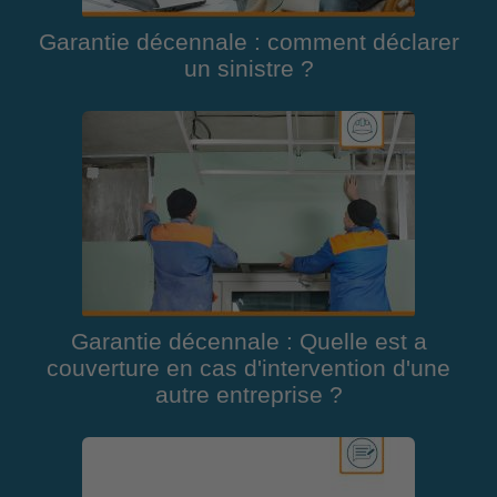
Garantie décennale : comment déclarer
un sinistre ?
Garantie décennale : Quelle est a
couverture en cas d'intervention d'une
autre entreprise ?