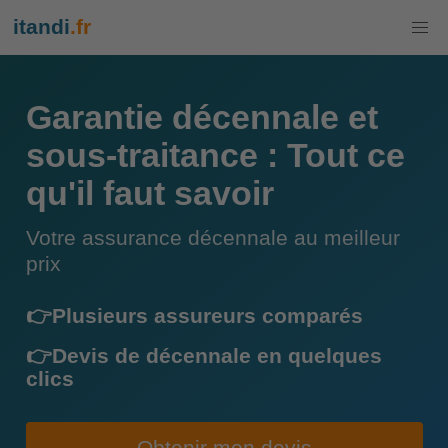
itandi
.fr
Garantie décennale et
sous-traitance : Tout ce
qu'il faut savoir
Votre assurance décennale au meilleur
prix
👉Plusieurs assureurs comparés
👉Devis de décennale en quelques
clics