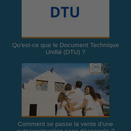
Qu'est-ce que le Document Technique
Unifié (DTU) ?
Comment se passe la vente d'une