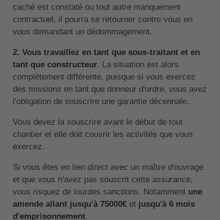
caché est constaté ou tout autre manquement
contractuel, il pourra se retourner contre vous en
vous demandant un dédommagement.
2. Vous travaillez en tant que sous-traitant et en
tant que constructeur
. La situation est alors
complètement différente, puisque si vous exercez
des missions en tant que donneur d'ordre, vous avez
l'obligation de souscrire une garantie décennale.
Vous devez la souscrire avant le début de tout
chantier et elle doit couvrir les activités que vous
exercez.
Si vous êtes en lien direct avec un maître d'ouvrage
et que vous n'avez pas souscrit cette assurance,
vous risquez de lourdes sanctions. Notamment
une
amende allant jusqu'à 75000€
et
jusqu'à 6 mois
d'emprisonnement
.