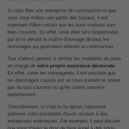
Si vous êtes une entreprise de construction et que
vous sous-traitez une partie des travaux, il est
important d'être certain que les sous-traitants sont
bien couverts. En effet, vous êtes tenu responsable
par la loi devant le maître d'ouvrage de tous les
dommages qui pourraient affecter la construction.
Tout d'abord, pensez à vérifier les modalités de prise
en charge de
votre propre assurance décennale
.
En effet, selon les compagnies, il est possible que
les dommages causés par un sous-traitant ne soient
pas du tout couverts ou qu'ils soient couverts
partiellement.
Concrètement, si c'est la 2e option, l'assureur
plafonne votre possibilité d'avoir recours à des
entreprises extérieures. Par exemple, il peut décider
que vous n'avez le droit de faire appel à des sous-