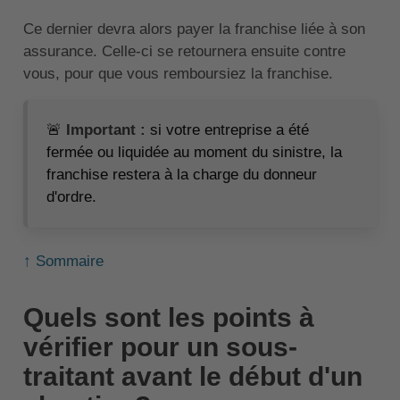
Ce dernier devra alors payer la franchise liée à son
assurance. Celle-ci se retournera ensuite contre
vous, pour que vous remboursiez la franchise.
🚨
Important :
si votre entreprise a été
fermée ou liquidée au moment du sinistre, la
franchise restera à la charge du donneur
d'ordre.
↑ Sommaire
Quels sont les points à
vérifier pour un sous-
traitant avant le début d'un