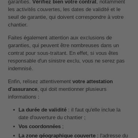
garanties.
Vérifiez bien votre contrat
, notamment
les activités couvertes, les dates de validité et le
seuil de garantie, qui doivent correspondre à votre
chantier.
Faites également attention aux exclusions de
garanties, qui peuvent être nombreuses dans un
contrat pour sous-traitant. En effet, si vous êtes
responsable d'un sinistre exclu, vous ne serez pas
indemnisé.
Enfin, relisez attentivement
votre attestation
d'assurance
, qui doit mentionner plusieurs
informations :
La durée de validité
: il faut qu'elle inclue la
date d'ouverture du chantier ;
Vos coordonnées
;
La zone géographique couverte
: l'adresse du