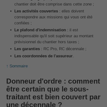
chantier doit être comprise dans cette zone ;
Les activités couvertes
: elles doivent
correspondre aux missions qui vous ont été
confiées ;
Le plafond d'indemnisation
: il est
indispensable qu'il soit supérieur au montant
prévisionnel du chantier hors taxes ;
Les garanties
: RC Pro, RC décennale ;
Les coordonnées de l'assureur
.
↑ Sommaire
Donneur d'ordre : comment
être certain que le sous-
traitant est bien couvert par
une décennale ?