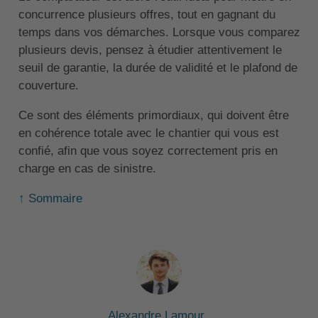
concurrence plusieurs offres, tout en gagnant du
temps dans vos démarches. Lorsque vous comparez
plusieurs devis, pensez à étudier attentivement le
seuil de garantie, la durée de validité et le plafond de
couverture.
Ce sont des éléments primordiaux, qui doivent être
en cohérence totale avec le chantier qui vous est
confié, afin que vous soyez correctement pris en
charge en cas de sinistre.
↑ Sommaire
Alexandre Lamour