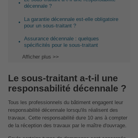
décennale ?
La garantie décennale est-elle obligatoire
pour un sous-traitant ?
Assurance décennale : quelques
spécificités pour le sous-traitant
Afficher plus >>
Le sous-traitant a-t-il une
responsabilité décennale ?
Tous les professionnels du bâtiment engagent leur
responsabilité décennale lorsqu'ils réalisent des
travaux. Cette responsabilité dure 10 ans à compter
de la réception des travaux par le maître d'ouvrage.