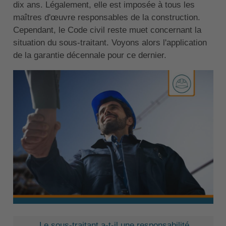
dix ans. Légalement, elle est imposée à tous les
maîtres d'œuvre responsables de la construction.
Cependant, le Code civil reste muet concernant la
situation du sous-traitant. Voyons alors l'application
de la garantie décennale pour ce dernier.
Le sous-traitant a-t-il une responsabilité