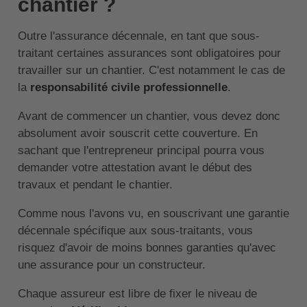
chantier ?
Outre l'assurance décennale, en tant que sous-
traitant certaines assurances sont obligatoires pour
travailler sur un chantier. C'est notamment le cas de
la
responsabilité civile professionnelle
.
Avant de commencer un chantier, vous devez donc
absolument avoir souscrit cette couverture. En
sachant que l'entrepreneur principal pourra vous
demander votre attestation avant le début des
travaux et pendant le chantier.
Comme nous l'avons vu, en souscrivant une garantie
décennale spécifique aux sous-traitants, vous
risquez d'avoir de moins bonnes garanties qu'avec
une assurance pour un constructeur.
Chaque assureur est libre de fixer le niveau de