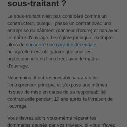
sous-traitant ?
Le sous-traitant n'est pas considéré comme un
constructeur, puisqu'il passe un contrat avec une
entreprise du bâtiment (donneur d'ordre) et non avec
le maître d'ouvrage. Le régime juridique l'exempte
alors de
souscrire une garantie décennale
,
puisqu'elle n'est obligatoire que pour les
professionnels en lien direct avec le maître
d'ouvrage.
Néanmoins, il est responsable vis-à-vis de
l'entrepreneur principal et s'expose aux mêmes
risques de mise en cause de sa responsabilité
contractuelle pendant 10 ans après la livraison de
l'ouvrage.
Vous devrez alors vous-même réparer les
dommages causés par vos travaux, si vous n'avez