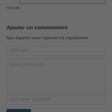
Répondre
Ajouter un commentaire
Nos experts vous répondront rapidement