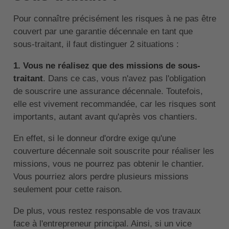
Pour connaître précisément les risques à ne pas être
couvert par une garantie décennale en tant que
sous-traitant, il faut distinguer 2 situations :
1. Vous ne réalisez que des missions de sous-
traitant
. Dans ce cas, vous n'avez pas l'obligation
de souscrire une assurance décennale. Toutefois,
elle est vivement recommandée, car les risques sont
importants, autant avant qu'après vos chantiers.
En effet, si le donneur d'ordre exige qu'une
couverture décennale soit souscrite pour réaliser les
missions, vous ne pourrez pas obtenir le chantier.
Vous pourriez alors perdre plusieurs missions
seulement pour cette raison.
De plus, vous restez responsable de vos travaux
face à l'entrepreneur principal. Ainsi, si un vice