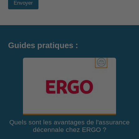
Envoyer
Guides pratiques :
Quels sont les avantages de l'assurance
décennale chez ERGO ?