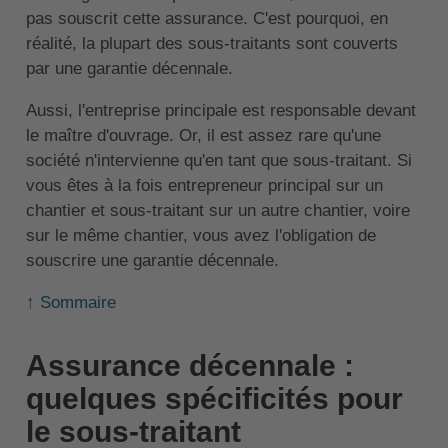
pas souscrit cette assurance. C'est pourquoi, en
réalité, la plupart des sous-traitants sont couverts
par une garantie décennale.
Aussi, l'entreprise principale est responsable devant
le maître d'ouvrage. Or, il est assez rare qu'une
société n'intervienne qu'en tant que sous-traitant. Si
vous êtes à la fois entrepreneur principal sur un
chantier et sous-traitant sur un autre chantier, voire
sur le même chantier, vous avez l'obligation de
souscrire une garantie décennale.
↑ Sommaire
Assurance décennale :
quelques spécificités pour
le sous-traitant