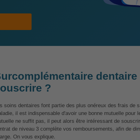
urcomplémentaire dentaire 
ouscrire ?
s soins dentaires font partie des plus onéreux des frais de 
ladie, il est indispensable d'avoir une bonne mutuelle pour 
tuelle ne suffit pas, il peut alors être intéressant de sousc
ntrat de niveau 3 complète vos remboursements, afin de dimi
arge. On vous explique.