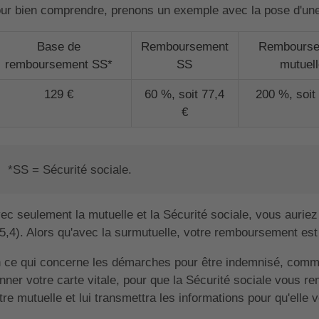
ur bien comprendre, prenons un exemple avec la pose d'une 
Base de
Remboursement
Rembourse
remboursement SS*
SS
mutuell
129 €
60 %, soit 77,4
200 %, soit
€
*SS = Sécurité sociale.
ec seulement la mutuelle et la Sécurité sociale, vous auriez
5,4). Alors qu'avec la surmutuelle, votre remboursement est
 ce qui concerne les démarches pour être indemnisé, comm
nner votre carte vitale, pour que la Sécurité sociale vous re
tre mutuelle et lui transmettra les informations pour qu'elle