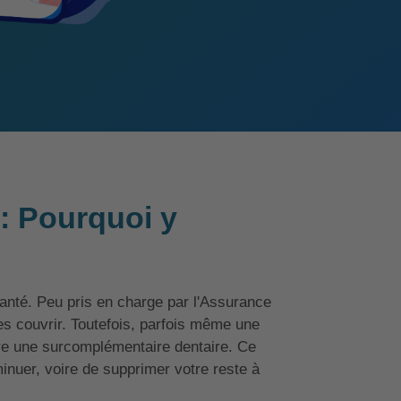
: Pourquoi y
santé. Peu pris en charge par l'Assurance
les couvrir. Toutefois, parfois même une
rire une surcomplémentaire dentaire. Ce
nuer, voire de supprimer votre reste à