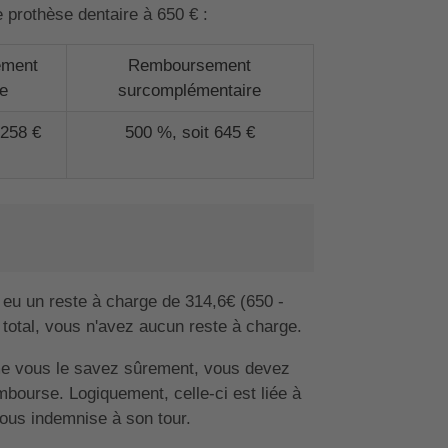
prothèse dentaire à 650 € :
ment
Remboursement
e
surcomplémentaire
 258 €
500 %, soit 645 €
 eu un reste à charge de 314,6€ (650 -
 total, vous n'avez aucun reste à charge.
e vous le savez sûrement, vous devez
mbourse. Logiquement, celle-ci est liée à
 vous indemnise à son tour.