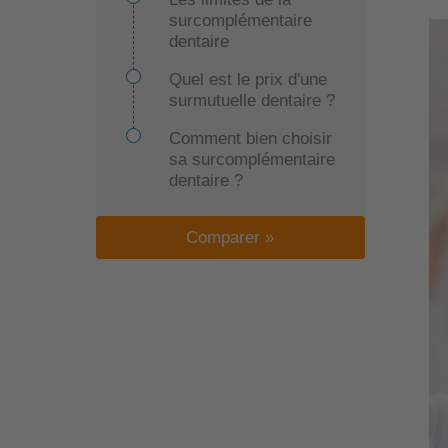
surcomplémentaire
dentaire
Quel est le prix d'une
surmutuelle dentaire ?
Comment bien choisir
sa surcomplémentaire
dentaire ?
Comparer »