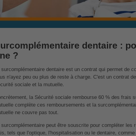
urcomplémentaire dentaire : po
ne ?
 surcomplémentaire dentaire est un contrat qui permet de 
us n'ayez peu ou plus de reste à charge. C'est un contrat de 
curité sociale et la mutuelle.
ncrètement, la Sécurité sociale rembourse 60 % des frais sur
tuelle complète ces remboursements et la surcomplémentair
tuelle ne couvre pas tout.
 surcomplémentaire peut être souscrite pour compléter les 
ais, tels que l'optique, l'hospitalisation ou le dentaire, comme 