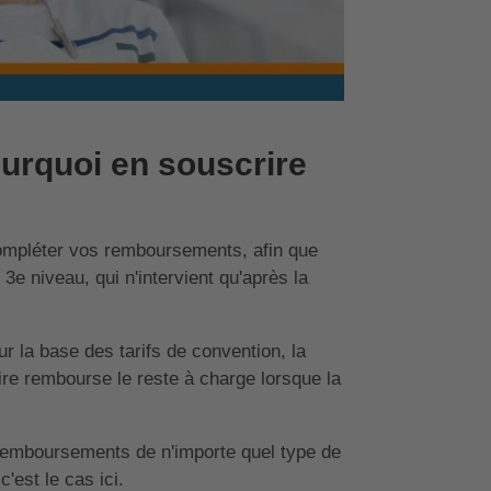
urquoi en souscrire
compléter vos remboursements, afin que
3e niveau, qui n'intervient qu'après la
 la base des tarifs de convention, la
e rembourse le reste à charge lorsque la
remboursements de n'importe quel type de
c'est le cas ici.