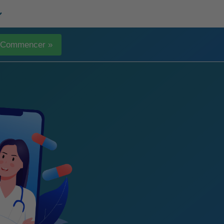
Commencer »