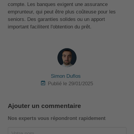
compte. Les banques exigent une assurance
emprunteur, qui peut être plus coûteuse pour les
seniors. Des garanties solides ou un apport
important facilitent l'obtention du prêt.
Simon Duflos
Publié le 29/01/2025
Ajouter un commentaire
Nos experts vous répondront rapidement