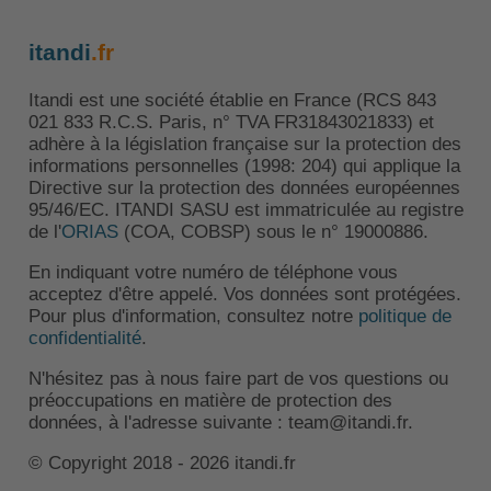
itandi
.fr
Itandi est une société établie en France (RCS 843
021 833 R.C.S. Paris, n° TVA FR31843021833) et
adhère à la législation française sur la protection des
informations personnelles (1998: 204) qui applique la
Directive sur la protection des données européennes
95/46/EC. ITANDI SASU est immatriculée au registre
de l'
ORIAS
(COA, COBSP) sous le n° 19000886.
En indiquant votre numéro de téléphone vous
acceptez d'être appelé. Vos données sont protégées.
Pour plus d'information, consultez notre
politique de
confidentialité
.
N'hésitez pas à nous faire part de vos questions ou
préoccupations en matière de protection des
données, à l'adresse suivante : team@itandi.fr.
© Copyright 2018 - 2026 itandi.fr