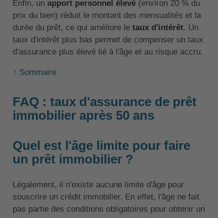
Enfin, un
apport personnel élevé
(environ 20 % du
prix du bien) réduit le montant des mensualités et la
durée du prêt, ce qui améliore le
taux d'intérêt
. Un
taux d'intérêt plus bas permet de compenser un taux
d'assurance plus élevé lié à l'âge et au risque accru.
↑ Sommaire
FAQ : taux d'assurance de prêt
immobilier après 50 ans
Quel est l'âge limite pour faire
un prêt immobilier ?
Légalement, il n'existe aucune limite d'âge pour
souscrire un crédit immobilier. En effet, l'âge ne fait
pas partie des conditions obligatoires pour obtenir un