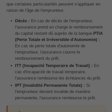
que certaines particularités peuvent s'appliquer en
raison de l'âge de l'emprunteur.
Décès :
En cas de décès de l'emprunteur,
l'assurance prend en charge le remboursement
du capital restant dû auprès de la banque.
PTIA
(Perte Totale et Irréversible d'Autonomie) :
En cas de perte totale d'autonomie de
l'emprunteur, l'assurance couvre le
remboursement du prêt.
ITT (Incapacité Temporaire de Travail) :
En
cas d'incapacité de travail temporaire,
l'assurance rembourse les échéances du prêt.
IPT (Invalidité Permanente Totale) :
Si
l'emprunteur devient invalide de manière
permanente, l'assurance rembourse le prêt.