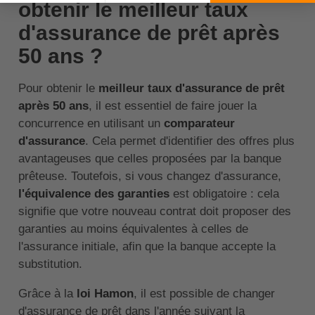
obtenir le meilleur taux
d'assurance de prêt après
50 ans ?
Pour obtenir le
meilleur taux d'assurance de prêt
après 50 ans
, il est essentiel de faire jouer la
concurrence en utilisant un
comparateur
d'assurance
. Cela permet d'identifier des offres plus
avantageuses que celles proposées par la banque
prêteuse. Toutefois, si vous changez d'assurance,
l'équivalence des garanties
est obligatoire : cela
signifie que votre nouveau contrat doit proposer des
garanties au moins équivalentes à celles de
l'assurance initiale, afin que la banque accepte la
substitution.
Grâce à la
loi Hamon
, il est possible de changer
d'assurance de prêt dans l'année suivant la