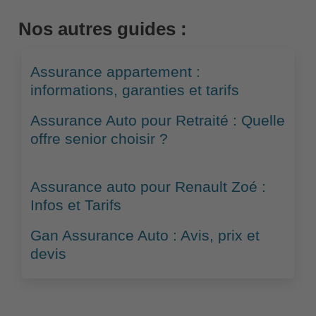
Nos autres guides :
Assurance appartement :
informations, garanties et tarifs
Assurance Auto pour Retraité : Quelle
offre senior choisir ?
Assurance auto pour Renault Zoé :
Infos et Tarifs
Gan Assurance Auto : Avis, prix et
devis