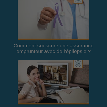
Comment souscrire une assurance
emprunteur avec de l'épilepsie ?