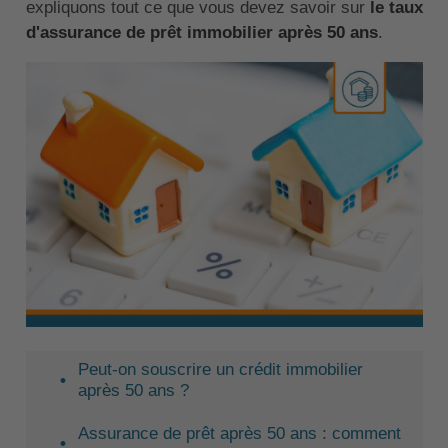
expliquons tout ce que vous devez savoir sur
le taux
d'assurance de prêt immobilier après 50 ans
.
Peut-on souscrire un crédit immobilier
après 50 ans ?
Assurance de prêt après 50 ans : comment