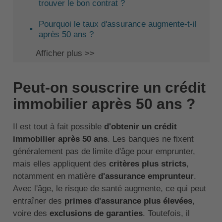
trouver le bon contrat ?
Pourquoi le taux d'assurance augmente-t-il
après 50 ans ?
Afficher plus >>
Peut-on souscrire un crédit
immobilier après 50 ans ?
Il est tout à fait possible
d'obtenir un crédit
immobilier après 50 ans
. Les banques ne fixent
généralement pas de limite d'âge pour emprunter,
mais elles appliquent des
critères plus stricts
,
notamment en matière
d'assurance emprunteur
.
Avec l'âge, le risque de santé augmente, ce qui peut
entraîner des
primes d'assurance plus élevées
,
voire des
exclusions de garanties
. Toutefois, il