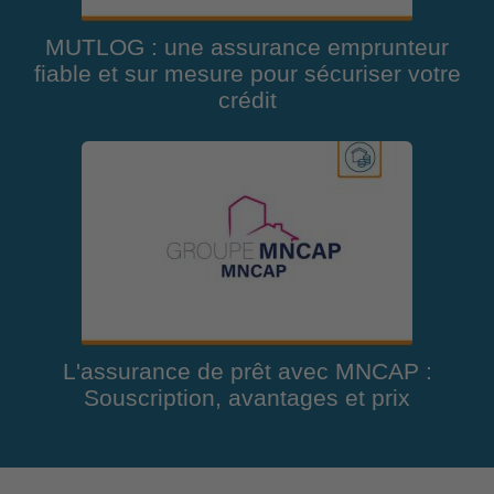
MUTLOG : une assurance emprunteur
fiable et sur mesure pour sécuriser votre
crédit
L'assurance de prêt avec MNCAP :
Souscription, avantages et prix