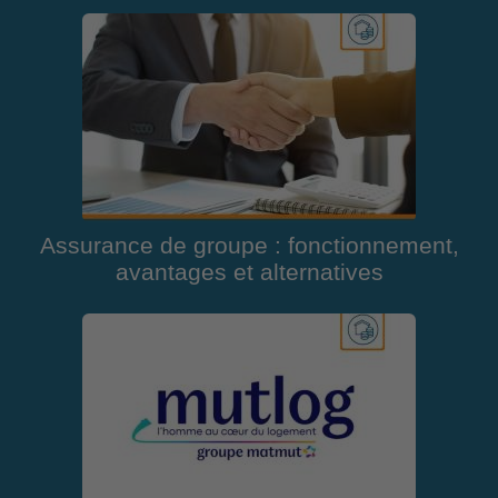
Assurance de groupe : fonctionnement,
avantages et alternatives