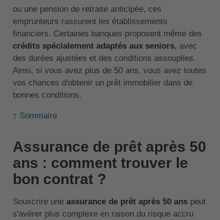
ou une pension de retraite anticipée, ces
emprunteurs rassurent les établissements
financiers. Certaines banques proposent même des
crédits spécialement adaptés aux seniors
, avec
des durées ajustées et des conditions assouplies.
Ainsi, si vous avez plus de 50 ans, vous avez toutes
vos chances d'obtenir un prêt immobilier dans de
bonnes conditions.
↑ Sommaire
Assurance de prêt après 50
ans : comment trouver le
bon contrat ?
Souscrire une
assurance de prêt après 50 ans
peut
s'avérer plus complexe en raison du risque accru