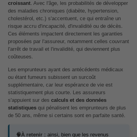
croissant
. Avec l'âge, les probabilités de développer
des maladies chroniques (diabète, hypertension,
cholestérol, etc.) s'accentuent, ce qui entraîne un
risque accru d'incapacité, d'invalidité ou de décès.
Ces éléments impactent directement les garanties
proposées par l'assureur, notamment celles couvrant
l'arrêt de travail et l'invalidité, qui deviennent plus
coûteuses.
Les emprunteurs ayant des antécédents médicaux
ou étant fumeurs subissent un surcoût
supplémentaire, car leur espérance de vie est
statistiquement plus courte. Les assureurs
s'appuient sur des
calculs et des données
statistiques
qui pénalisent les emprunteurs de plus
de 50 ans, même si certains sont en parfaite santé.
🧠À retenir :
ainsi, bien que les revenus