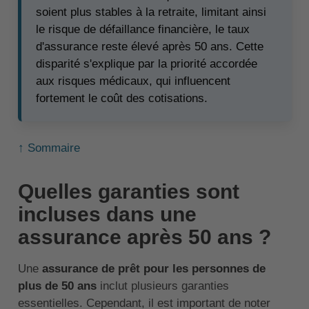
soient plus stables à la retraite, limitant ainsi
le risque de défaillance financière, le taux
d'assurance reste élevé après 50 ans. Cette
disparité s'explique par la priorité accordée
aux risques médicaux, qui influencent
fortement le coût des cotisations.
↑ Sommaire
Quelles garanties sont
incluses dans une
assurance après 50 ans ?
Une
assurance de prêt pour les personnes de
plus de 50 ans
inclut plusieurs garanties
essentielles. Cependant, il est important de noter