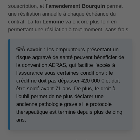
souscription, et
l'amendement Bourquin
permet
une résiliation annuelle à chaque échéance du
contrat. La
loi Lemoine
va encore plus loin en
permettant une résiliation à tout moment, sans frais.
💡À savoir :
les emprunteurs présentant un
risque aggravé de santé peuvent bénéficier de
la convention AERAS, qui facilite l'accès à
l'assurance sous certaines conditions : le
crédit ne doit pas dépasser 420 000 € et doit
être soldé avant 71 ans. De plus, le droit à
l'oubli permet de ne plus déclarer une
ancienne pathologie grave si le protocole
thérapeutique est terminé depuis plus de cinq
ans.