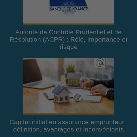
Autorité de Contrôle Prudentiel et de
Résolution (ACPR) : Rôle, importance et
risque
Capital initial en assurance emprunteur :
définition, avantages et inconvénients