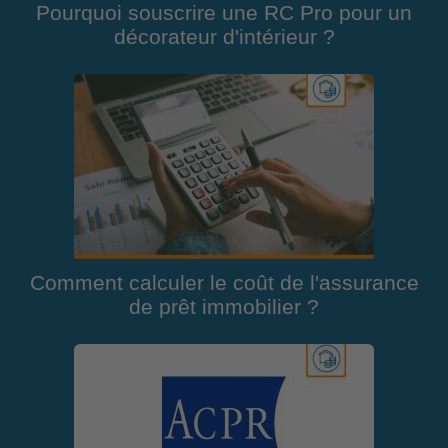
Pourquoi souscrire une RC Pro pour un
décorateur d'intérieur ?
Comment calculer le coût de l'assurance
de prêt immobilier ?