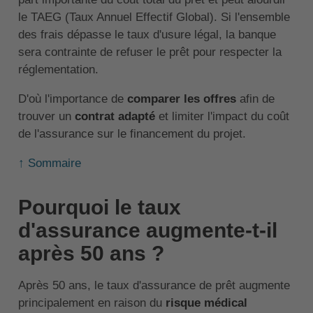
le TAEG (Taux Annuel Effectif Global). Si l'ensemble
des frais dépasse le taux d'usure légal, la banque
sera contrainte de refuser le prêt pour respecter la
réglementation.
D'où l'importance de
comparer les offres
afin de
trouver un
contrat adapté
et limiter l'impact du coût
de l'assurance sur le financement du projet.
↑ Sommaire
Pourquoi le taux
d'assurance augmente-t-il
après 50 ans ?
Après 50 ans, le taux d'assurance de prêt augmente
principalement en raison du
risque médical