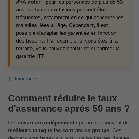
✍️À noter :
pour les personnes de plus de 50
ans, certaines exclusions peuvent être
fréquentes, notamment en ce qui concerne les
maladies liées à l'âge. Cependant, il est
possible d'adapter les garanties en fonction
des besoins. Par exemple, si vous êtes à la
retraite, vous pouvez choisir de supprimer la
garantie ITT.
↑ Sommaire
Comment réduire le taux
d'assurance après 50 ans ?
Les
assureurs indépendants
proposent souvent de
meilleurs tauxque les contrats de groupe
. Ces
derniers sont basés sur la mutualisation des risques