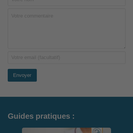
Envoyer
Guides pratiques :