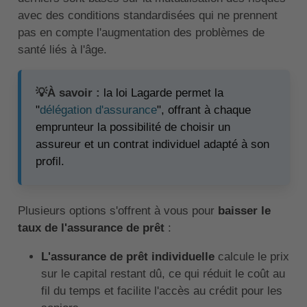
avec des conditions standardisées qui ne prennent
pas en compte l'augmentation des problèmes de
santé liés à l'âge.
💡À savoir :
la loi Lagarde permet la
"
délégation d'assurance
", offrant à chaque
emprunteur la possibilité de choisir un
assureur et un contrat individuel adapté à son
profil.
Plusieurs options s'offrent à vous pour
baisser le
taux de l'assurance de prêt
:
L'assurance de prêt individuelle
calcule le prix
sur le capital restant dû, ce qui réduit le coût au
fil du temps et facilite l'accès au crédit pour les