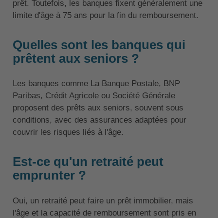
prêt. Toutefois, les banques fixent généralement une
limite d'âge à 75 ans pour la fin du remboursement.
Quelles sont les banques qui
prêtent aux seniors ?
Les banques comme La Banque Postale, BNP
Paribas, Crédit Agricole ou Société Générale
proposent des prêts aux seniors, souvent sous
conditions, avec des assurances adaptées pour
couvrir les risques liés à l'âge.
Est-ce qu'un retraité peut
emprunter ?
Oui, un retraité peut faire un prêt immobilier, mais
l'âge et la capacité de remboursement sont pris en