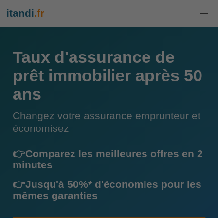
itandi
.fr
Taux d'assurance de
prêt immobilier après 50
ans
Changez votre assurance emprunteur et
économisez
👉Comparez les meilleures offres en 2
minutes
👉Jusqu'à 50%* d'économies pour les
mêmes garanties