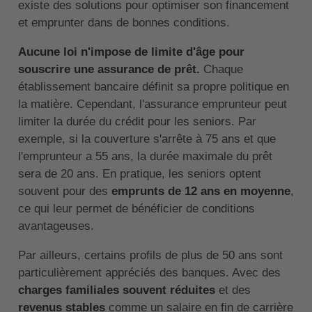
existe des solutions pour optimiser son financement
et emprunter dans de bonnes conditions.
Aucune loi n'impose de limite d'âge pour
souscrire une assurance de prêt.
Chaque
établissement bancaire définit sa propre politique en
la matière. Cependant, l'assurance emprunteur peut
limiter la durée du crédit pour les seniors. Par
exemple, si la couverture s'arrête à 75 ans et que
l'emprunteur a 55 ans, la durée maximale du prêt
sera de 20 ans. En pratique, les seniors optent
souvent pour des
emprunts de 12 ans en moyenne
,
ce qui leur permet de bénéficier de conditions
avantageuses.
Par ailleurs, certains profils de plus de 50 ans sont
particulièrement appréciés des banques. Avec des
charges familiales souvent réduites
et des
revenus stables
comme un salaire en fin de carrière