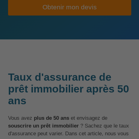
Obtenir mon devis
Taux d'assurance de
prêt immobilier après 50
ans
Vous avez
plus de 50 ans
et envisagez de
souscrire un prêt immobilier
? Sachez que le taux
d'assurance peut varier. Dans cet article, nous vous