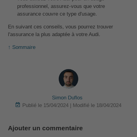
professionnel, assurez-vous que votre
assurance couvre ce type d'usage.
En suivant ces conseils, vous pourrez trouver
l'assurance la plus adaptée à votre Audi.
↑ Sommaire
Simon Duflos
Publié le 15/04/2024 | Modifié le 18/04/2024
Ajouter un commentaire