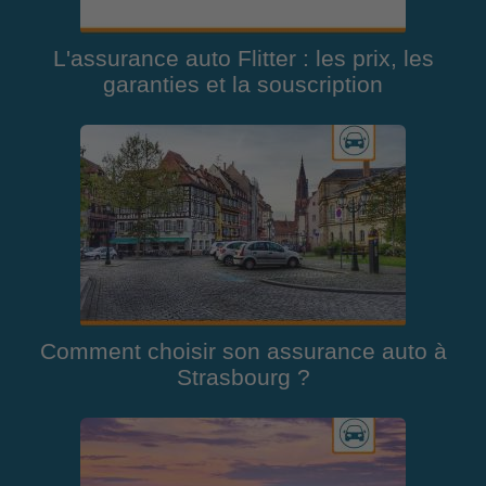
L'assurance auto Flitter : les prix, les
garanties et la souscription
Comment choisir son assurance auto à
Strasbourg ?