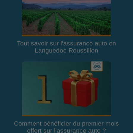
Tout savoir sur l'assurance auto en
Languedoc-Roussillon
Comment bénéficier du premier mois
offert sur l'assurance auto ?