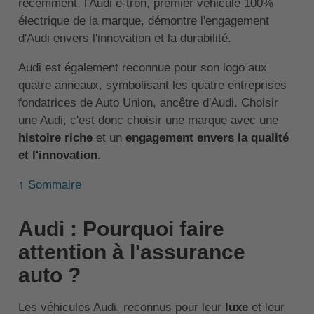
récemment, l'Audi e-tron, premier véhicule 100%
électrique de la marque, démontre l'engagement
d'Audi envers l'innovation et la durabilité.
Audi est également reconnue pour son logo aux
quatre anneaux, symbolisant les quatre entreprises
fondatrices de Auto Union, ancêtre d'Audi. Choisir
une Audi, c'est donc choisir une marque avec une
histoire riche
et un
engagement envers la qualité
et l'innovation
.
↑ Sommaire
Audi : Pourquoi faire
attention à l'assurance
auto ?
Les véhicules Audi, reconnus pour leur
luxe
et leur