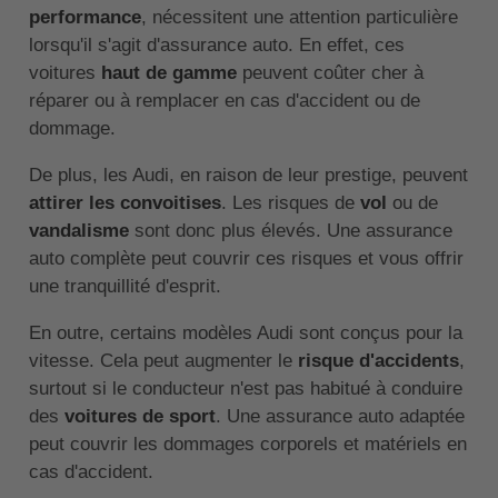
performance
, nécessitent une attention particulière
lorsqu'il s'agit d'assurance auto. En effet, ces
voitures
haut de gamme
peuvent coûter cher à
réparer ou à remplacer en cas d'accident ou de
dommage.
De plus, les Audi, en raison de leur prestige, peuvent
attirer les convoitises
. Les risques de
vol
ou de
vandalisme
sont donc plus élevés. Une assurance
auto complète peut couvrir ces risques et vous offrir
une tranquillité d'esprit.
En outre, certains modèles Audi sont conçus pour la
vitesse. Cela peut augmenter le
risque d'accidents
,
surtout si le conducteur n'est pas habitué à conduire
des
voitures de sport
. Une assurance auto adaptée
peut couvrir les dommages corporels et matériels en
cas d'accident.