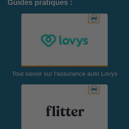
Guides pratiques :
Tout savoir sur l'assurance auto Lovys