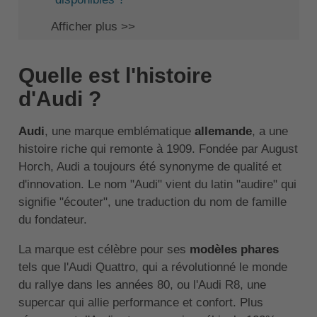
Afficher plus >>
Quelle est l'histoire
d'Audi ?
Audi
, une marque emblématique
allemande
, a une
histoire riche qui remonte à 1909. Fondée par August
Horch, Audi a toujours été synonyme de qualité et
d'innovation. Le nom "Audi" vient du latin "audire" qui
signifie "écouter", une traduction du nom de famille
du fondateur.
La marque est célèbre pour ses
modèles phares
tels que l'Audi Quattro, qui a révolutionné le monde
du rallye dans les années 80, ou l'Audi R8, une
supercar qui allie performance et confort. Plus