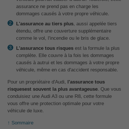
assurance ne prend pas en charge les
dommages causés à votre propre véhicule.
L'assurance au tiers plus
, aussi appelée tiers
étendu, offre une couverture supplémentaire
comme le vol, l'incendie ou le bris de glace.
L'assurance tous risques
est la formule la plus
complète. Elle couvre à la fois les dommages
causés à autrui et les dommages à votre propre
véhicule, même en cas d'accident responsable.
Pour un propriétaire d'Audi,
l'assurance tous
risquesest souvent la plus avantageuse
. Que vous
conduisiez une Audi A3 ou une R8, cette formule
vous offre une protection optimale pour votre
véhicule de luxe.
↑ Sommaire