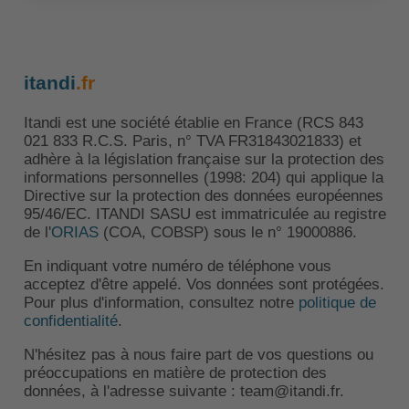
itandi
.fr
Itandi est une société établie en France (RCS 843
021 833 R.C.S. Paris, n° TVA FR31843021833) et
adhère à la législation française sur la protection des
informations personnelles (1998: 204) qui applique la
Directive sur la protection des données européennes
95/46/EC. ITANDI SASU est immatriculée au registre
de l'
ORIAS
(COA, COBSP) sous le n° 19000886.
En indiquant votre numéro de téléphone vous
acceptez d'être appelé. Vos données sont protégées.
Pour plus d'information, consultez notre
politique de
confidentialité
.
N'hésitez pas à nous faire part de vos questions ou
préoccupations en matière de protection des
données, à l'adresse suivante : team@itandi.fr.