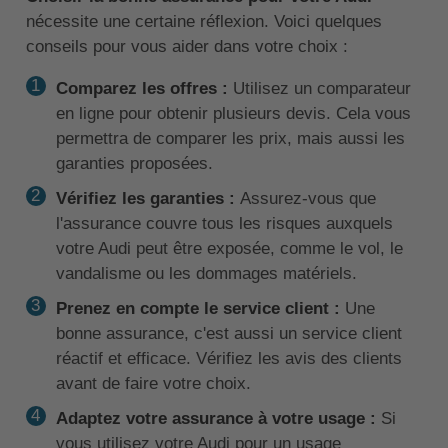
nécessite une certaine réflexion. Voici quelques
conseils pour vous aider dans votre choix :
Comparez les offres :
Utilisez un comparateur
en ligne pour obtenir plusieurs devis. Cela vous
permettra de comparer les prix, mais aussi les
garanties proposées.
Vérifiez les garanties :
Assurez-vous que
l'assurance couvre tous les risques auxquels
votre Audi peut être exposée, comme le vol, le
vandalisme ou les dommages matériels.
Prenez en compte le service client :
Une
bonne assurance, c'est aussi un service client
réactif et efficace. Vérifiez les avis des clients
avant de faire votre choix.
Adaptez votre assurance à votre usage :
Si
vous utilisez votre Audi pour un usage