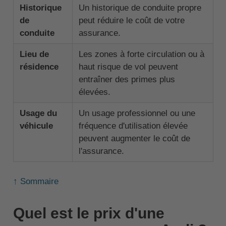
Historique
Un historique de conduite propre
de
peut réduire le coût de votre
conduite
assurance.
Lieu de
Les zones à forte circulation ou à
résidence
haut risque de vol peuvent
entraîner des primes plus
élevées.
Usage du
Un usage professionnel ou une
véhicule
fréquence d'utilisation élevée
peuvent augmenter le coût de
l'assurance.
↑ Sommaire
Quel est le prix d'une