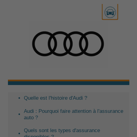
Quelle est l'histoire d'Audi ?
Audi : Pourquoi faire attention à l'assurance
auto ?
Quels sont les types d'assurance
disponibles ?