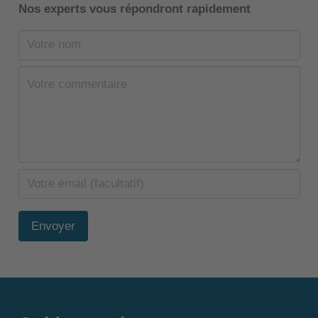
Nos experts vous répondront rapidement
Envoyer