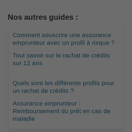
Nos autres guides :
Comment souscrire une assurance
emprunteur avec un profil à risque ?
Tout savoir sur le rachat de crédits
sur 12 ans
Quels sont les différents profils pour
un rachat de crédits ?
Assurance emprunteur :
Remboursement du prêt en cas de
maladie