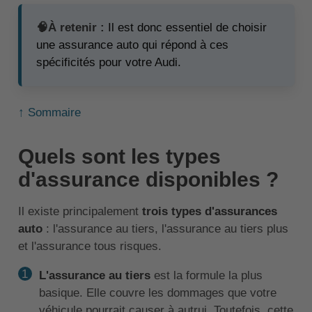
🧠À retenir :
Il est donc essentiel de choisir
une assurance auto qui répond à ces
spécificités pour votre Audi.
↑ Sommaire
Quels sont les types
d'assurance disponibles ?
Il existe principalement
trois types d'assurances
auto
: l'assurance au tiers, l'assurance au tiers plus
et l'assurance tous risques.
L'assurance au tiers
est la formule la plus
basique. Elle couvre les dommages que votre
véhicule pourrait causer à autrui. Toutefois, cette