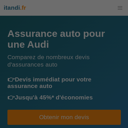
itandi
.fr
Assurance auto pour
une Audi
Comparez de nombreux devis
d'assurances auto
👉Devis immédiat pour votre
assurance auto
👉Jusqu'à 45%* d'économies
Obtenir mon devis