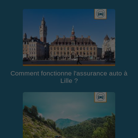
Comment fonctionne l'assurance auto à
Lille ?