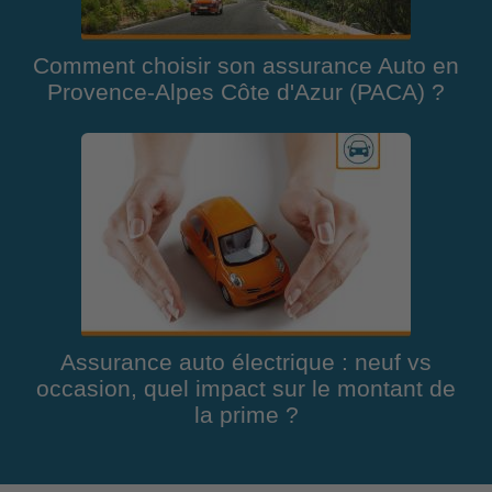
Comment choisir son assurance Auto en
Provence-Alpes Côte d'Azur (PACA) ?
Assurance auto électrique : neuf vs
occasion, quel impact sur le montant de
la prime ?