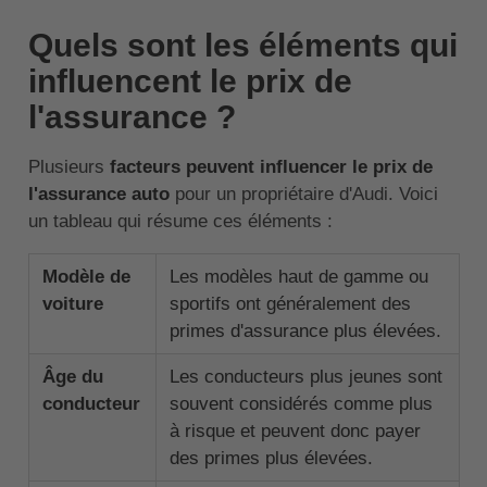
Quels sont les éléments qui
influencent le prix de
l'assurance ?
Plusieurs
facteurs peuvent influencer le prix de
l'assurance auto
pour un propriétaire d'Audi. Voici
un tableau qui résume ces éléments :
Modèle de
Les modèles haut de gamme ou
voiture
sportifs ont généralement des
primes d'assurance plus élevées.
Âge du
Les conducteurs plus jeunes sont
conducteur
souvent considérés comme plus
à risque et peuvent donc payer
des primes plus élevées.