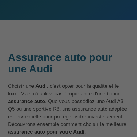
Assurance auto pour
une Audi
Choisir une
Audi
, c'est opter pour la qualité et le
luxe. Mais n'oubliez pas l'importance d'une bonne
assurance auto
. Que vous possédiez une Audi A3,
Q5 ou une sportive R8, une assurance auto adaptée
est essentielle pour protéger votre investissement.
Découvrons ensemble comment choisir la meilleure
assurance auto pour votre Audi
.