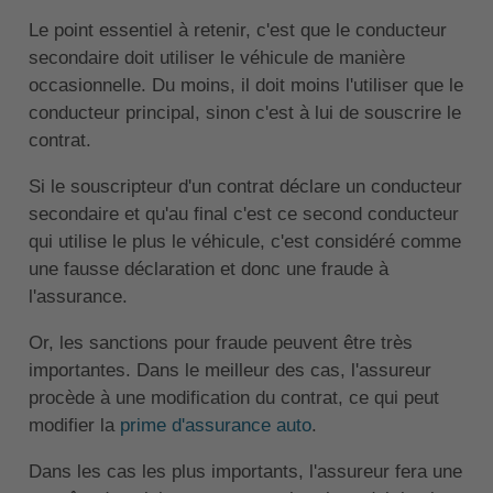
Le point essentiel à retenir, c'est que le conducteur
secondaire doit utiliser le véhicule de manière
occasionnelle. Du moins, il doit moins l'utiliser que le
conducteur principal, sinon c'est à lui de souscrire le
contrat.
Si le souscripteur d'un contrat déclare un conducteur
secondaire et qu'au final c'est ce second conducteur
qui utilise le plus le véhicule, c'est considéré comme
une fausse déclaration et donc une fraude à
l'assurance.
Or, les sanctions pour fraude peuvent être très
importantes. Dans le meilleur des cas, l'assureur
procède à une modification du contrat, ce qui peut
modifier la
prime d'assurance auto
.
Dans les cas les plus importants, l'assureur fera une