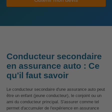
Obtenir mon devis
Conducteur secondaire
en assurance auto : Ce
qu'il faut savoir
Le conducteur secondaire d'une assurance auto peut
être un enfant (jeune conducteur), le conjoint ou un
ami du conducteur principal. S'assurer comme tel
permet d'accumuler de l'expérience en assurance