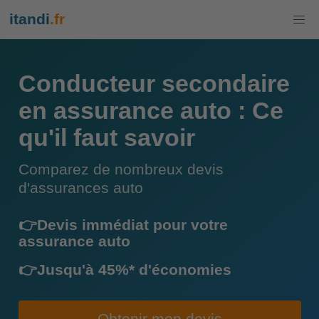
itandi
.fr
Conducteur secondaire
en assurance auto : Ce
qu'il faut savoir
Comparez de nombreux devis
d'assurances auto
👉Devis immédiat pour votre
assurance auto
👉Jusqu'à 45%* d'économies