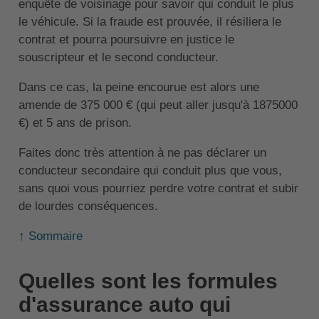
enquête de voisinage pour savoir qui conduit le plus
le véhicule. Si la fraude est prouvée, il résiliera le
contrat et pourra poursuivre en justice le
souscripteur et le second conducteur.
Dans ce cas, la peine encourue est alors une
amende de 375 000 € (qui peut aller jusqu'à 1875000
€) et 5 ans de prison.
Faites donc très attention à ne pas déclarer un
conducteur secondaire qui conduit plus que vous,
sans quoi vous pourriez perdre votre contrat et subir
de lourdes conséquences.
↑ Sommaire
Quelles sont les formules
d'assurance auto qui