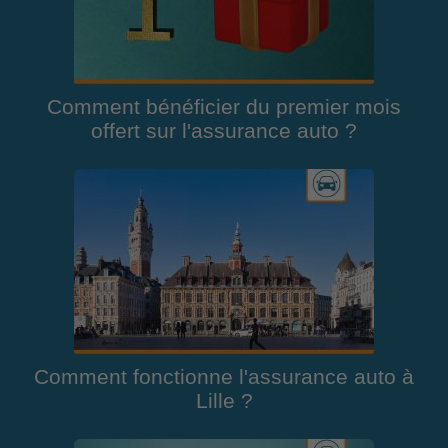
Comment bénéficier du premier mois
offert sur l'assurance auto ?
Comment fonctionne l'assurance auto à
Lille ?