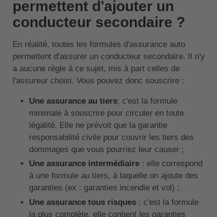
permettent d'ajouter un
conducteur secondaire ?
En réalité, toutes les formules d'assurance auto
permettent d'assurer un conducteur secondaire. Il n'y
a aucune règle à ce sujet, mis à part celles de
l'assureur choisi. Vous pouvez donc souscrire :
Une
assurance au tiers
: c'est la formule
minimale à souscrire pour circuler en toute
légalité. Elle ne prévoit que la garantie
responsabilité civile pour couvrir les tiers des
dommages que vous pourriez leur causer ;
Une assurance intermédiaire
: elle correspond
à une formule au tiers, à laquelle on ajoute des
garanties (ex : garanties incendie et vol) ;
Une assurance tous risques
: c'est la formule
la plus complète, elle contient les garanties