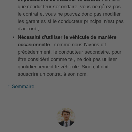
que conducteur secondaire, vous ne gérez pas
le contrat et vous ne pouvez donc pas modifier
les garanties si le conducteur principal n'est pas
d'accord ;
Nécessité d'utiliser le véhicule de manière
occasionnelle
: comme nous l'avons dit
précédemment, le conducteur secondaire, pour
être considéré comme tel, ne doit pas utiliser
quotidiennement le véhicule. Sinon, il doit
souscrire un contrat à son nom.
↑ Sommaire