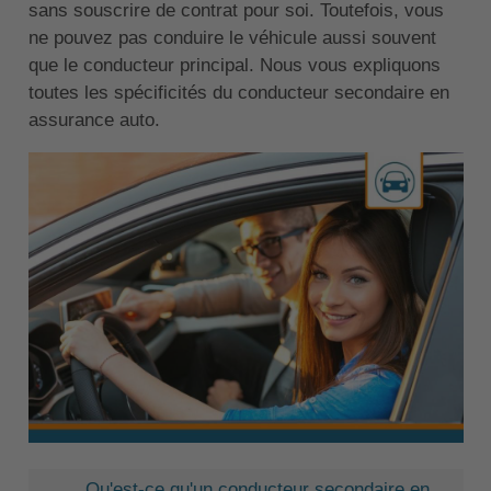
sans souscrire de contrat pour soi. Toutefois, vous
ne pouvez pas conduire le véhicule aussi souvent
que le conducteur principal. Nous vous expliquons
toutes les spécificités du conducteur secondaire en
assurance auto.
Qu'est-ce qu'un conducteur secondaire en