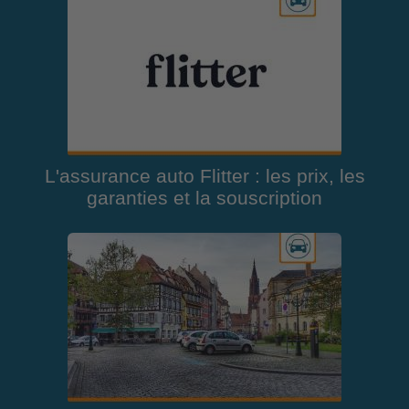
L'assurance auto Flitter : les prix, les
garanties et la souscription