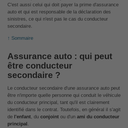
C'est aussi celui qui doit payer la prime d'assurance
auto et qui est responsable de la déclaration des
sinistres, ce qui n'est pas le cas du conducteur
secondaire.
↑ Sommaire
Assurance auto : qui peut
être conducteur
secondaire ?
Le conducteur secondaire d'une assurance auto peut
être n'importe quelle personne qui conduit le véhicule
du conducteur principal, tant qu'il est clairement
identifié dans le contrat. Toutefois, en général il s'agit
de
l'enfant
, du
conjoint
ou d'un
ami du conducteur
principal
.