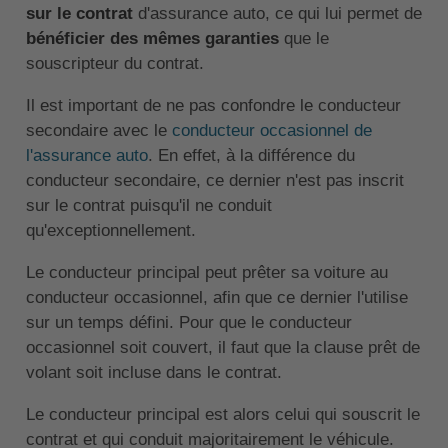
sur le contrat
d'assurance auto, ce qui lui permet de
bénéficier des mêmes garanties
que le
souscripteur du contrat.
Il est important de ne pas confondre le conducteur
secondaire avec le
conducteur occasionnel de
l'assurance auto
. En effet, à la différence du
conducteur secondaire, ce dernier n'est pas inscrit
sur le contrat puisqu'il ne conduit
qu'exceptionnellement.
Le conducteur principal peut prêter sa voiture au
conducteur occasionnel, afin que ce dernier l'utilise
sur un temps défini. Pour que le conducteur
occasionnel soit couvert, il faut que la clause prêt de
volant soit incluse dans le contrat.
Le conducteur principal est alors celui qui souscrit le
contrat et qui conduit majoritairement le véhicule.