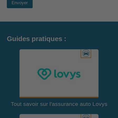
Envoyer
Guides pratiques :
Tout savoir sur l'assurance auto Lovys