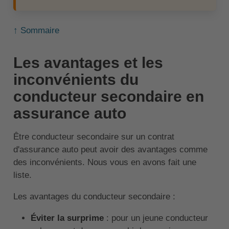
↑ Sommaire
Les avantages et les
inconvénients du
conducteur secondaire en
assurance auto
Être conducteur secondaire sur un contrat
d'assurance auto peut avoir des avantages comme
des inconvénients. Nous vous en avons fait une
liste.
Les avantages du conducteur secondaire :
Éviter la surprime
: pour un jeune conducteur