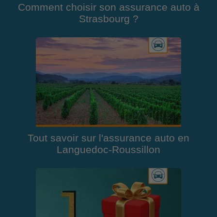
Comment choisir son assurance auto à
Strasbourg ?
Tout savoir sur l'assurance auto en
Languedoc-Roussillon