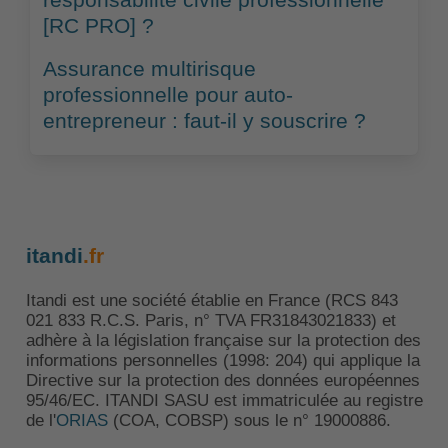
[RC PRO] ?
Assurance multirisque
professionnelle pour auto-
entrepreneur : faut-il y souscrire ?
itandi
.fr
Itandi est une société établie en France (RCS 843
021 833 R.C.S. Paris, n° TVA FR31843021833) et
adhère à la législation française sur la protection des
informations personnelles (1998: 204) qui applique la
Directive sur la protection des données européennes
95/46/EC. ITANDI SASU est immatriculée au registre
de l'
ORIAS
(COA, COBSP) sous le n° 19000886.