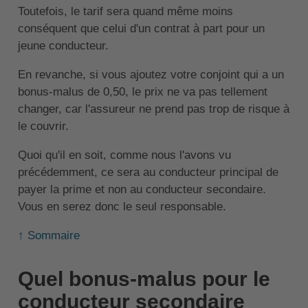
Toutefois, le tarif sera quand même moins
conséquent que celui d'un contrat à part pour un
jeune conducteur.
En revanche, si vous ajoutez votre conjoint qui a un
bonus-malus de 0,50, le prix ne va pas tellement
changer, car l'assureur ne prend pas trop de risque à
le couvrir.
Quoi qu'il en soit, comme nous l'avons vu
précédemment, ce sera au conducteur principal de
payer la prime et non au conducteur secondaire.
Vous en serez donc le seul responsable.
↑ Sommaire
Quel bonus-malus pour le
conducteur secondaire