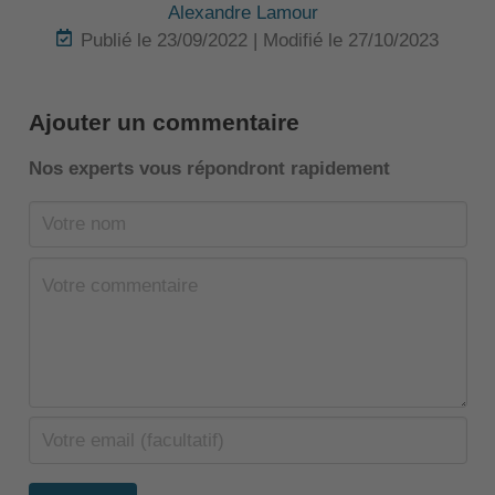
Alexandre Lamour
Publié le 23/09/2022 | Modifié le 27/10/2023
Ajouter un commentaire
Nos experts vous répondront rapidement