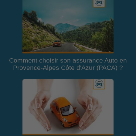
Comment choisir son assurance Auto en
Provence-Alpes Côte d'Azur (PACA) ?