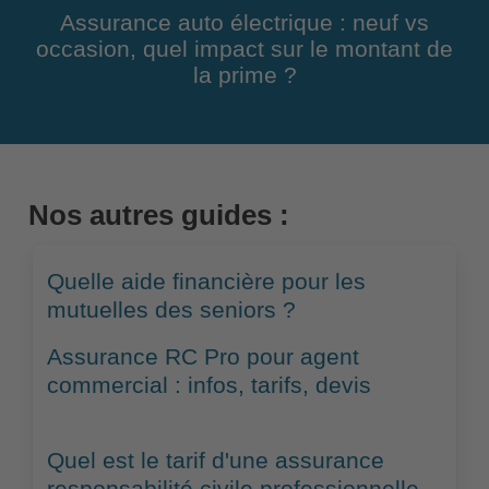
Assurance auto électrique : neuf vs
occasion, quel impact sur le montant de
la prime ?
Nos autres guides :
Quelle aide financière pour les
mutuelles des seniors ?
Assurance RC Pro pour agent
commercial : infos, tarifs, devis
Quel est le tarif d'une assurance
responsabilité civile professionnelle