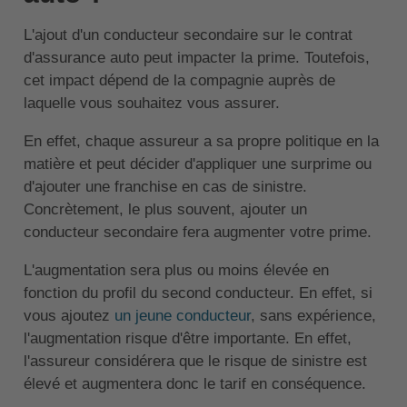
L'ajout d'un conducteur secondaire sur le contrat
d'assurance auto peut impacter la prime. Toutefois,
cet impact dépend de la compagnie auprès de
laquelle vous souhaitez vous assurer.
En effet, chaque assureur a sa propre politique en la
matière et peut décider d'appliquer une surprime ou
d'ajouter une franchise en cas de sinistre.
Concrètement, le plus souvent, ajouter un
conducteur secondaire fera augmenter votre prime.
L'augmentation sera plus ou moins élevée en
fonction du profil du second conducteur. En effet, si
vous ajoutez
un jeune conducteur
, sans expérience,
l'augmentation risque d'être importante. En effet,
l'assureur considérera que le risque de sinistre est
élevé et augmentera donc le tarif en conséquence.