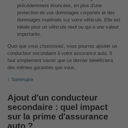
précédemment énoncées, en plus d'une
protection de vos dommages corporels et des
dommages matériels sur votre véhicule. Elle est
idéale pour un véhicule neuf ou qui a une valeur
importante.
Quoi que vous choisissiez, vous pourrez ajouter un
conducteur secondaire à votre assurance auto. Il
faut simplement savoir que ce dernier bénéficiera
des mêmes garanties que vous.
↑ Sommaire
Ajout d'un conducteur
secondaire : quel impact
sur la prime d'assurance
auto ?