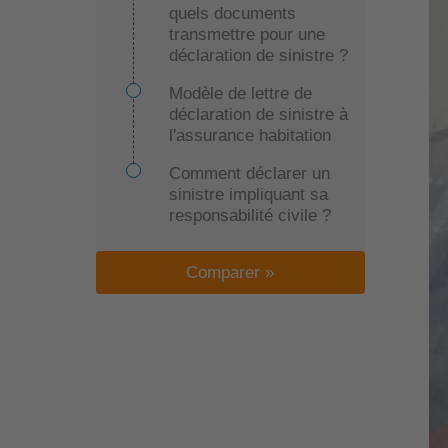
quels documents
transmettre pour une
déclaration de sinistre ?
Modèle de lettre de
déclaration de sinistre à
l'assurance habitation
Comment déclarer un
sinistre impliquant sa
responsabilité civile ?
Comparer »