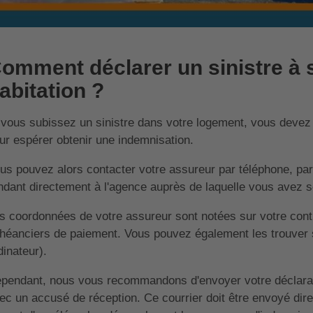
omment déclarer un sinistre à
abitation ?
 vous subissez un sinistre dans votre logement, vous devez 
ur espérer obtenir une indemnisation.
us pouvez alors contacter votre assureur par téléphone, par 
ndant directement à l'agence auprès de laquelle vous avez so
s coordonnées de votre assureur sont notées sur votre contr
héanciers de paiement. Vous pouvez également les trouver s
dinateur).
pendant, nous vous recommandons d'envoyer votre déclarat
ec un accusé de réception. Ce courrier doit être envoyé dir