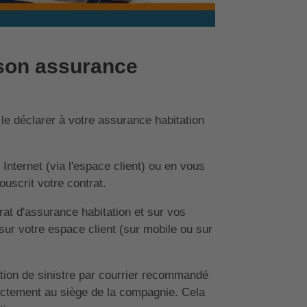
 son assurance
le déclarer à votre assurance habitation
Internet (via l'espace client) ou en vous
uscrit votre contrat.
at d'assurance habitation et sur vos
ur votre espace client (sur mobile ou sur
ion de sinistre par courrier recommandé
ectement au siège de la compagnie. Cela