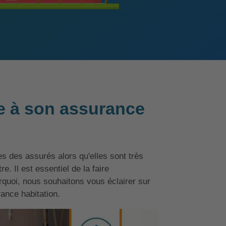
e à son assurance
 des assurés alors qu'elles sont très
. Il est essentiel de la faire
rquoi, nous souhaitons vous éclairer sur
ance habitation.