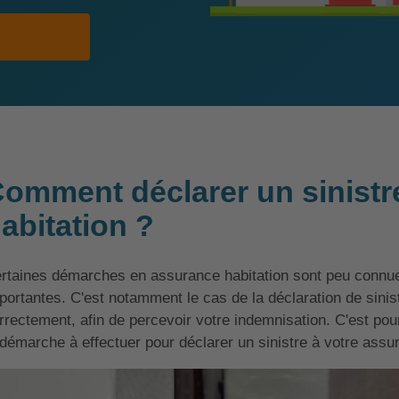
omment déclarer un sinistr
abitation ?
rtaines démarches en assurance habitation sont peu connues
portantes. C'est notamment le cas de la déclaration de sinistre
rrectement, afin de percevoir votre indemnisation. C'est pou
 démarche à effectuer pour déclarer un sinistre à votre assur