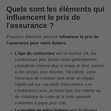
Quels sont les éléments qui
influencent le prix de
l'assurance ?
Plusieurs éléments peuvent
influencer le prix de
l'assurance pour votre Subaru
.
L'âge du conducteur
est un facteur clé, les
conducteurs plus jeunes étant généralement
considérés comme plus à risque et donc soumis
à des primes plus élevées. De même, votre
historique de conduite peut avoir un impact
significatif sur vos tarifs d'assurance. Les
conducteurs avec un historique d'accidents ou
de violations du code de la route peuvent
s'attendre à payer plus cher.
Le modèle de votre Subaru
peut également