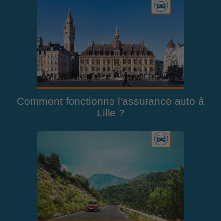
Comment fonctionne l'assurance auto à
Lille ?