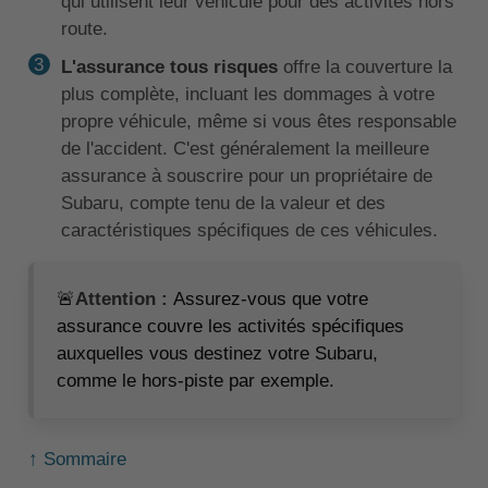
qui utilisent leur véhicule pour des activités hors
route.
L'assurance tous risques
offre la couverture la
plus complète, incluant les dommages à votre
propre véhicule, même si vous êtes responsable
de l'accident. C'est généralement la meilleure
assurance à souscrire pour un propriétaire de
Subaru, compte tenu de la valeur et des
caractéristiques spécifiques de ces véhicules.
🚨
Attention :
Assurez-vous que votre
assurance couvre les activités spécifiques
auxquelles vous destinez votre Subaru,
comme le hors-piste par exemple.
↑ Sommaire