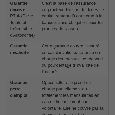
Garantie
C'est la base de l'assurance
décès et
emprunteur. En cas de décès, le
PTIA
(Perte
capital restant dû est versé à la
Totale et
banque, sans obligation pour les
Irréversible
proches de l'assuré.
d'Autonomie)
Garantie
Cette garantie couvre l'assuré
invalidité
en cas d'invalidité. La prise en
charge des mensualités dépend
du pourcentage d'invalidité de
l'assuré.
Garantie
Optionnelle, elle prend en
perte
charge partiellement ou
d'emploi
totalement les mensualités en
cas de licenciement non
volontaire. Elle ne couvre pas la
démission ni la rupture