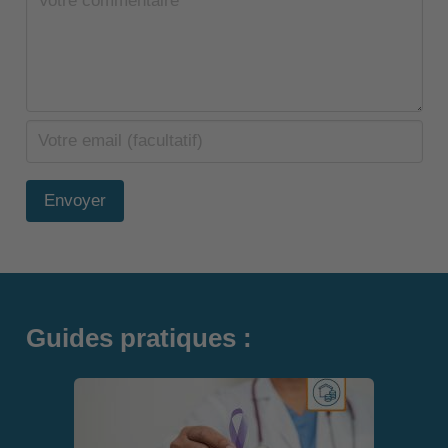
Envoyer
Guides pratiques :