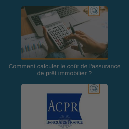
Comment calculer le coût de l'assurance
de prêt immobilier ?