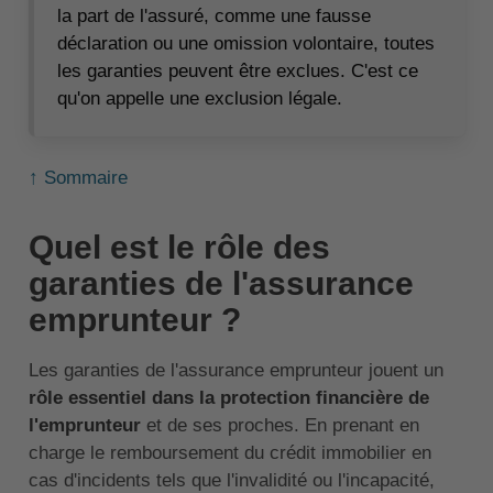
la part de l'assuré, comme une fausse
déclaration ou une omission volontaire, toutes
les garanties peuvent être exclues. C'est ce
qu'on appelle une exclusion légale.
↑ Sommaire
Quel est le rôle des
garanties de l'assurance
emprunteur ?
Les garanties de l'assurance emprunteur jouent un
rôle essentiel dans la protection financière de
l'emprunteur
et de ses proches. En prenant en
charge le remboursement du crédit immobilier en
cas d'incidents tels que l'invalidité ou l'incapacité,