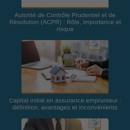
Autorité de Contrôle Prudentiel et de
Résolution (ACPR) : Rôle, importance et
risque
Capital initial en assurance emprunteur :
définition, avantages et inconvénients