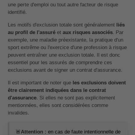
une perte d'emploi ou tout autre facteur de risque
identifié.
Les motifs d'exclusion totale sont généralement
liés
au profil de l'assuré
et
aux risques associés
. Par
exemple, une maladie préexistante, la pratique d'un
sport extrême ou l'exercice d'une profession à risque
peuvent entraîner une exclusion totale. Il est donc
essentiel pour les assurés de comprendre ces
exclusions avant de signer un contrat d'assurance.
Il est important de noter que
les exclusions doivent
être clairement indiquées dans le contrat
d'assurance
. Si elles ne sont pas explicitement
mentionnées, elles sont considérées comme
invalides.
🚨
Attention :
en cas de faute intentionnelle de