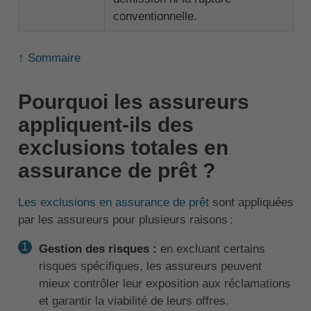
conventionnelle.
↑ Sommaire
Pourquoi les assureurs
appliquent-ils des
exclusions totales en
assurance de prêt ?
Les exclusions en assurance de prêt
sont appliquées
par les assureurs pour plusieurs raisons :
Gestion des risques :
en excluant certains
risques spécifiques, les assureurs peuvent
mieux contrôler leur exposition aux réclamations
et garantir la viabilité de leurs offres.