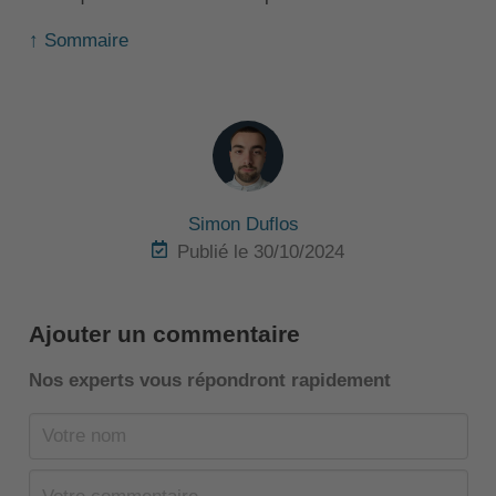
↑ Sommaire
Simon Duflos
Publié le 30/10/2024
Ajouter un commentaire
Nos experts vous répondront rapidement