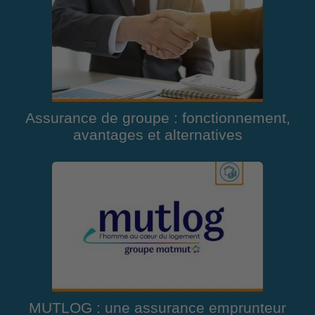
Assurance de groupe : fonctionnement,
avantages et alternatives
MUTLOG : une assurance emprunteur