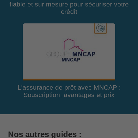
fiable et sur mesure pour sécuriser votre
crédit
L'assurance de prêt avec MNCAP :
Souscription, avantages et prix
Nos autres guides :