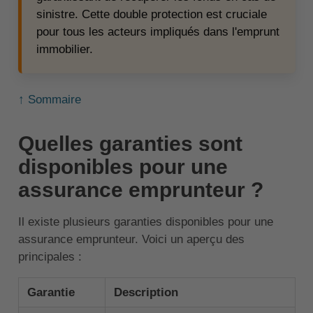
sinistre. Cette double protection est cruciale
pour tous les acteurs impliqués dans l'emprunt
immobilier.
↑ Sommaire
Quelles garanties sont
disponibles pour une
assurance emprunteur ?
Il existe plusieurs garanties disponibles pour une
assurance emprunteur. Voici un aperçu des
principales :
Garantie
Description