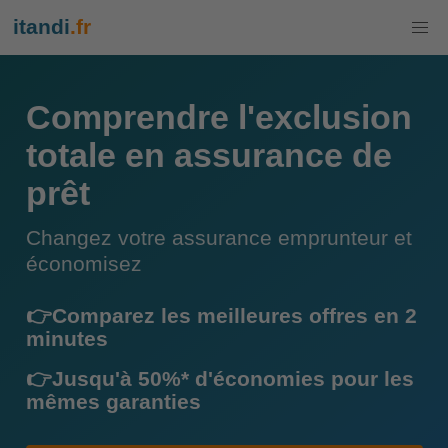
itandi
.fr
Comprendre l'exclusion
totale en assurance de
prêt
Changez votre assurance emprunteur et
économisez
👉Comparez les meilleures offres en 2
minutes
👉Jusqu'à 50%* d'économies pour les
mêmes garanties