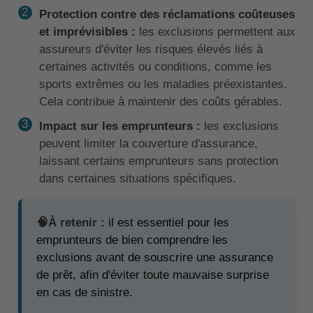
Protection contre des réclamations coûteuses
et imprévisibles :
les exclusions permettent aux
assureurs d'éviter les risques élevés liés à
certaines activités ou conditions, comme les
sports extrêmes ou les maladies préexistantes.
Cela contribue à maintenir des coûts gérables.
Impact sur les emprunteurs :
les exclusions
peuvent limiter la couverture d'assurance,
laissant certains emprunteurs sans protection
dans certaines situations spécifiques.
🧠À retenir :
il est essentiel pour les
emprunteurs de bien comprendre les
exclusions avant de souscrire une assurance
de prêt, afin d'éviter toute mauvaise surprise
en cas de sinistre.