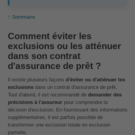
↑ Sommaire
Comment éviter les
exclusions ou les atténuer
dans son contrat
d'assurance de prêt ?
Il existe plusieurs façons
d'éviter ou d'atténuer les
exclusions
dans un contrat d'assurance de prêt.
Tout d'abord, il est recommandé de
demander des
précisions à l'assureur
pour comprendre la
décision d'exclusion. En fournissant des informations
supplémentaires, il est parfois possible de
transformer une exclusion totale en exclusion
partielle.