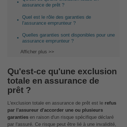
assurance de prêt ?
Quel est le rôle des garanties de
l'assurance emprunteur ?
Quelles garanties sont disponibles pour une
assurance emprunteur ?
Afficher plus >>
Qu'est-ce qu'une exclusion
totale en assurance de
prêt ?
L'exclusion totale en assurance de prêt est le
refus
par l'assureur d'accorder une ou plusieurs
garanties
en raison d'un risque spécifique déclaré
par l'assuré. Ce risque peut être lié à une invalidité,