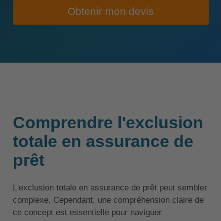
Obtenir mon devis
Comprendre l'exclusion
totale en assurance de
prêt
L'exclusion totale en assurance de prêt peut sembler
complexe. Cependant, une compréhension claire de
ce concept est essentielle pour naviguer