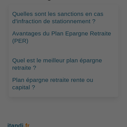
Quelles sont les sanctions en cas
d'infraction de stationnement ?
Avantages du Plan Epargne Retraite
(PER)
Quel est le meilleur plan épargne
retraite ?
Plan épargne retraite rente ou
capital ?
itandi
.fr