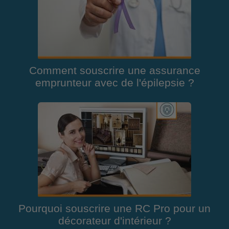
Comment souscrire une assurance
emprunteur avec de l'épilepsie ?
Pourquoi souscrire une RC Pro pour un
décorateur d'intérieur ?