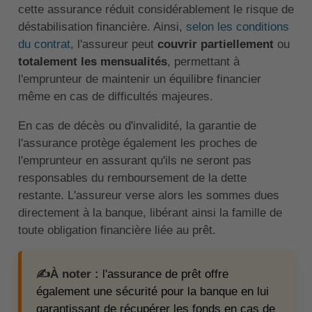
cette assurance réduit considérablement le risque de
déstabilisation financière. Ainsi,
selon les conditions
du contrat
, l'assureur peut
couvrir partiellement
ou
totalement les mensualités
, permettant à
l'emprunteur de maintenir un équilibre financier
même en cas de difficultés majeures.
En cas de décès ou d'invalidité, la garantie de
l'assurance protège également les proches de
l'emprunteur en assurant qu'ils ne seront pas
responsables du remboursement de la dette
restante. L'assureur verse alors les sommes dues
directement à la banque, libérant ainsi la famille de
toute obligation financière liée au prêt.
✍️À noter :
l'assurance de prêt offre
également une sécurité pour la banque en lui
garantissant de récupérer les fonds en cas de