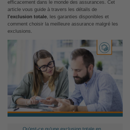
efficacement dans le monde des assurances. Cet
article vous guide à travers les détails de
l'exclusion totale
, les garanties disponibles et
comment choisir la meilleure assurance malgré les
exclusions.
Qu'est-ce qu'une exclusion totale en