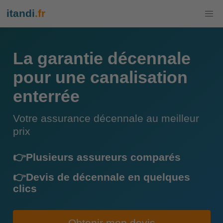
itandi
.fr
La garantie décennale
pour une canalisation
enterrée
Votre assurance décennale au meilleur
prix
👉Plusieurs assureurs comparés
👉Devis de décennale en quelques
clics