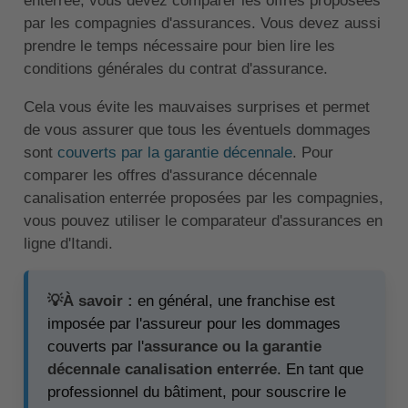
enterrée, vous devez comparer les offres proposées
par les compagnies d'assurances. Vous devez aussi
prendre le temps nécessaire pour bien lire les
conditions générales du contrat d'assurance.
Cela vous évite les mauvaises surprises et permet
de vous assurer que tous les éventuels dommages
sont
couverts par la garantie décennale
. Pour
comparer les offres d'assurance décennale
canalisation enterrée proposées par les compagnies,
vous pouvez utiliser le comparateur d'assurances en
ligne d'Itandi.
💡À savoir :
en général, une franchise est
imposée par l'assureur pour les dommages
couverts par l'
assurance ou la garantie
décennale canalisation enterrée
. En tant que
professionnel du bâtiment, pour souscrire le