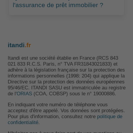
l'assurance de prêt immobilier ?
itandi
.fr
Itandi est une société établie en France (RCS 843
021 833 R.C.S. Paris, n° TVA FR31843021833) et
adhère à la législation française sur la protection des
informations personnelles (1998: 204) qui applique la
Directive sur la protection des données européennes
95/46/EC. ITANDI SASU est immatriculée au registre
de l'
ORIAS
(COA, COBSP) sous le n° 19000886.
En indiquant votre numéro de téléphone vous
acceptez d'être appelé. Vos données sont protégées.
Pour plus d'information, consultez notre
politique de
confidentialité
.