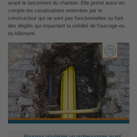
avant le lancement du chantier. Elle prend aussi en
compte les canalisations enterrées par le
constructeur qui ne sont pas fonctionnelles ou font
des dégâts qui impactent la solidité de l'ouvrage ou
du bâtiment.
Pourquoi privilégier un professionnel ayant