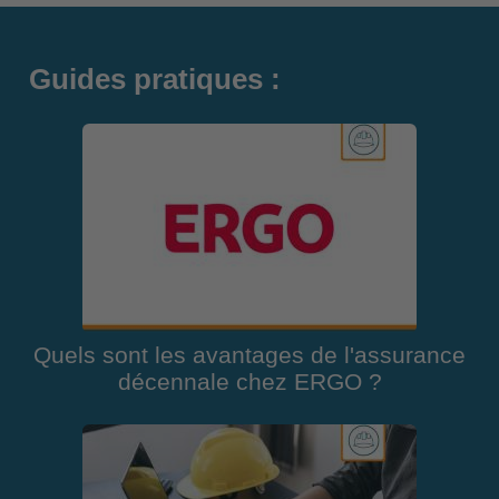
Guides pratiques :
Quels sont les avantages de l'assurance
décennale chez ERGO ?