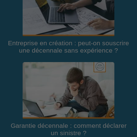
Entreprise en création : peut-on souscrire
une décennale sans expérience ?
Garantie décennale : comment déclarer
un sinistre ?