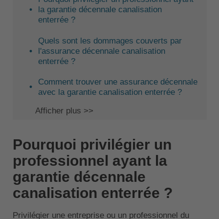
la garantie décennale canalisation
enterrée ?
Quels sont les dommages couverts par
l'assurance décennale canalisation
enterrée ?
Comment trouver une assurance décennale
avec la garantie canalisation enterrée ?
Afficher plus >>
Pourquoi privilégier un
professionnel ayant la
garantie décennale
canalisation enterrée ?
Privilégier une entreprise ou un professionnel du