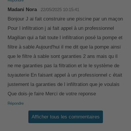
Répondre
Madani Nora
22/05/2025 10:15:41
Bonjour J ai fait construire une piscine par un maçon
Pour l infiltration j ai fait appel à un professionnel
Magilian qui a fait toute l infiltration posé la pompe et
filtre à sable Aujourd'hui il me dit que la pompe ainsi
que le filtre à sable sont garanties 2 ans mais qu il
ne me garanties pas la filtration et le le système de
tuyauterie En faisant appel à un professionnel c était
justement la garanties de l infiltration que je voulais
Que dois-je faire Merci de votre reponse
Répondre
Afficher tous les commentaires