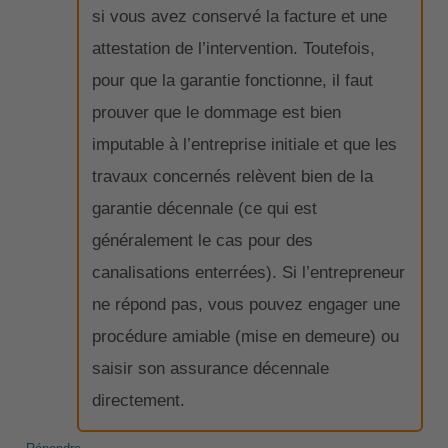
si vous avez conservé la facture et une
attestation de l’intervention. Toutefois,
pour que la garantie fonctionne, il faut
prouver que le dommage est bien
imputable à l’entreprise initiale et que les
travaux concernés relèvent bien de la
garantie décennale (ce qui est
généralement le cas pour des
canalisations enterrées). Si l’entrepreneur
ne répond pas, vous pouvez engager une
procédure amiable (mise en demeure) ou
saisir son assurance décennale
directement.