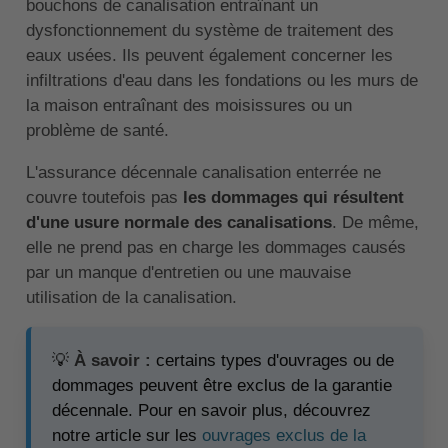
bouchons de canalisation entraînant un
dysfonctionnement du système de traitement des
eaux usées. Ils peuvent également concerner les
infiltrations d'eau dans les fondations ou les murs de
la maison entraînant des moisissures ou un
problème de santé.
L'assurance décennale canalisation enterrée ne
couvre toutefois pas
les dommages qui résultent
d'une usure normale des canalisations
. De même,
elle ne prend pas en charge les dommages causés
par un manque d'entretien ou une mauvaise
utilisation de la canalisation.
💡
À savoir :
certains types d'ouvrages ou de
dommages peuvent être exclus de la garantie
décennale. Pour en savoir plus, découvrez
notre article sur les
ouvrages exclus de la