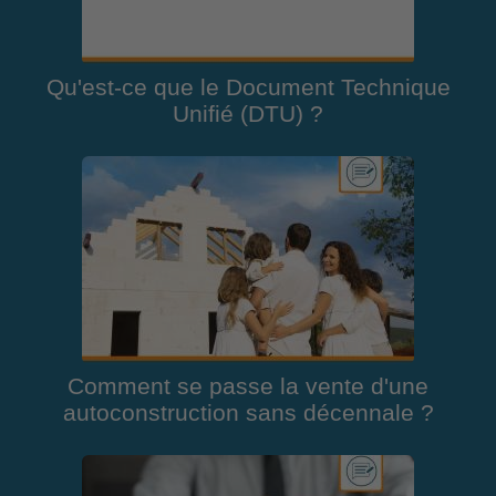
Qu'est-ce que le Document Technique
Unifié (DTU) ?
Comment se passe la vente d'une
autoconstruction sans décennale ?