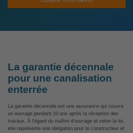
Obtenir mon devis
La garantie décennale
pour une canalisation
enterrée
La garantie décennale est une assurance qui couvre
un ouvrage pendant 10 ans après la réception des
travaux. À l'égard du maître d'ouvrage et selon la loi,
elle représente une obligation pour le constructeur et