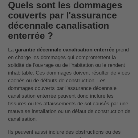
Quels sont les dommages
couverts par l'assurance
décennale canalisation
enterrée ?
La
garantie décennale canalisation enterrée
prend
en charge les dommages qui compromettent la
solidité de l'ouvrage ou de l'habitation ou le rendent
inhabitable. Ces dommages doivent résulter de vices
cachés ou de défauts de construction. Les
dommages couverts par l'assurance décennale
canalisation enterrée peuvent donc inclure les
fissures ou les affaissements de sol causés par une
mauvaise installation ou un défaut de construction de
canalisation.
Ils peuvent aussi inclure des obstructions ou des