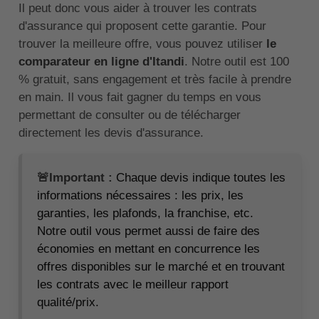
Il peut donc vous aider à trouver les contrats
d'assurance qui proposent cette garantie. Pour
trouver la meilleure offre, vous pouvez utiliser
le
comparateur en ligne d'Itandi
. Notre outil est 100
% gratuit, sans engagement et très facile à prendre
en main. Il vous fait gagner du temps en vous
permettant de consulter ou de télécharger
directement les devis d'assurance.
🚨Important :
Chaque devis indique toutes les
informations nécessaires : les prix, les
garanties, les plafonds, la franchise, etc.
Notre outil vous permet aussi de faire des
économies en mettant en concurrence les
offres disponibles sur le marché et en trouvant
les contrats avec le meilleur rapport
qualité/prix.