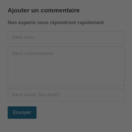
Ajouter un commentaire
Nos experts vous répondront rapidement
Envoyer