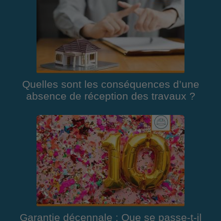
Quelles sont les conséquences d’une
absence de réception des travaux ?
Garantie décennale : Que se passe-t-il