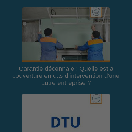
Garantie décennale : Quelle est a
couverture en cas d'intervention d'une
autre entreprise ?