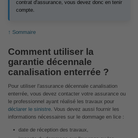
contrat d'assurance, vous devez donc en tenir
compte.
↑ Sommaire
Comment utiliser la
garantie décennale
canalisation enterrée ?
Pour utiliser l'assurance décennale canalisation
enterrée, vous devez contacter votre assurance ou
le professionnel ayant réalisé les travaux pour
déclarer le sinistre
. Vous devez aussi fournir les
informations nécessaires sur le dommage en lice :
date de réception des travaux,