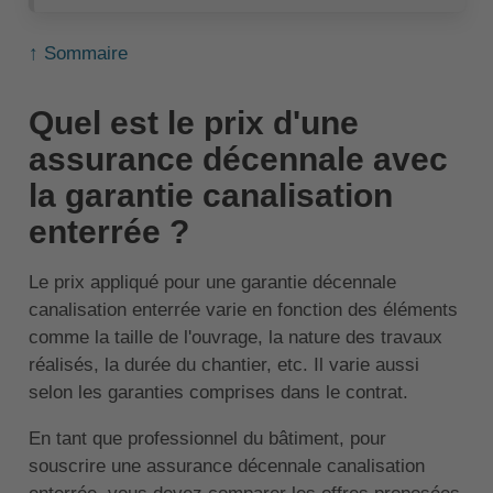
↑ Sommaire
Quel est le prix d'une
assurance décennale avec
la garantie canalisation
enterrée ?
Le prix appliqué pour une garantie décennale
canalisation enterrée varie en fonction des éléments
comme la taille de l'ouvrage, la nature des travaux
réalisés, la durée du chantier, etc. Il varie aussi
selon les garanties comprises dans le contrat.
En tant que professionnel du bâtiment, pour
souscrire une assurance décennale canalisation