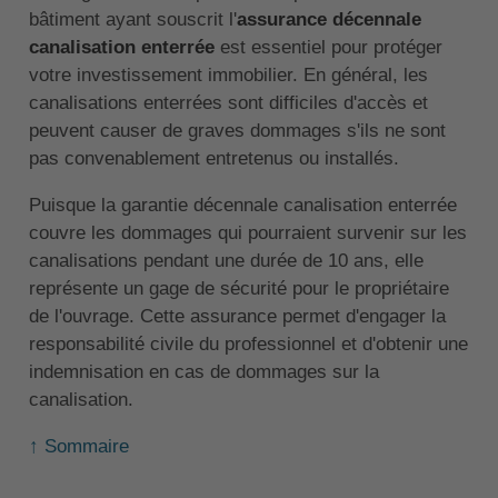
bâtiment ayant souscrit l'
assurance décennale
canalisation enterrée
est essentiel pour protéger
votre investissement immobilier. En général, les
canalisations enterrées sont difficiles d'accès et
peuvent causer de graves dommages s'ils ne sont
pas convenablement entretenus ou installés.
Puisque la garantie décennale canalisation enterrée
couvre les dommages qui pourraient survenir sur les
canalisations pendant une durée de 10 ans, elle
représente un gage de sécurité pour le propriétaire
de l'ouvrage. Cette assurance permet d'engager la
responsabilité civile du professionnel et d'obtenir une
indemnisation en cas de dommages sur la
canalisation.
↑ Sommaire