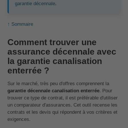
garantie décennale
.
↑ Sommaire
Comment trouver une
assurance décennale avec
la garantie canalisation
enterrée ?
Sur le marché, très peu d'offres comprennent la
garantie décennale canalisation enterrée
. Pour
trouver ce type de contrat, il est préférable d'utiliser
un comparateur d'assurances. Cet outil recense les
contrats et les devis qui répondent à vos critères et
exigences.