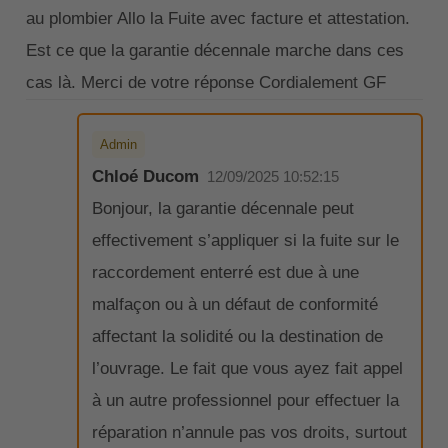
au plombier Allo la Fuite avec facture et attestation.
Est ce que la garantie décennale marche dans ces
cas là. Merci de votre réponse Cordialement GF
Admin
Chloé Ducom
12/09/2025 10:52:15
Bonjour, la garantie décennale peut
effectivement s’appliquer si la fuite sur le
raccordement enterré est due à une
malfaçon ou à un défaut de conformité
affectant la solidité ou la destination de
l’ouvrage. Le fait que vous ayez fait appel
à un autre professionnel pour effectuer la
réparation n’annule pas vos droits, surtout