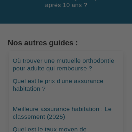
après 10 ans ?
Nos autres guides :
Où trouver une mutuelle orthodontie
pour adulte qui rembourse ?
Quel est le prix d'une assurance
habitation ?
Meilleure assurance habitation : Le
classement (2025)
Quel est le taux moyen de