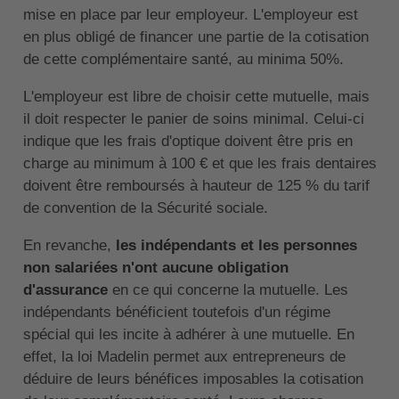
mise en place par leur employeur. L'employeur est
en plus obligé de financer une partie de la cotisation
de cette complémentaire santé, au minima 50%.
L'employeur est libre de choisir cette mutuelle, mais
il doit respecter le panier de soins minimal. Celui-ci
indique que les frais d'optique doivent être pris en
charge au minimum à 100 € et que les frais dentaires
doivent être remboursés à hauteur de 125 % du tarif
de convention de la Sécurité sociale.
En revanche,
les indépendants et les personnes
non salariées n'ont aucune obligation
d'assurance
en ce qui concerne la mutuelle. Les
indépendants bénéficient toutefois d'un régime
spécial qui les incite à adhérer à une mutuelle. En
effet, la loi Madelin permet aux entrepreneurs de
déduire de leurs bénéfices imposables la cotisation