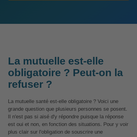
La mutuelle est-elle
obligatoire ? Peut-on la
refuser ?
La mutuelle santé est-elle obligatoire ? Voici une
grande question que plusieurs personnes se posent.
Il n'est pas si aisé d'y répondre puisque la réponse
est oui et non, en fonction des situations. Pour y voir
plus clair sur l'obligation de souscrire une