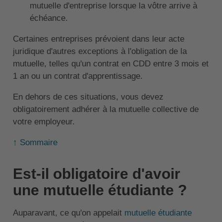
mutuelle d'entreprise lorsque la vôtre arrive à
échéance.
Certaines entreprises prévoient dans leur acte
juridique d'autres exceptions à l'obligation de la
mutuelle, telles qu'un contrat en CDD entre 3 mois et
1 an ou un contrat d'apprentissage.
En dehors de ces situations, vous devez
obligatoirement adhérer à la mutuelle collective de
votre employeur.
↑ Sommaire
Est-il obligatoire d'avoir
une mutuelle étudiante ?
Auparavant, ce qu'on appelait
mutuelle étudiante