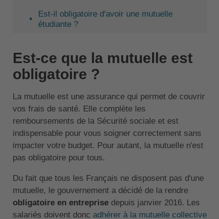
Est-il obligatoire d'avoir une mutuelle
étudiante ?
Est-ce que la mutuelle est
obligatoire ?
La mutuelle est une assurance qui permet de couvrir
vos frais de santé. Elle complète les
remboursements de la Sécurité sociale et est
indispensable pour vous soigner correctement sans
impacter votre budget. Pour autant, la mutuelle n'est
pas obligatoire pour tous.
Du fait que tous les Français ne disposent pas d'une
mutuelle, le gouvernement a décidé de la rendre
obligatoire en entreprise
depuis janvier 2016. Les
salariés doivent donc
adhérer à la mutuelle collective