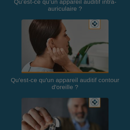
Qu’est-ce qu’un appareil auditif intra-
auriculaire ?
Qu'est-ce qu'un appareil auditif contour
d'oreille ?