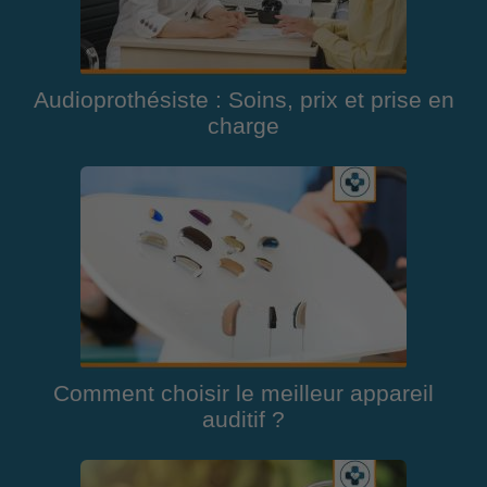
Audioprothésiste : Soins, prix et prise en
charge
Comment choisir le meilleur appareil
auditif ?