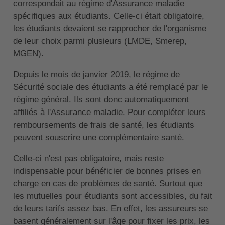
correspondait au régime d'Assurance maladie
spécifiques aux étudiants. Celle-ci était obligatoire,
les étudiants devaient se rapprocher de l'organisme
de leur choix parmi plusieurs (LMDE, Smerep,
MGEN).
Depuis le mois de janvier 2019, le régime de
Sécurité sociale des étudiants a été remplacé par le
régime général. Ils sont donc automatiquement
affiliés à l'Assurance maladie. Pour compléter leurs
remboursements de frais de santé, les étudiants
peuvent souscrire une complémentaire santé.
Celle-ci n'est pas obligatoire, mais reste
indispensable pour bénéficier de bonnes prises en
charge en cas de problèmes de santé. Surtout que
les mutuelles pour étudiants sont accessibles, du fait
de leurs tarifs assez bas. En effet, les assureurs se
basent généralement sur l'âge pour fixer les prix, les