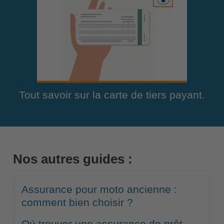
Tout savoir sur la carte de tiers payant.
Nos autres guides :
Assurance pour moto ancienne :
comment bien choisir ?
Où trouver une assurance de prêt