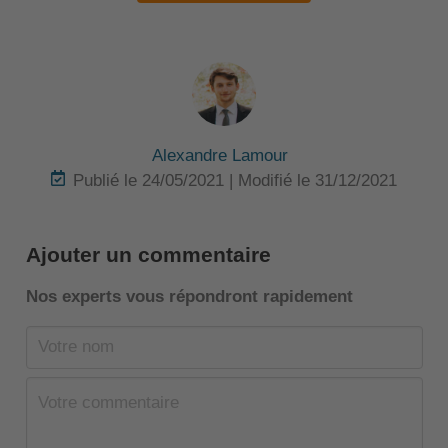
Alexandre Lamour
Publié le 24/05/2021 | Modifié le 31/12/2021
Ajouter un commentaire
Nos experts vous répondront rapidement