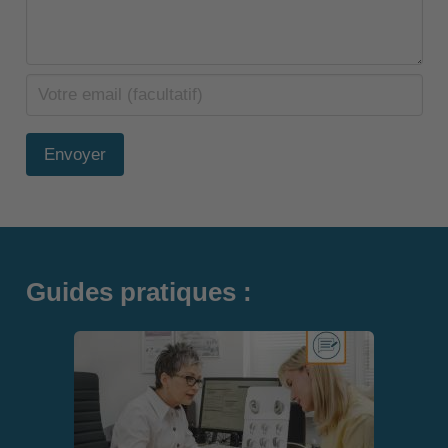
Envoyer
Guides pratiques :