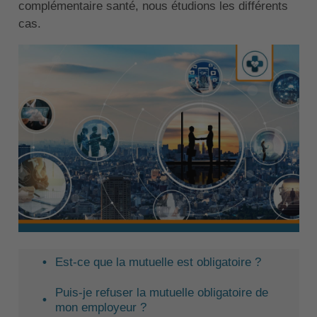
complémentaire santé, nous étudions les différents
cas.
Est-ce que la mutuelle est obligatoire ?
Puis-je refuser la mutuelle obligatoire de
mon employeur ?