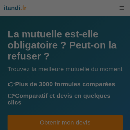
itandi
.fr
La mutuelle est-elle
obligatoire ? Peut-on la
refuser ?
Trouvez la meilleure mutuelle du moment
👉Plus de 3000 formules comparées
👉Comparatif et devis en quelques
clics
Obtenir mon devis