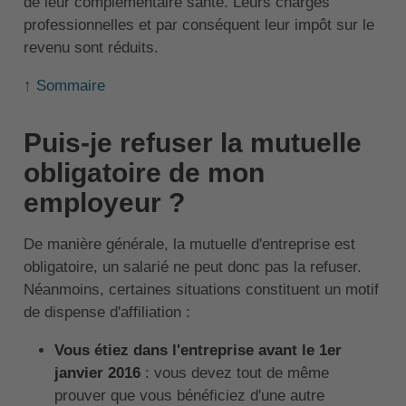
de leur complémentaire santé. Leurs charges
professionnelles et par conséquent leur impôt sur le
revenu sont réduits.
↑ Sommaire
Puis-je refuser la mutuelle
obligatoire de mon
employeur ?
De manière générale, la mutuelle d'entreprise est
obligatoire, un salarié ne peut donc pas la refuser.
Néanmoins, certaines situations constituent un motif
de dispense d'affiliation :
Vous étiez dans l'entreprise avant le 1er
janvier 2016
: vous devez tout de même
prouver que vous bénéficiez d'une autre