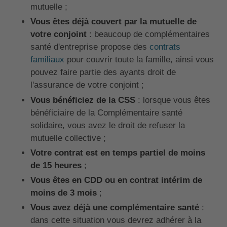
mutuelle ;
Vous êtes déjà couvert par la mutuelle de
votre conjoint
: beaucoup de complémentaires
santé d'entreprise propose des
contrats
familiaux
pour couvrir toute la famille, ainsi vous
pouvez faire partie des ayants droit de
l'assurance de votre conjoint ;
Vous bénéficiez de la CSS
: lorsque vous êtes
bénéficiaire de la Complémentaire santé
solidaire, vous avez le droit de refuser la
mutuelle collective ;
Votre contrat est en temps partiel de moins
de 15 heures
;
Vous êtes en CDD ou en contrat intérim de
moins de 3 mois
;
Vous avez déjà une complémentaire santé
:
dans cette situation vous devrez adhérer à la