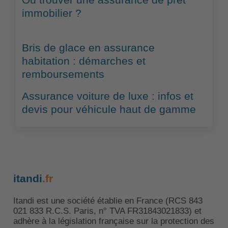
immobilier ?
Bris de glace en assurance
habitation : démarches et
remboursements
Assurance voiture de luxe : infos et
devis pour véhicule haut de gamme
itandi
.fr
Itandi est une société établie en France (RCS 843
021 833 R.C.S. Paris, n° TVA FR31843021833) et
adhère à la législation française sur la protection des