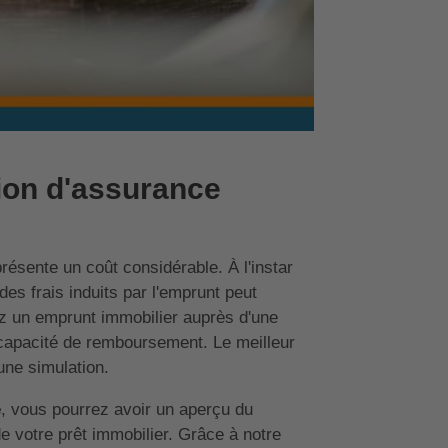
ion d'assurance
résente un coût considérable. À l'instar
 des frais induits par l'emprunt peut
tez un emprunt immobilier auprès d'une
 capacité de remboursement. Le meilleur
 une simulation.
e
, vous pourrez avoir un aperçu du
e votre prêt immobilier. Grâce à notre