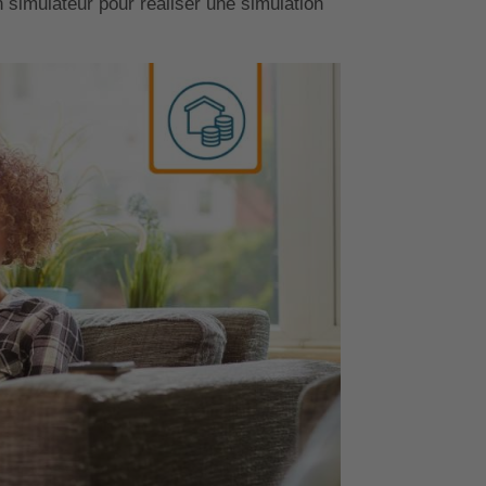
n simulateur pour réaliser une simulation