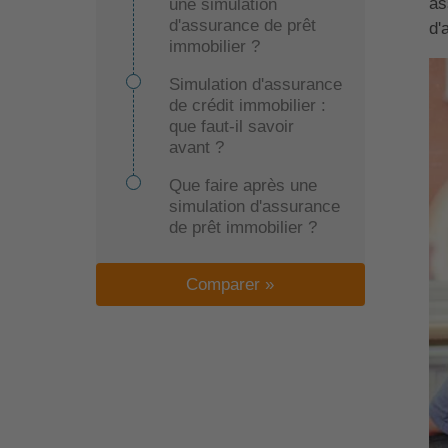
as
une simulation
d'assurance de prêt
d'
immobilier ?
Simulation d'assurance
de crédit immobilier :
que faut-il savoir
avant ?
Que faire après une
simulation d'assurance
de prêt immobilier ?
Comparer »