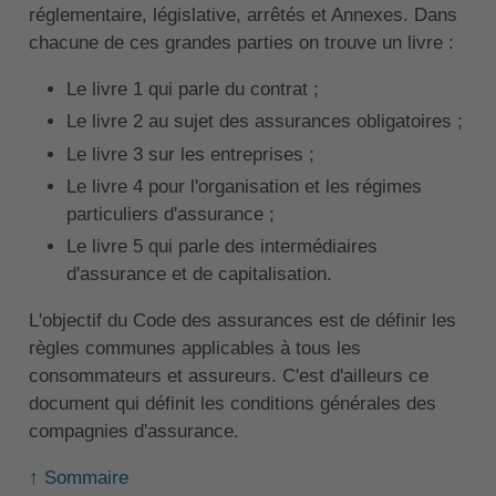
réglementaire, législative, arrêtés et Annexes. Dans
chacune de ces grandes parties on trouve un livre :
Le livre 1 qui parle du contrat ;
Le livre 2 au sujet des assurances obligatoires ;
Le livre 3 sur les entreprises ;
Le livre 4 pour l'organisation et les régimes
particuliers d'assurance ;
Le livre 5 qui parle des intermédiaires
d'assurance et de capitalisation.
L'objectif du Code des assurances est de définir les
règles communes applicables à tous les
consommateurs et assureurs. C'est d'ailleurs ce
document qui définit les conditions générales des
compagnies d'assurance.
↑ Sommaire