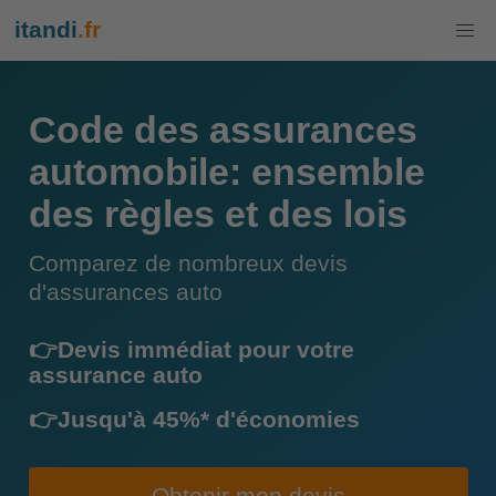
itandi
.fr
Code des assurances
automobile: ensemble
des règles et des lois
Comparez de nombreux devis
d'assurances auto
👉Devis immédiat pour votre
assurance auto
👉Jusqu'à 45%* d'économies