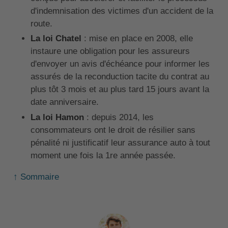
d'indemnisation des victimes d'un accident de la
route.
La
loi Chatel
: mise en place en 2008, elle
instaure une obligation pour les assureurs
d'envoyer un avis d'échéance pour informer les
assurés de la reconduction tacite du contrat au
plus tôt 3 mois et au plus tard 15 jours avant la
date anniversaire.
La loi Hamon
: depuis 2014, les
consommateurs ont le droit de résilier sans
pénalité ni justificatif leur assurance auto à tout
moment une fois la 1re année passée.
↑ Sommaire