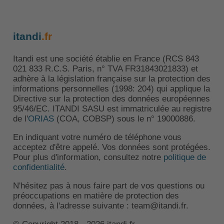
itandi
.fr
Itandi est une société établie en France (RCS 843
021 833 R.C.S. Paris, n° TVA FR31843021833) et
adhère à la législation française sur la protection des
informations personnelles (1998: 204) qui applique la
Directive sur la protection des données européennes
95/46/EC. ITANDI SASU est immatriculée au registre
de l'
ORIAS
(COA, COBSP) sous le n° 19000886.
En indiquant votre numéro de téléphone vous
acceptez d'être appelé. Vos données sont protégées.
Pour plus d'information, consultez notre
politique de
confidentialité
.
N'hésitez pas à nous faire part de vos questions ou
préoccupations en matière de protection des
données, à l'adresse suivante : team@itandi.fr.