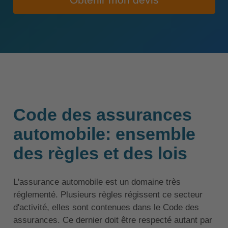
Obtenir mon devis
Code des assurances
automobile: ensemble
des règles et des lois
L'assurance automobile est un domaine très
réglementé. Plusieurs règles régissent ce secteur
d'activité, elles sont contenues dans le Code des
assurances. Ce dernier doit être respecté autant par