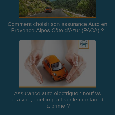
Comment choisir son assurance Auto en
Provence-Alpes Côte d'Azur (PACA) ?
Assurance auto électrique : neuf vs
occasion, quel impact sur le montant de
la prime ?