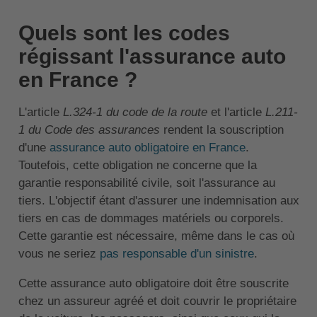
Quels sont les codes
régissant l'assurance auto
en France ?
L'article
L.324-1 du code de la route
et l'article
L.211-
1 du Code des assurances
rendent la souscription
d'une
assurance auto obligatoire en France
.
Toutefois, cette obligation ne concerne que la
garantie responsabilité civile, soit l'assurance au
tiers. L'objectif étant d'assurer une indemnisation aux
tiers en cas de dommages matériels ou corporels.
Cette garantie est nécessaire, même dans le cas où
vous ne seriez
pas responsable d'un sinistre
.
Cette assurance auto obligatoire doit être souscrite
chez un assureur agréé et doit couvrir le propriétaire