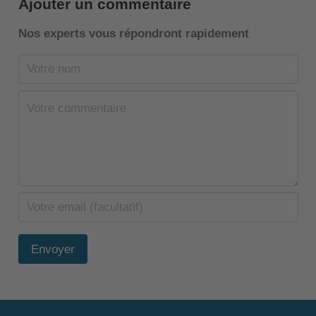
Ajouter un commentaire
Nos experts vous répondront rapidement
Envoyer