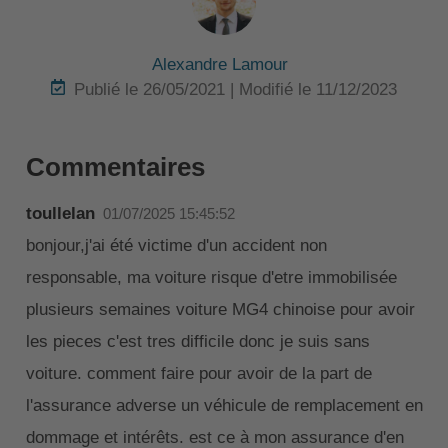
Alexandre Lamour
Publié le 26/05/2021 | Modifié le 11/12/2023
Commentaires
toullelan
01/07/2025 15:45:52
bonjour,j'ai été victime d'un accident non
responsable, ma voiture risque d'etre immobilisée
plusieurs semaines voiture MG4 chinoise pour avoir
les pieces c'est tres difficile donc je suis sans
voiture. comment faire pour avoir de la part de
l'assurance adverse un véhicule de remplacement en
dommage et intérêts. est ce à mon assurance d'en