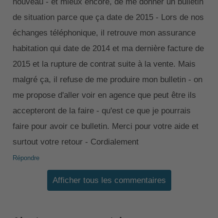
nouveau - et mieux encore, de me donner un bulletin
de situation parce que ça date de 2015 - Lors de nos
échanges téléphonique, il retrouve mon assurance
habitation qui date de 2014 et ma dernière facture de
2015 et la rupture de contrat suite à la vente. Mais
malgré ça, il refuse de me produire mon bulletin - on
me propose d'aller voir en agence que peut être ils
accepteront de la faire - qu'est ce que je pourrais
faire pour avoir ce bulletin. Merci pour votre aide et
surtout votre retour - Cordialement
Répondre
Afficher tous les commentaires