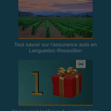
Tout savoir sur l'assurance auto en
Languedoc-Roussillon