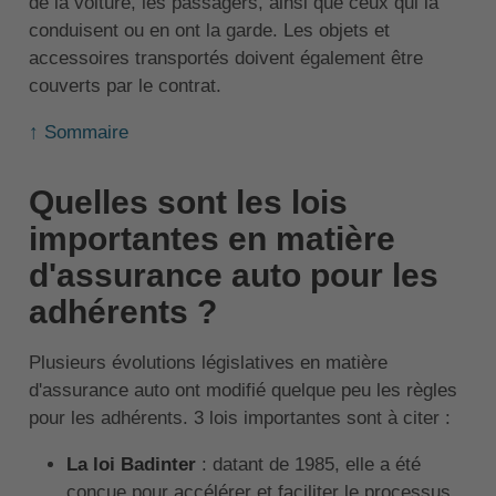
de la voiture, les passagers, ainsi que ceux qui la
conduisent ou en ont la garde. Les objets et
accessoires transportés doivent également être
couverts par le contrat.
↑ Sommaire
Quelles sont les lois
importantes en matière
d'assurance auto pour les
adhérents ?
Plusieurs évolutions législatives en matière
d'assurance auto ont modifié quelque peu les règles
pour les adhérents. 3 lois importantes sont à citer :
La loi Badinter
: datant de 1985, elle a été
conçue pour accélérer et faciliter le processus