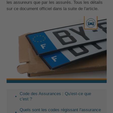
les assureurs que par les assurés. Tous les détails
sur ce document officiel dans la suite de l'article.
Code des Assurances : Qu'est-ce que
c'est ?
Quels sont les codes régissant l'assurance