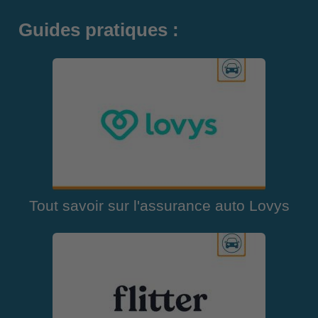
Guides pratiques :
Tout savoir sur l'assurance auto Lovys