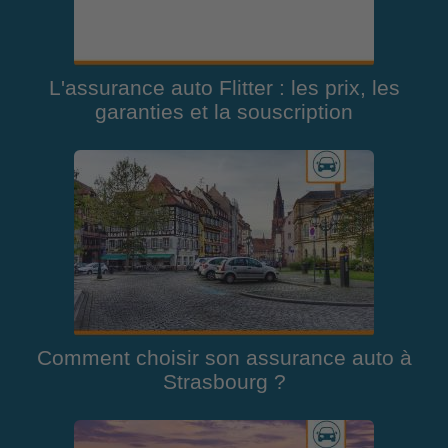
L'assurance auto Flitter : les prix, les
garanties et la souscription
Comment choisir son assurance auto à
Strasbourg ?