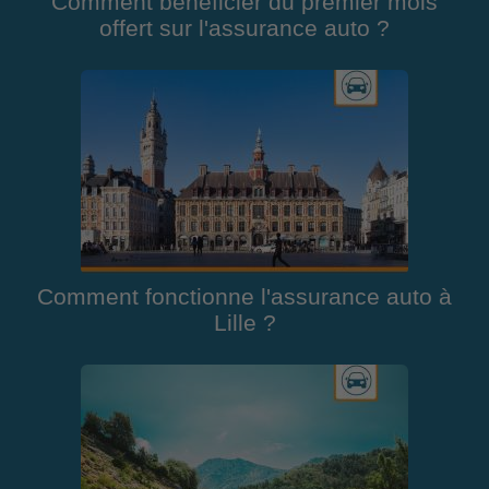
Comment bénéficier du premier mois
offert sur l'assurance auto ?
Comment fonctionne l'assurance auto à
Lille ?