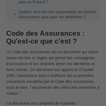
auto en France ?
Quelles sont les lois importantes en matière
d'assurance auto pour les adhérents ?
Code des Assurances :
Qu'est-ce que c'est ?
Le Code des assurances est un document qui réunit
toutes les lois et règles qui gèrent les compagnies
d'assurance et les relations entre ces dernières et
leurs clients. Ce document est apparu le 13 juillet
1930, l'assurance auto a d'ailleurs été la première
couverture encadrée par le Code des assurances,
sous le nom "assurances des véhicules terrestres à
moteur ".
Ce document est composé de 4 parties :