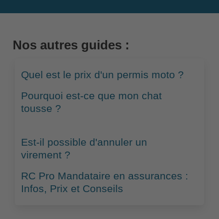
Nos autres guides :
Quel est le prix d'un permis moto ?
Pourquoi est-ce que mon chat
tousse ?
Est-il possible d'annuler un
virement ?
RC Pro Mandataire en assurances :
Infos, Prix et Conseils