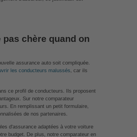
 pas chère quand on
ouvelle assurance auto soit compliquée.
uvrir les conducteurs malussés
, car ils
ns ce profil de conducteurs. Ils proposent
vantageux. Sur notre comparateur
rs. En remplissant un petit formulaire,
onnalisées de nos partenaires.
les d'assurance adaptées à votre voiture
otre budget. De plus, notre comparateur en