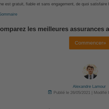
gne est gratuit, fiable et sans engagement, de quoi satisfaire
Sommaire
omparez les meilleures assurances a
Commencer»
Alexandre Lamour
Publié le 26/05/2021 | Modifié