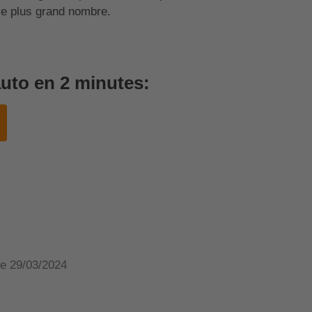
 le plus grand nombre.
uto en 2 minutes:
 le 29/03/2024