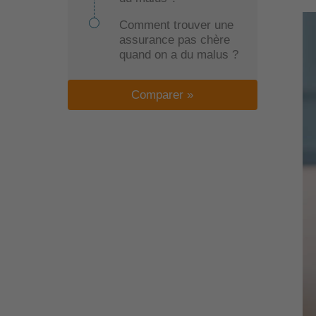
Comment trouver une
assurance pas chère
quand on a du malus ?
Comparer »