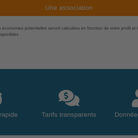
Une association
 économies potentielles seront calculées en fonction de votre profil et 
isponibles.
rapide
Tarifs transparents
Donnée