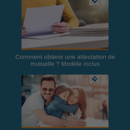
Comment obtenir une attestation de
mutuelle ? Modèle inclus