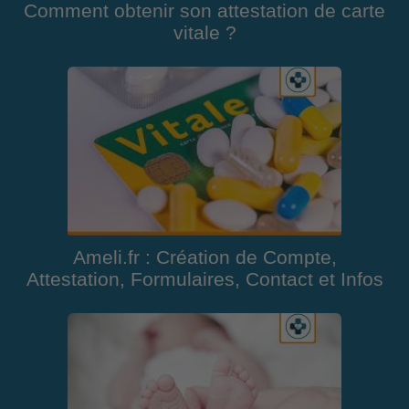
Comment obtenir son attestation de carte
vitale ?
Ameli.fr : Création de Compte,
Attestation, Formulaires, Contact et Infos