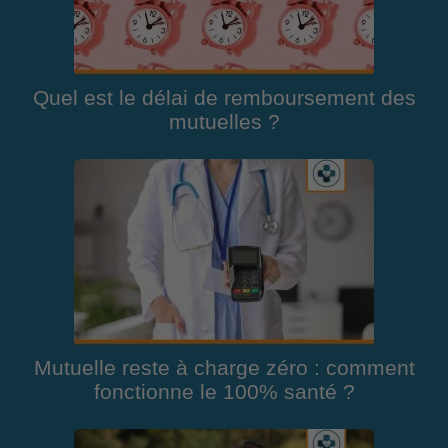
Quel est le délai de remboursement des
mutuelles ?
Mutuelle reste à charge zéro : comment
fonctionne le 100% santé ?