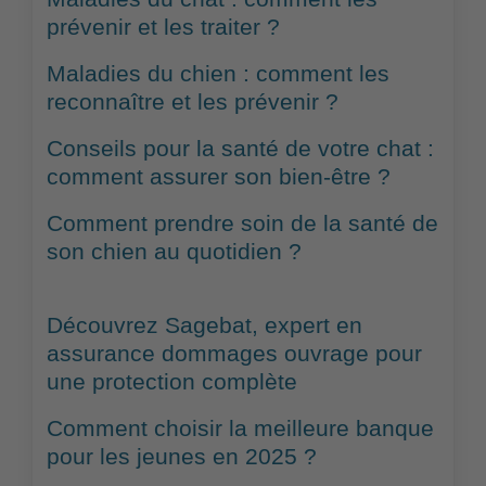
prévenir et les traiter ?
Maladies du chien : comment les
reconnaître et les prévenir ?
Conseils pour la santé de votre chat :
comment assurer son bien-être ?
Comment prendre soin de la santé de
son chien au quotidien ?
Découvrez Sagebat, expert en
assurance dommages ouvrage pour
une protection complète
Comment choisir la meilleure banque
pour les jeunes en 2025 ?