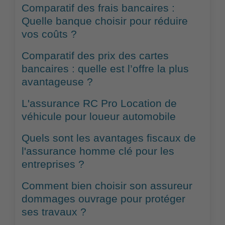
Comparatif des frais bancaires :
Quelle banque choisir pour réduire
vos coûts ?
Comparatif des prix des cartes
bancaires : quelle est l’offre la plus
avantageuse ?
L'assurance RC Pro Location de
véhicule pour loueur automobile
Quels sont les avantages fiscaux de
l'assurance homme clé pour les
entreprises ?
Comment bien choisir son assureur
dommages ouvrage pour protéger
ses travaux ?