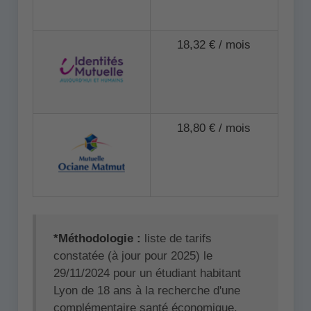
18,32 € / mois
18,80 € / mois
*Méthodologie :
liste de tarifs
constatée (à jour pour 2025) le
29/11/2024 pour un étudiant habitant
Lyon de 18 ans à la recherche d'une
complémentaire santé économique.