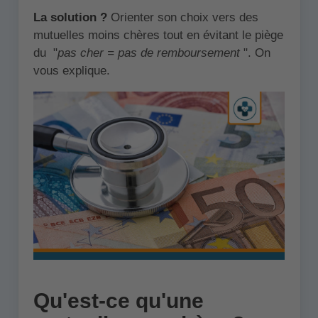
La solution ?
Orienter son choix vers des
mutuelles moins chères tout en évitant le piège
du "
pas cher = pas de remboursement
". On
vous explique.
Qu'est-ce qu'une