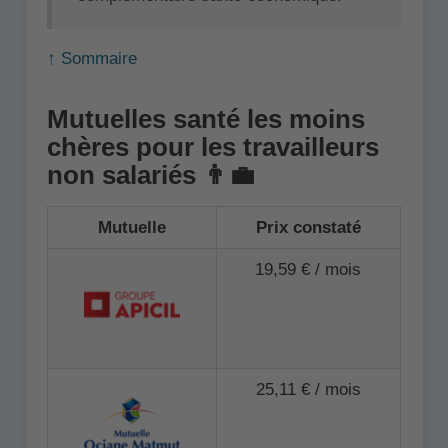
↑ Sommaire
Mutuelles santé les moins
chères pour les travailleurs
non salariés 👨‍💼
Mutuelle
Prix constaté
19,59 € / mois
25,11 € / mois