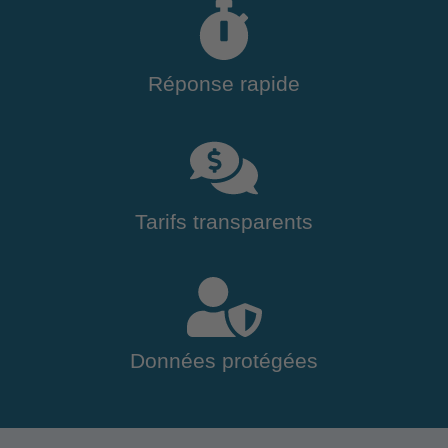
Réponse rapide
Tarifs transparents
Données protégées