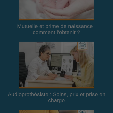
Mutuelle et prime de naissance :
comment l'obtenir ?
Audioprothésiste : Soins, prix et prise en
charge