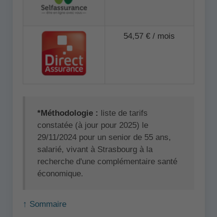
54,57 € / mois
*Méthodologie :
liste de tarifs
constatée (à jour pour 2025) le
29/11/2024 pour un senior de 55 ans,
salarié, vivant à Strasbourg à la
recherche d'une complémentaire santé
économique.
↑ Sommaire