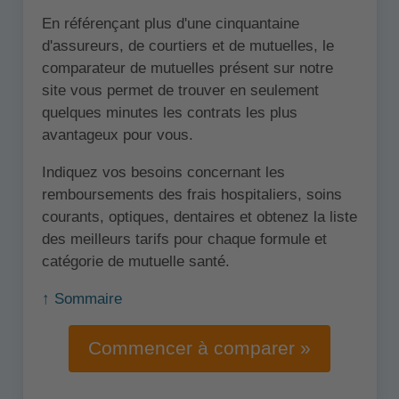
En référençant plus d'une cinquantaine
d'assureurs, de courtiers et de mutuelles, le
comparateur de mutuelles présent sur notre
site vous permet de trouver en seulement
quelques minutes les contrats les plus
avantageux pour vous.
Indiquez vos besoins concernant les
remboursements des frais hospitaliers, soins
courants, optiques, dentaires et obtenez la liste
des meilleurs tarifs pour chaque formule et
catégorie de mutuelle santé.
↑ Sommaire
Commencer à comparer »