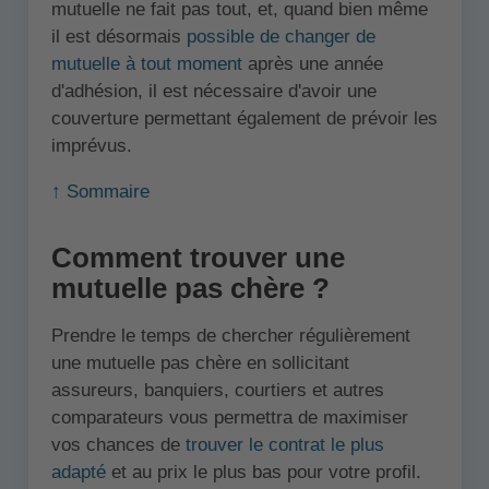
mutuelle ne fait pas tout, et, quand bien même
il est désormais
possible de changer de
mutuelle à tout moment
après une année
d'adhésion, il est nécessaire d'avoir une
couverture permettant également de prévoir les
imprévus.
↑ Sommaire
Comment trouver une
mutuelle pas chère ?
Prendre le temps de chercher régulièrement
une mutuelle pas chère en sollicitant
assureurs, banquiers, courtiers et autres
comparateurs vous permettra de maximiser
vos chances de
trouver le contrat le plus
adapté
et au prix le plus bas pour votre profil.