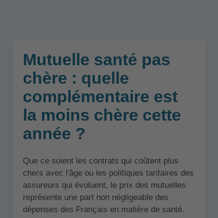
Mutuelle santé pas
chère : quelle
complémentaire est
la moins chère cette
année ?
Que ce soient les contrats qui coûtent plus
chers avec l'âge ou les politiques tarifaires des
assureurs qui évoluent, le prix des mutuelles
représente une part non négligeable des
dépenses des Français en matière de santé.