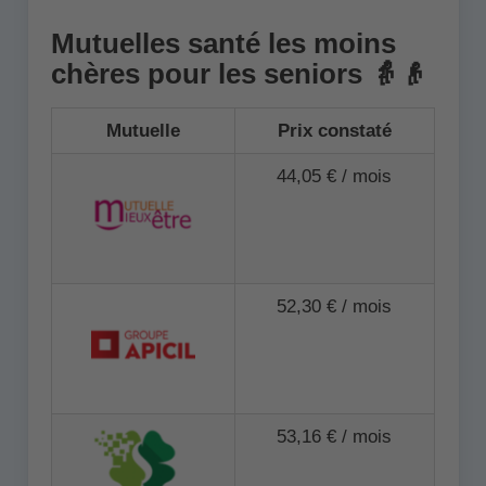
Mutuelles santé les moins
chères pour les seniors 👵👴
Mutuelle
Prix constaté
44,05 € / mois
52,30 € / mois
53,16 € / mois