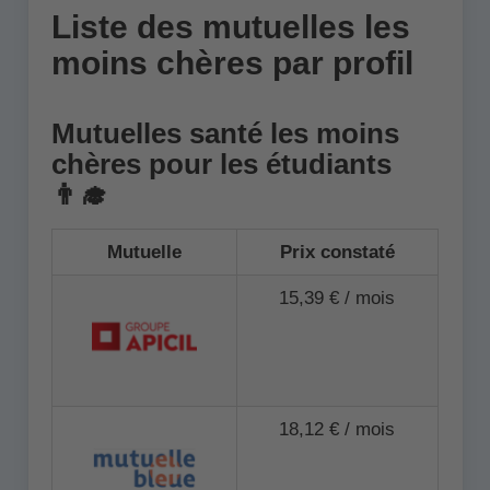
Liste des mutuelles les
moins chères par profil
Mutuelles santé les moins
chères pour les étudiants
👨‍🎓
Mutuelle
Prix constaté
15,39 € / mois
18,12 € / mois