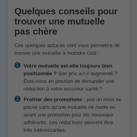
Quelques conseils pour
trouver une mutuelle
pas chère
Ces quelques astuces vont vous permettre de
trouver une mutuelle à moindre coût :
Votre mutuelle est-elle toujours bien
positionnée ?
Son prix a-t-il augmenté ?
Êtes-vous en position de demander une
réduction à votre assureur santé ?
Profiter des promotions
: pas un mois ne
passe sans qu'une mutuelle ne mette en
avant une promotion pour les nouveaux
adhérents, ces réductions peuvent être
très intéressantes.