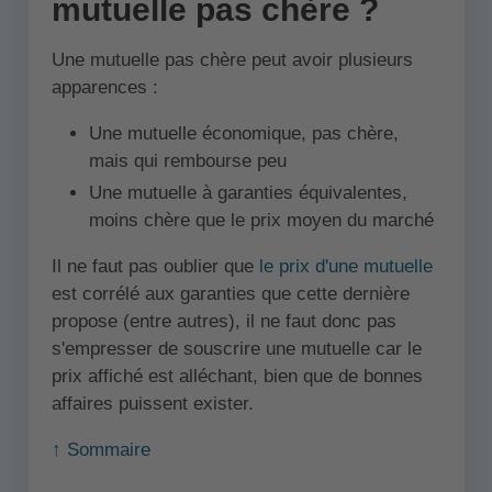
mutuelle pas chère ?
Une mutuelle pas chère peut avoir plusieurs
apparences :
Une mutuelle économique, pas chère,
mais qui rembourse peu
Une mutuelle à garanties équivalentes,
moins chère que le prix moyen du marché
Il ne faut pas oublier que
le prix d'une mutuelle
est corrélé aux garanties que cette dernière
propose (entre autres), il ne faut donc pas
s'empresser de souscrire une mutuelle car le
prix affiché est alléchant, bien que de bonnes
affaires puissent exister.
↑ Sommaire