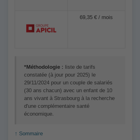
69,35 € / mois
*Méthodologie :
liste de tarifs
constatée (à jour pour 2025) le
29/11/2024 pour un couple de salariés
(30 ans chacun) avec un enfant de 10
ans vivant à Strasbourg à la recherche
d'une complémentaire santé
économique.
↑ Sommaire