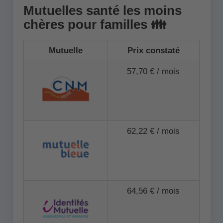
Mutuelles santé les moins
chères pour familles 👪
Mutuelle
Prix constaté
57,70 € / mois
62,22 € / mois
64,56 € / mois