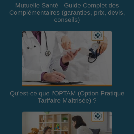
Mutuelle Santé - Guide Complet des
Complémentaires (garanties, prix, devis,
conseils)
Qu'est-ce que l'OPTAM (Option Pratique
Tarifaire Maîtrisée) ?