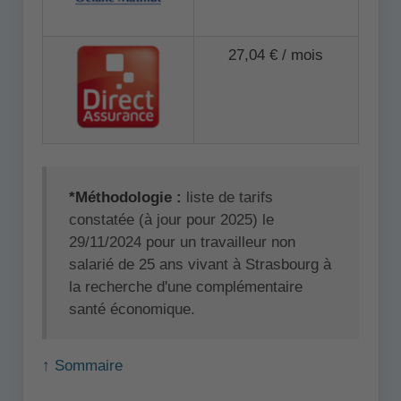
27,04 € / mois
*Méthodologie :
liste de tarifs
constatée (à jour pour 2025) le
29/11/2024 pour un travailleur non
salarié de 25 ans vivant à Strasbourg à
la recherche d'une complémentaire
santé économique.
↑ Sommaire