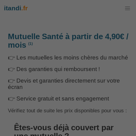
itandi
.fr
Mutuelle Santé à partir de 4,90€ /
mois
(1)
👉 Les mutuelles les moins chères du marché
👉 Des garanties qui remboursent !
👉 Devis et garanties directement sur votre
écran
👉 Service gratuit et sans engagement
Vérifiez tout de suite les prix disponibles pour vous :
Êtes-vous déjà couvert par