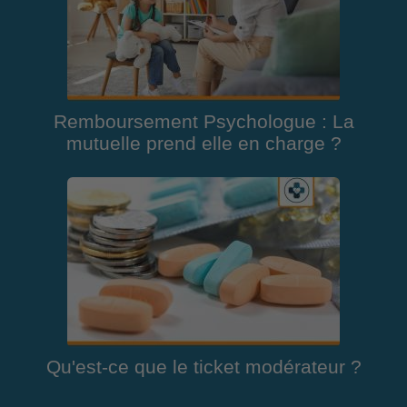
Remboursement Psychologue : La
mutuelle prend elle en charge ?
Qu'est-ce que le ticket modérateur ?