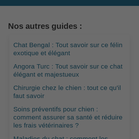
Nos autres guides :
Chat Bengal : Tout savoir sur ce félin
exotique et élégant
Angora Turc : Tout savoir sur ce chat
élégant et majestueux
Chirurgie chez le chien : tout ce qu'il
faut savoir
Soins préventifs pour chien :
comment assurer sa santé et réduire
les frais vétérinaires ?
Maladies du chat : comment les