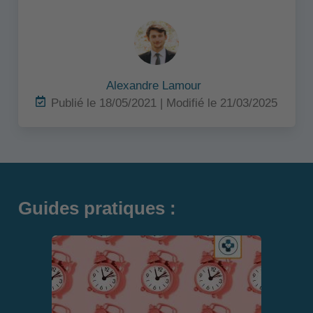
Alexandre Lamour
Publié le 18/05/2021 | Modifié le 21/03/2025
Guides pratiques :