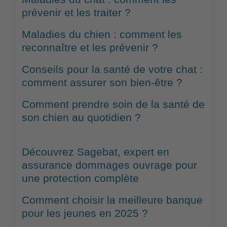
prévenir et les traiter ?
Maladies du chien : comment les
reconnaître et les prévenir ?
Conseils pour la santé de votre chat :
comment assurer son bien-être ?
Comment prendre soin de la santé de
son chien au quotidien ?
Découvrez Sagebat, expert en
assurance dommages ouvrage pour
une protection complète
Comment choisir la meilleure banque
pour les jeunes en 2025 ?