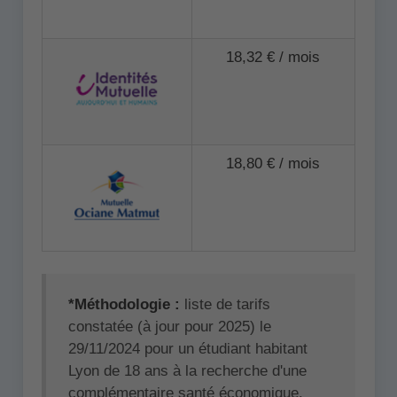
18,32 € / mois
18,80 € / mois
*Méthodologie :
liste de tarifs
constatée (à jour pour 2025) le
29/11/2024 pour un étudiant habitant
Lyon de 18 ans à la recherche d'une
complémentaire santé économique.