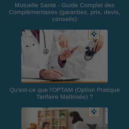
Mutuelle Santé - Guide Complet des
Complémentaires (garanties, prix, devis,
conseils)
Qu'est-ce que l'OPTAM (Option Pratique
Tarifaire Maîtrisée) ?