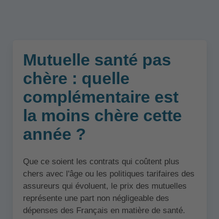
Mutuelle santé pas
chère : quelle
complémentaire est
la moins chère cette
année ?
Que ce soient les contrats qui coûtent plus
chers avec l'âge ou les politiques tarifaires des
assureurs qui évoluent, le prix des mutuelles
représente une part non négligeable des
dépenses des Français en matière de santé.