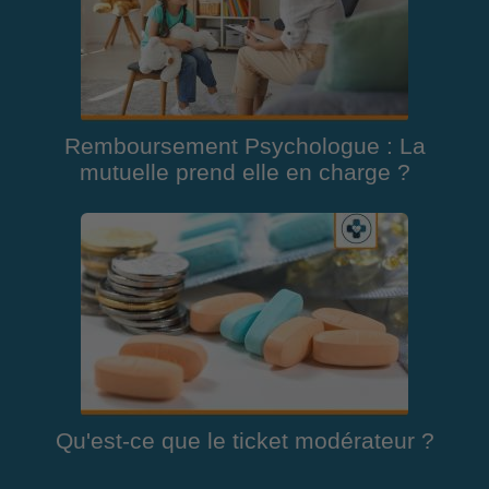
Remboursement Psychologue : La
mutuelle prend elle en charge ?
Qu'est-ce que le ticket modérateur ?