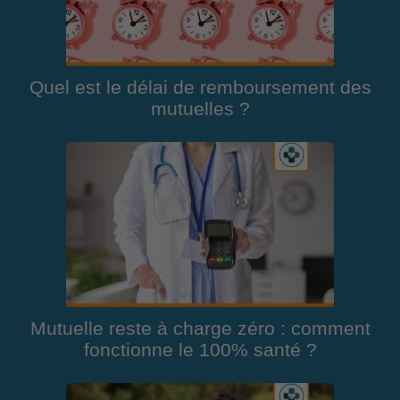
Quel est le délai de remboursement des
mutuelles ?
Mutuelle reste à charge zéro : comment
fonctionne le 100% santé ?