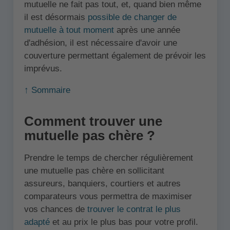
mutuelle ne fait pas tout, et, quand bien même
il est désormais
possible de changer de
mutuelle à tout moment
après une année
d'adhésion, il est nécessaire d'avoir une
couverture permettant également de prévoir les
imprévus.
↑ Sommaire
Comment trouver une
mutuelle pas chère ?
Prendre le temps de chercher régulièrement
une mutuelle pas chère en sollicitant
assureurs, banquiers, courtiers et autres
comparateurs vous permettra de maximiser
vos chances de
trouver le contrat le plus
adapté
et au prix le plus bas pour votre profil.