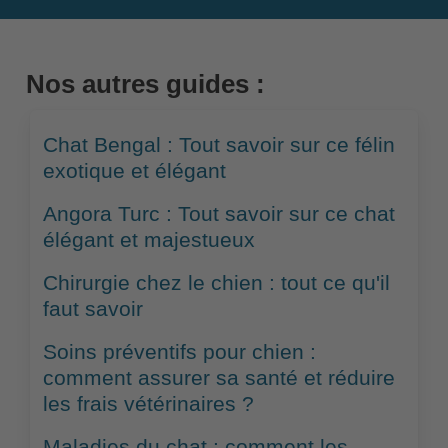
Nos autres guides :
Chat Bengal : Tout savoir sur ce félin
exotique et élégant
Angora Turc : Tout savoir sur ce chat
élégant et majestueux
Chirurgie chez le chien : tout ce qu'il
faut savoir
Soins préventifs pour chien :
comment assurer sa santé et réduire
les frais vétérinaires ?
Maladies du chat : comment les