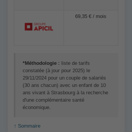
69,35 € / mois
*Méthodologie :
liste de tarifs
constatée (à jour pour 2025) le
29/11/2024 pour un couple de salariés
(30 ans chacun) avec un enfant de 10
ans vivant à Strasbourg à la recherche
d'une complémentaire santé
économique.
↑ Sommaire