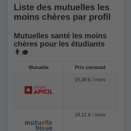
Liste des mutuelles les
moins chères par profil
Mutuelles santé les moins
chères pour les étudiants
👨‍🎓
Mutuelle
Prix constaté
15,39 € / mois
18,12 € / mois