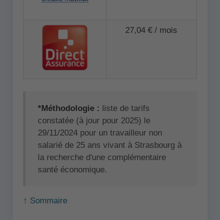
27,04 € / mois
*Méthodologie :
liste de tarifs
constatée (à jour pour 2025) le
29/11/2024 pour un travailleur non
salarié de 25 ans vivant à Strasbourg à
la recherche d'une complémentaire
santé économique.
↑ Sommaire