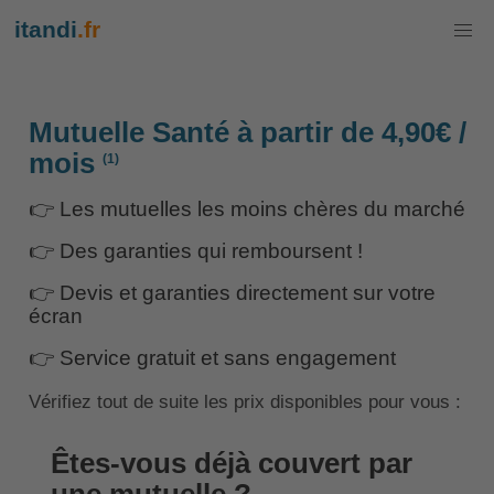
itandi
.fr
Mutuelle Santé à partir de 4,90€ /
mois
(1)
👉 Les mutuelles les moins chères du marché
👉 Des garanties qui remboursent !
👉 Devis et garanties directement sur votre
écran
👉 Service gratuit et sans engagement
Vérifiez tout de suite les prix disponibles pour vous :
Êtes-vous déjà couvert par