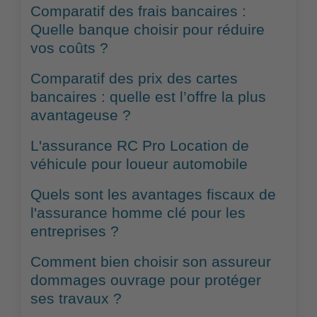
Comparatif des frais bancaires :
Quelle banque choisir pour réduire
vos coûts ?
Comparatif des prix des cartes
bancaires : quelle est l’offre la plus
avantageuse ?
L'assurance RC Pro Location de
véhicule pour loueur automobile
Quels sont les avantages fiscaux de
l'assurance homme clé pour les
entreprises ?
Comment bien choisir son assureur
dommages ouvrage pour protéger
ses travaux ?