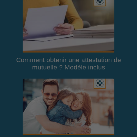
Comment obtenir une attestation de
mutuelle ? Modèle inclus