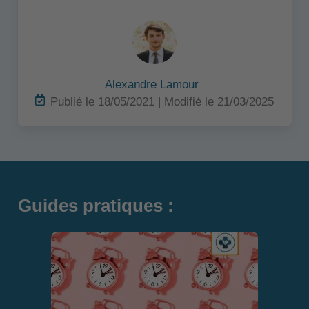
Alexandre Lamour
Publié le 18/05/2021 | Modifié le 21/03/2025
Guides pratiques :