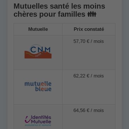
Mutuelles santé les moins
chères pour familles 👪
Mutuelle
Prix constaté
57,70 € / mois
62,22 € / mois
64,56 € / mois