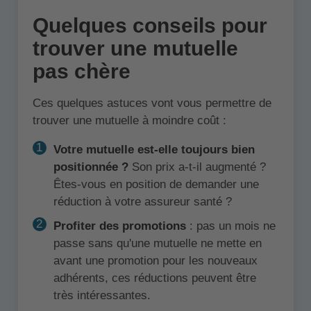
Quelques conseils pour
trouver une mutuelle
pas chère
Ces quelques astuces vont vous permettre de
trouver une mutuelle à moindre coût :
Votre mutuelle est-elle toujours bien
positionnée ?
Son prix a-t-il augmenté ?
Êtes-vous en position de demander une
réduction à votre assureur santé ?
Profiter des promotions
: pas un mois ne
passe sans qu'une mutuelle ne mette en
avant une promotion pour les nouveaux
adhérents, ces réductions peuvent être
très intéressantes.