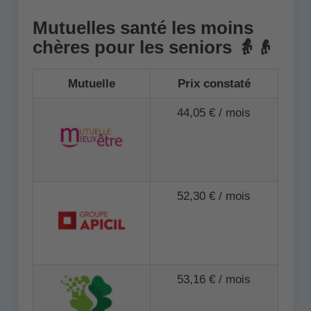
Mutuelles santé les moins
chères pour les seniors 👵👴
Mutuelle
Prix constaté
44,05 € / mois
52,30 € / mois
53,16 € / mois