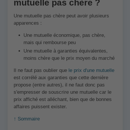
mutuelle pas chère ?
Une mutuelle pas chère peut avoir plusieurs
apparences :
Une mutuelle économique, pas chère,
mais qui rembourse peu
Une mutuelle à garanties équivalentes,
moins chère que le prix moyen du marché
Il ne faut pas oublier que
le prix d'une mutuelle
est corrélé aux garanties que cette dernière
propose (entre autres), il ne faut donc pas
s'empresser de souscrire une mutuelle car le
prix affiché est alléchant, bien que de bonnes
affaires puissent exister.
↑ Sommaire