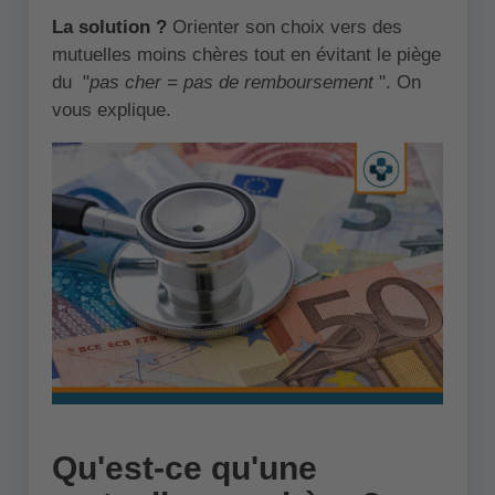
La solution ?
Orienter son choix vers des
mutuelles moins chères tout en évitant le piège
du "
pas cher = pas de remboursement
". On
vous explique.
Qu'est-ce qu'une