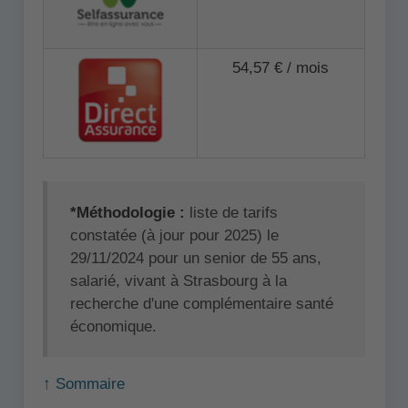
54,57 € / mois
*Méthodologie :
liste de tarifs
constatée (à jour pour 2025) le
29/11/2024 pour un senior de 55 ans,
salarié, vivant à Strasbourg à la
recherche d'une complémentaire santé
économique.
↑ Sommaire