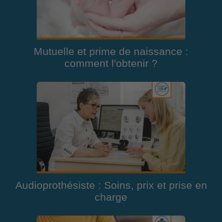
Mutuelle et prime de naissance :
comment l'obtenir ?
Audioprothésiste : Soins, prix et prise en
charge