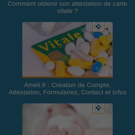
Comment obtenir son attestation de carte
vitale ?
Ameli.fr : Création de Compte,
Attestation, Formulaires, Contact et Infos