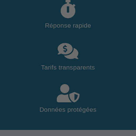
Réponse rapide
Tarifs transparents
Données protégées