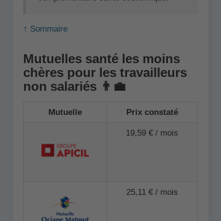
↑ Sommaire
Mutuelles santé les moins
chères pour les travailleurs
non salariés 👨‍💼
Mutuelle
Prix constaté
19,59 € / mois
25,11 € / mois