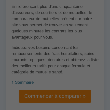
En référençant plus d'une cinquantaine
d'assureurs, de courtiers et de mutuelles, le
comparateur de mutuelles présent sur notre
site vous permet de trouver en seulement
quelques minutes les contrats les plus
avantageux pour vous.
Indiquez vos besoins concernant les
remboursements des frais hospitaliers, soins
courants, optiques, dentaires et obtenez la liste
des meilleurs tarifs pour chaque formule et
catégorie de mutuelle santé.
↑ Sommaire
Commencer à comparer »