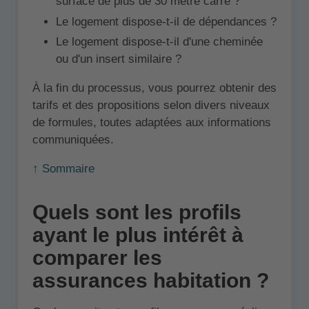
surface de plus de 30 mètre carré ?
Le logement dispose-t-il de dépendances ?
Le logement dispose-t-il d'une cheminée
ou d'un insert similaire ?
À la fin du processus, vous pourrez obtenir des
tarifs et des propositions selon divers niveaux
de formules, toutes adaptées aux informations
communiquées.
↑ Sommaire
Quels sont les profils
ayant le plus intérêt à
comparer les
assurances habitation ?