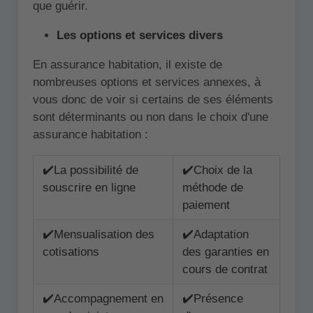
que guérir.
Les options et services divers
En assurance habitation, il existe de
nombreuses options et services annexes, à
vous donc de voir si certains de ses éléments
sont déterminants ou non dans le choix d'une
assurance habitation :
✔️La possibilité de
✔️Choix de la
souscrire en ligne
méthode de
paiement
✔️Mensualisation des
✔️Adaptation
cotisations
des garanties en
cours de contrat
✔️Accompagnement en
✔️Présence