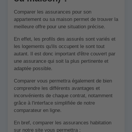
Comparer les assurances pour son
appartement ou sa maison permet de trouver la
meilleure offre pour une situation précise.
En effet, les profils des assurés sont variés et
les logements qu'ils occupent le sont tout
autant. Il est donc important d'être couvert par
une assurance qui soit la plus pertinente et
adaptée possible.
Comparer vous permettra également de bien
comprendre les différents avantages et
inconvénients de chaque contrat, notamment
grâce à l'interface simplifiée de notre
comparateur en ligne.
En bref, comparer les assurances habitation
sur notre site vous permettra :