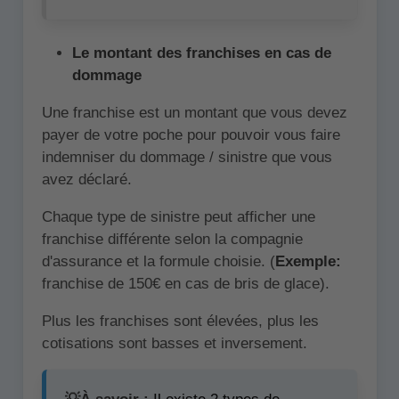
Le montant des franchises en cas de
dommage
Une franchise est un montant que vous devez
payer de votre poche pour pouvoir vous faire
indemniser du dommage / sinistre que vous
avez déclaré.
Chaque type de sinistre peut afficher une
franchise différente selon la compagnie
d'assurance et la formule choisie. (
Exemple:
franchise de 150€ en cas de bris de glace).
Plus les franchises sont élevées, plus les
cotisations sont basses et inversement.