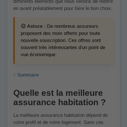
différents éléments que nous venons de mettre
en avant préalablement pour faire le bon choix.
😉 Astuce :
De nombreux assureurs
proposent des mois offerts pour toute
nouvelle souscription. Ces offres sont
souvent très intéressantes d'un point de
vue économique.
↑ Sommaire
Quelle est la meilleure
assurance habitation ?
La meilleure assurance habitation dépend de
votre profil et de votre logement. Sans ces