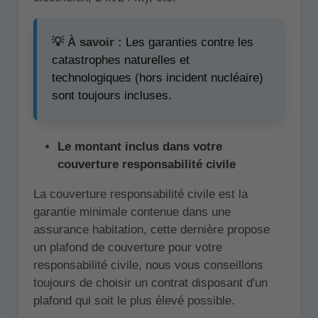
💡 À savoir :
Les garanties contre les
catastrophes naturelles et
technologiques (hors incident nucléaire)
sont toujours incluses.
Le montant inclus dans votre
couverture responsabilité civile
La couverture responsabilité civile est la
garantie minimale contenue dans une
assurance habitation, cette dernière propose
un plafond de couverture pour votre
responsabilité civile, nous vous conseillons
toujours de choisir un contrat disposant d'un
plafond qui soit le plus élevé possible.