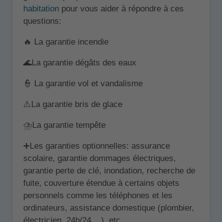
habitation
pour vous aider à répondre à ces
questions:
🔥 La garantie incendie
🌊La garantie dégâts des eaux
👮 La garantie vol et vandalisme
⚠️La garantie bris de glace
⛈️La garantie tempête
➕Les garanties optionnelles: assurance
scolaire, garantie dommages électriques,
garantie perte de clé, inondation, recherche de
fuite, couverture étendue à certains objets
personnels comme les téléphones et les
ordinateurs, assistance domestique (plombier,
électricien, 24h/24 ...), etc.