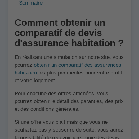
↑ Sommaire
Comment obtenir un
comparatif de devis
d'assurance habitation ?
En réalisant une simulation sur notre site, vous
pourrez
obtenir un comparatif des assurances
habitation
les plus pertinentes pour votre profil
et votre logement.
Pour chacune des offres affichées, vous
pourrez obtenir le détail des garanties, des prix
et des conditions générales.
Si une offre vous plait mais que vous ne
souhaitez pas y souscrire de suite, vous aurez
la possibilité de recevoir une copie des devis