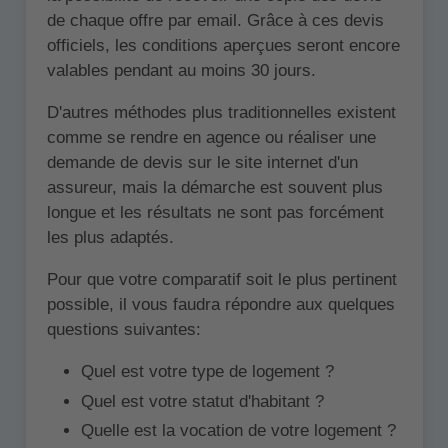
de chaque offre par email. Grâce à ces devis
officiels, les conditions aperçues seront encore
valables pendant au moins 30 jours.
D'autres méthodes plus traditionnelles existent
comme se rendre en agence ou réaliser une
demande de devis sur le site internet d'un
assureur, mais la démarche est souvent plus
longue et les résultats ne sont pas forcément
les plus adaptés.
Pour que votre comparatif soit le plus pertinent
possible, il vous faudra répondre aux quelques
questions suivantes:
Quel est votre type de logement ?
Quel est votre statut d'habitant ?
Quelle est la vocation de votre logement ?