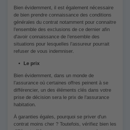
Bien évidemment, il est également nécessaire
de bien prendre connaissance des conditions
générales du contrat notamment pour connaitre
l'ensemble des exclusions de ce dernier afin
d'avoir connaissance de l'ensemble des
situations pour lesquelles l'assureur pourrait
refuser de vous indemniser.
Le prix
Bien évidemment, dans un monde de
l'assurance où certaines offres peinent à se
différencier, un des éléments clés dans votre
prise de décision sera le prix de l'assurance
habitation.
À garanties égales, pourquoi se priver d'un
contrat moins cher ? Toutefois, vérifiez bien les