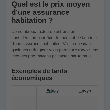
Quel est le prix moyen
d'une assurance
habitation ?
De nombreux facteurs sont pris en
considération pour fixer le montant de la prime
d'une assurance habitation. Voici cependant
quelques tarifs pour vous permettre d'avoir une
idée des prix moyens possibles par formule.
Exemples de tarifs
économiques
Friday
Lovys