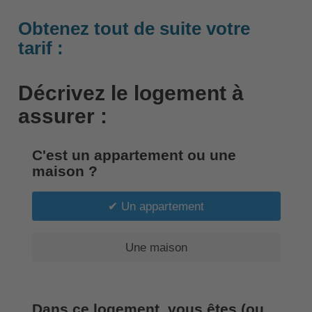
Obtenez tout de suite votre
tarif :
Décrivez le logement à
assurer :
C'est un appartement ou une
maison ?
Un appartement
Une maison
Dans ce logement, vous êtes (ou