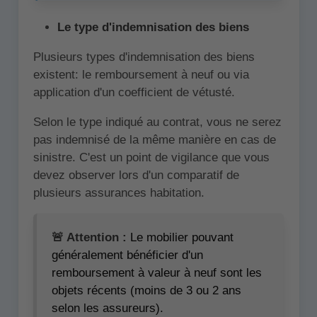
Le type d'indemnisation des biens
Plusieurs types d'indemnisation des biens
existent: le remboursement à neuf ou via
application d'un coefficient de vétusté.
Selon le type indiqué au contrat, vous ne serez
pas indemnisé de la même manière en cas de
sinistre. C'est un point de vigilance que vous
devez observer lors d'un comparatif de
plusieurs assurances habitation.
🚨 Attention :
Le mobilier pouvant
généralement bénéficier d'un
remboursement à valeur à neuf sont les
objets récents (moins de 3 ou 2 ans
selon les assureurs).