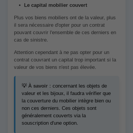
Le capital mobilier couvert
Plus vos biens mobiliers ont de la valeur, plus
il sera nécessaire d'opter pour un contrat
pouvant couvrir l'ensemble de ces derniers en
cas de sinistre.
Attention cependant à ne pas opter pour un
contrat couvrant un capital trop important si la
valeur de vos biens n'est pas élevée.
💡 À savoir :
concernant les objets de
valeur et les bijoux, il faudra vérifier que
la couverture du mobilier intègre bien ou
non ces derniers. Ces objets sont
généralement couverts via la
souscription d'une option.