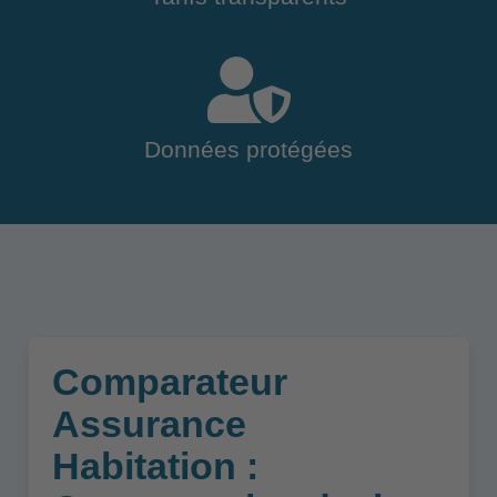
Données protégées
Comparateur
Assurance
Habitation :