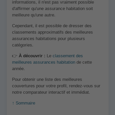
informations, il n'est pas vraiment possible
d'affirmer qu'une assurance habitation soit
meilleure qu'une autre.
Cependant, il est possible de dresser des
classements approximatifs des meilleures
assurances habitations pour plusieurs
catégories.
👉
À découvrir :
Le
classement des
meilleures assurances habitation
de cette
année.
Pour obtenir une liste des meilleures
couvertures pour votre profil, rendez-vous sur
notre comparateur interactif et immédiat.
↑ Sommaire