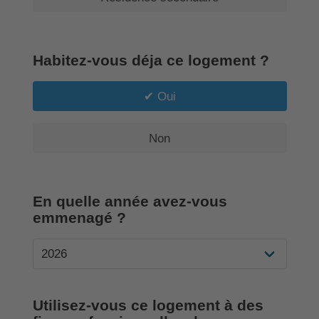
Habitez-vous déja ce logement ?
Oui
Non
En quelle année avez-vous
emmenagé ?
Utilisez-vous ce logement à des