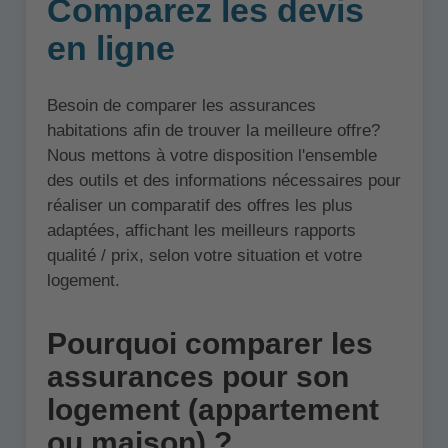
Comparez les devis
en ligne
Besoin de comparer les assurances
habitations afin de trouver la meilleure offre?
Nous mettons à votre disposition l'ensemble
des outils et des informations nécessaires pour
réaliser un comparatif des offres les plus
adaptées, affichant les meilleurs rapports
qualité / prix, selon votre situation et votre
logement.
Pourquoi comparer les
assurances pour son
logement (appartement
ou maison) ?