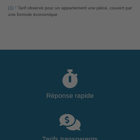
(1)
Tarif observé pour un appartement une pièce, couvert par
une formule économique
Réponse rapide
Tarifs transparents