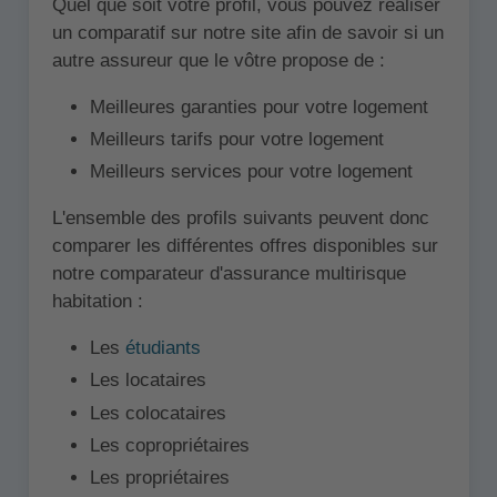
Quel que soit votre profil, vous pouvez réaliser
un comparatif sur notre site afin de savoir si un
autre assureur que le vôtre propose de :
Meilleures garanties pour votre logement
Meilleurs tarifs pour votre logement
Meilleurs services pour votre logement
L'ensemble des profils suivants peuvent donc
comparer les différentes offres disponibles sur
notre comparateur d'assurance multirisque
habitation :
Les
étudiants
Les locataires
Les colocataires
Les copropriétaires
Les propriétaires