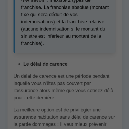
💡À savoir :
Il existe 2 types de
franchise. La franchise absolue (montant
fixe qui sera déduit de vos
indemnisations) et la franchise relative
(aucune indemnisation si le montant du
sinistre est inférieur au montant de la
franchise).
Le délai de carence
Un délai de carence est une période pendant
laquelle vous n'êtes pas couvert par
l'assurance alors même que vous cotisez déjà
pour cette dernière.
La meilleure option est de privilégier une
assurance habitation sans délai de carence sur
la partie dommages : il vaut mieux prévenir