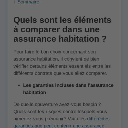
↑ Sommaire
Quels sont les éléments
à comparer dans une
assurance habitation ?
Pour faire le bon choix concernant son
assurance habitation, il convient de bien
vérifier certains éléments essentiels entre les
différents contrats que vous allez comparer.
Les garanties incluses dans l'assurance
habitation
De quelle couverture avez-vous besoin ?
Quels sont les risques contre lesquels vous
aimeriez vous prémunir? Voici les
différentes
garanties que peut contenir une assurance