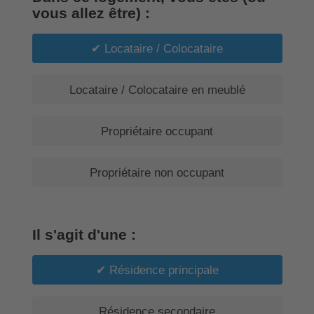
vous allez être) :
Locataire / Colocataire
Locataire / Colocataire en meublé
Propriétaire occupant
Propriétaire non occupant
Il s'agit d'une :
Résidence principale
Résidence secondaire