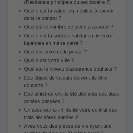
(Résidence principale ou secondaire ?)
Quelle est la valeur du mobilier à couvrir
dans le contrat ?
Quel est le nombre de pièce à assurer ?
Quelle est la surface habitation de votre
logement en mètre carré ?
Quel est votre code postal ?
Quelle est votre ville ?
Quel est le niveau d'assurance souhaité ?
Des objets de valeurs doivent-ils être
couverts ?
Des sinistres ont-ils été déclarés ces deux
années passées ?
Un assureur a-t-il résilié votre contrat ces
trois dernières années ?
Avez-vous des pièces de vie ayant une