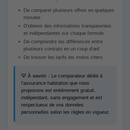
De comparer plusieurs offres en quelques
minutes
D'obtenir des informations transparentes
et indépendantes sur chaque formule
De comprendre les différences entre
plusieurs contrats en un coup d'œil
De trouver les tarifs les moins chers
💡 À savoir :
Le comparateur dédié à
l'assurance habitation que nous
proposons est entièrement gratuit,
indépendant, sans engagement et est
respectueux de vos données
personnelles selon les règles en vigueur.