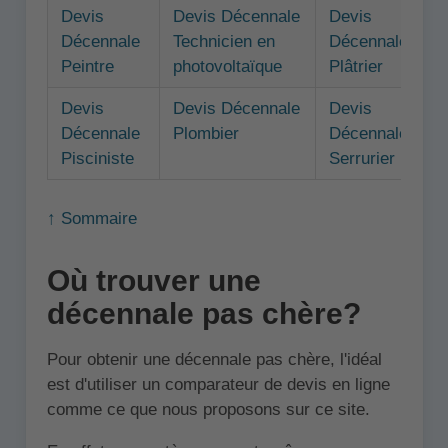
Devis
Devis Décennale
Devis
Décennale
Technicien en
Décennale
Peintre
photovoltaïque
Plâtrier
Devis
Devis Décennale
Devis
Décennale
Plombier
Décennale
Pisciniste
Serrurier
↑ Sommaire
Où trouver une
décennale pas chère?
Pour obtenir une décennale pas chère, l'idéal
est d'utiliser un comparateur de devis en ligne
comme ce que nous proposons sur ce site.