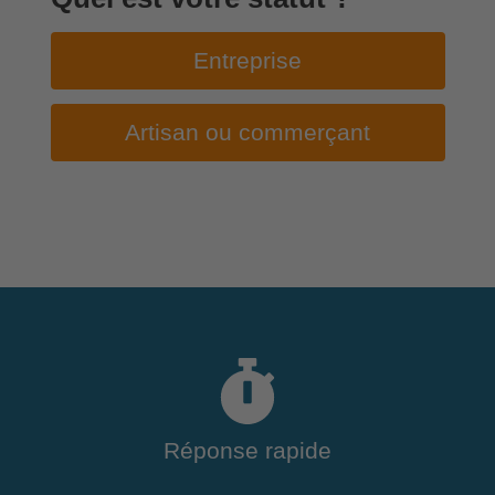
Entreprise
Artisan ou commerçant
Réponse rapide