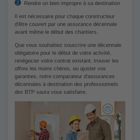
Rendre un bien impropre à sa destination
Il est nécessaire pour chaque constructeur
d'être couvert par une assurance décennale
avant même le début des chantiers.
Que vous souhaitiez souscrire une décennale
obligatoire pour le début de votre activité,
renégocier votre contrat existant, trouver les
offres les moins chères, ou ajuster vos
garanties, notre comparateur d'assurances
décennales à destination des professionnels
des BTP saura vous satisfaire.