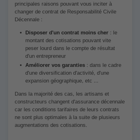
principales raisons pouvant vous inciter à
changer de contrat de Responsabilité Civile
Décennale :
Disposer d'un contrat moins cher
: le
montant des cotisations pouvant vite
peser lourd dans le compte de résultat
d'un entrepreneur
Améliorer vos garanties
: dans le cadre
d'une diversification d'activité, d'une
expansion géographique, etc ...
Dans la majorité des cas, les artisans et
constructeurs changent d'assurance décennale
car les conditions tarifaires de leurs contrats
ne sont plus optimales à la suite de plusieurs
augmentations des cotisations.