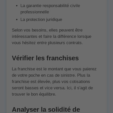
La garantie responsabilité civile
professionnelle
La protection juridique
Selon vos besoins, elles peuvent être
intéressantes et faire la différence lorsque
vous hésitez entre plusieurs contrats.
Vérifier les franchises
La franchise est le montant que vous paierez
de votre poche en cas de sinistre. Plus la
franchise est élevée, plus vos cotisations
seront basses et vice versa. Ici, il s'agit de
trouver le bon équilibre.
Analyser la solidité de