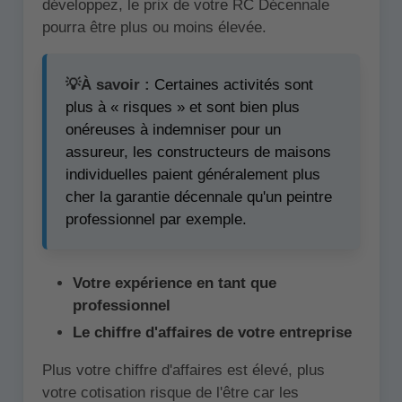
développez, le prix de votre RC Décennale
pourra être plus ou moins élevée.
💡À savoir :
Certaines activités sont
plus à « risques » et sont bien plus
onéreuses à indemniser pour un
assureur, les constructeurs de maisons
individuelles paient généralement plus
cher la garantie décennale qu'un peintre
professionnel par exemple.
Votre expérience en tant que
professionnel
Le chiffre d'affaires de votre entreprise
Plus votre chiffre d'affaires est élevé, plus
votre cotisation risque de l'être car les