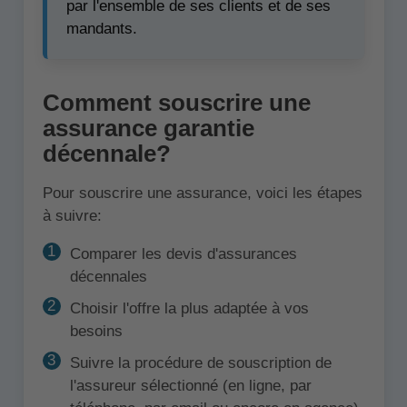
par l'ensemble de ses clients et de ses
mandants.
Comment souscrire une
assurance garantie
décennale?
Pour souscrire une assurance, voici les étapes
à suivre:
Comparer les devis d'assurances
décennales
Choisir l'offre la plus adaptée à vos
besoins
Suivre la procédure de souscription de
l'assureur sélectionné (en ligne, par