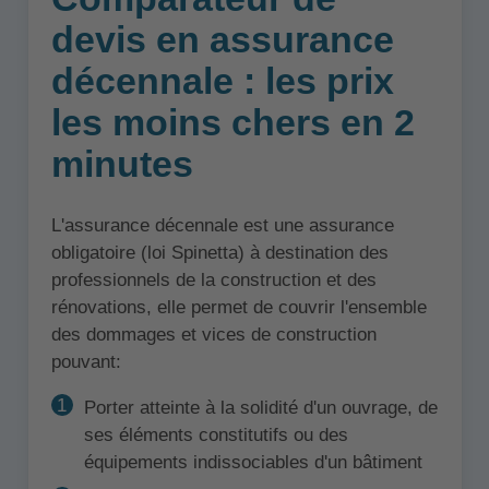
devis en assurance
décennale : les prix
les moins chers en 2
minutes
L'assurance décennale est une assurance
obligatoire (loi Spinetta) à destination des
professionnels de la construction et des
rénovations, elle permet de couvrir l'ensemble
des dommages et vices de construction
pouvant:
Porter atteinte à la solidité d'un ouvrage, de
ses éléments constitutifs ou des
équipements indissociables d'un bâtiment