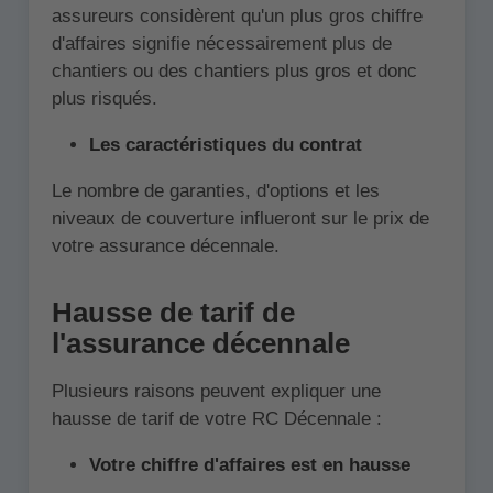
assureurs considèrent qu'un plus gros chiffre
d'affaires signifie nécessairement plus de
chantiers ou des chantiers plus gros et donc
plus risqués.
Les caractéristiques du contrat
Le nombre de garanties, d'options et les
niveaux de couverture influeront sur le prix de
votre assurance décennale.
Hausse de tarif de
l'assurance décennale
Plusieurs raisons peuvent expliquer une
hausse de tarif de votre RC Décennale :
Votre chiffre d'affaires est en hausse