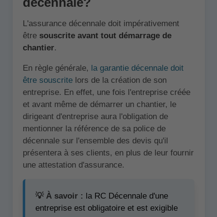
décennale?
L'assurance décennale doit impérativement
être
souscrite avant tout démarrage de
chantier
.
En règle générale,
la garantie décennale doit
être souscrite
lors de la création de son
entreprise. En effet, une fois l'entreprise créée
et avant même de démarrer un chantier, le
dirigeant d'entreprise aura l'obligation de
mentionner la référence de sa police de
décennale sur l'ensemble des devis qu'il
présentera à ses clients, en plus de leur fournir
une attestation d'assurance.
💡 À savoir :
la RC Décennale d'une
entreprise est obligatoire et est exigible