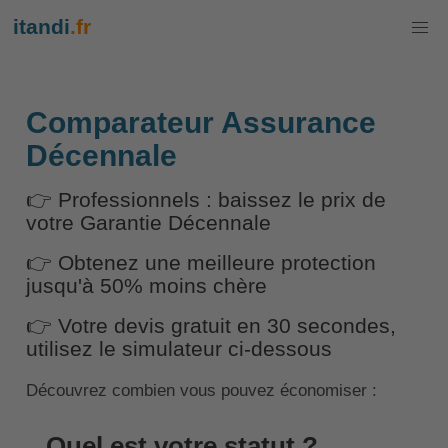
itandi
.fr
Comparateur Assurance
Décennale
👉 Professionnels : baissez le prix de
votre Garantie Décennale
👉 Obtenez une meilleure protection
jusqu'à 50% moins chère
👉 Votre devis gratuit en 30 secondes,
utilisez le simulateur ci-dessous
Découvrez combien vous pouvez économiser :
Quel est votre statut ?