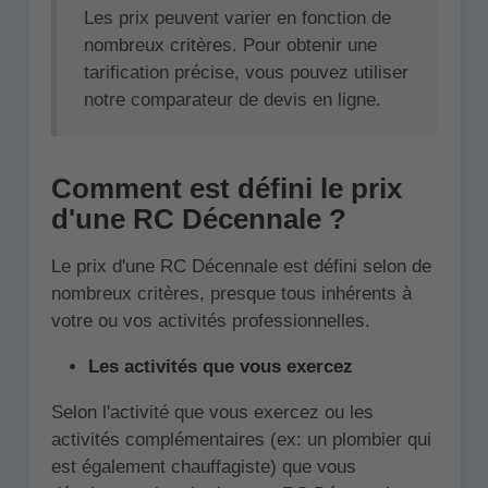
Les prix peuvent varier en fonction de
nombreux critères. Pour obtenir une
tarification précise, vous pouvez utiliser
notre comparateur de devis en ligne.
Comment est défini le prix
d'une RC Décennale ?
Le prix d'une RC Décennale est défini selon de
nombreux critères, presque tous inhérents à
votre ou vos activités professionnelles.
Les activités que vous exercez
Selon l'activité que vous exercez ou les
activités complémentaires (ex: un plombier qui
est également chauffagiste) que vous