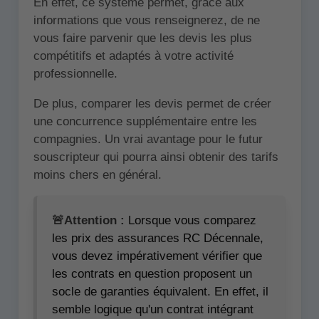
En effet, ce système permet, grâce aux
informations que vous renseignerez, de ne
vous faire parvenir que les devis les plus
compétitifs et adaptés à votre activité
professionnelle.
De plus, comparer les devis permet de créer
une concurrence supplémentaire entre les
compagnies. Un vrai avantage pour le futur
souscripteur qui pourra ainsi obtenir des tarifs
moins chers en général.
🚨Attention :
Lorsque vous comparez
les prix des assurances RC Décennale,
vous devez impérativement vérifier que
les contrats en question proposent un
socle de garanties équivalent. En effet, il
semble logique qu'un contrat intégrant