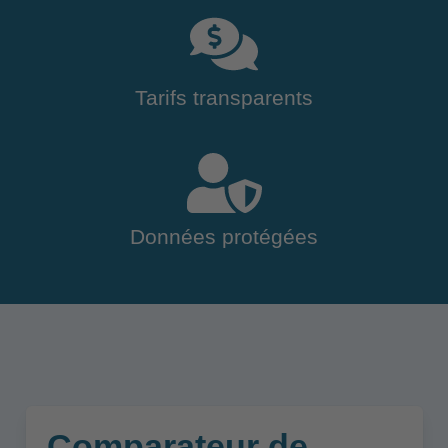
Tarifs transparents
Données protégées
Comparateur de