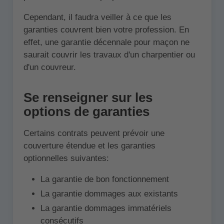
Cependant, il faudra veiller à ce que les
garanties couvrent bien votre profession. En
effet, une garantie décennale pour maçon ne
saurait couvrir les travaux d'un charpentier ou
d'un couvreur.
Se renseigner sur les
options de garanties
Certains contrats peuvent prévoir une
couverture étendue et les garanties
optionnelles suivantes:
La garantie de bon fonctionnement
La garantie dommages aux existants
La garantie dommages immatériels
consécutifs