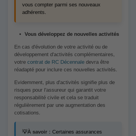
vous compter parmi ses nouveaux
adhérents.
Vous développez de nouvelles activités
En cas d'évolution de votre activité ou de
développement d'activités complémentaires,
votre
contrat de RC Décennale
devra être
réadapté pour inclure ces nouvelles activités.
Evidemment, plus d'activités signifie plus de
risques pour l'assureur qui garantit votre
responsabilité civile et cela se traduit
régulièrement par une augmentation des
cotisations.
💡À savoir :
Certaines assurances