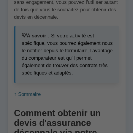
sans engagement, vous pouvez l'utiliser autant
de fois que vous le souhaitez pour obtenir des
devis en décennale.
💡À savoir :
Si votre activité est
spécifique, vous pourrez également nous
le notifier depuis le formulaire, l'avantage
du comparateur est qu'il permet
également de trouver des contrats très
spécifiques et adaptés.
↑ Sommaire
Comment obtenir un
devis d'assurance
décennale via notre