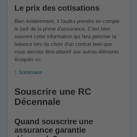
Le prix des cotisations
Bien évidemment, il faudra prendre en compte
le tarif de la prime d'assurance. C'est bien
souvent cette information qui fera pencher la
balance lors du choix d'un contrat bien que
vous devriez être attentif aux autres éléments
évoqués ici.
↑ Sommaire
Souscrire une RC
Décennale
Quand souscrire une
assurance garantie