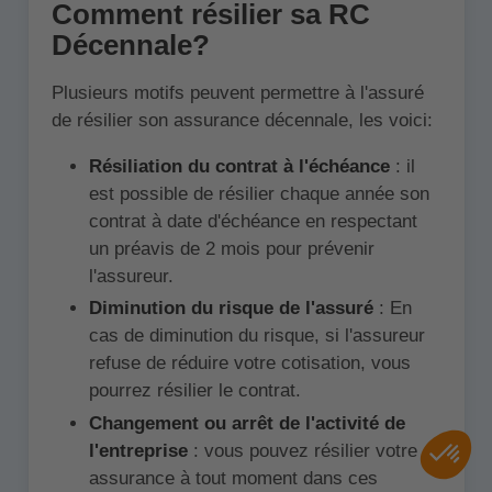
Comment résilier sa RC
Décennale?
Plusieurs motifs peuvent permettre à l'assuré
de résilier son assurance décennale, les voici:
Résiliation du contrat à l'échéance
: il
est possible de résilier chaque année son
contrat à date d'échéance en respectant
un préavis de 2 mois pour prévenir
l'assureur.
Diminution du risque de l'assuré
: En
cas de diminution du risque, si l'assureur
refuse de réduire votre cotisation, vous
pourrez résilier le contrat.
Changement ou arrêt de l'activité de
l'entreprise
: vous pouvez résilier votre
assurance à tout moment dans ces