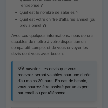
l'entreprise ?
Quel est le nombre de salariés ?
Quel est votre chiffre d'affaires annuel (ou
prévisionnel ?)
Avec ces quelques informations, nous serons
capables de mettre à votre disposition un
comparatif complet et de vous envoyer les
devis dont vous avez besoin.
💡À savoir :
Les devis que vous
recevrez seront valables pour une durée
d'au moins 30 jours. En cas de besoin,
vous pourrez être assisté par un expert
par email ou par téléphone.