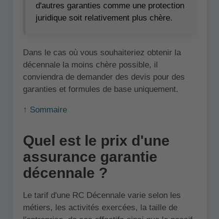
d'autres garanties comme une protection
juridique soit relativement plus chère.
Dans le cas où vous souhaiteriez obtenir la
décennale la moins chère possible, il
conviendra de demander des devis pour des
garanties et formules de base uniquement.
↑ Sommaire
Quel est le prix d'une
assurance garantie
décennale ?
Le tarif d'une RC Décennale varie selon les
métiers, les activités exercées, la taille de