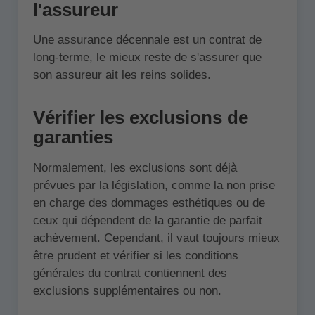
l'assureur
Une assurance décennale est un contrat de
long-terme, le mieux reste de s'assurer que
son assureur ait les reins solides.
Vérifier les exclusions de
garanties
Normalement, les exclusions sont déjà
prévues par la législation, comme la non prise
en charge des dommages esthétiques ou de
ceux qui dépendent de la garantie de parfait
achèvement. Cependant, il vaut toujours mieux
être prudent et vérifier si les conditions
générales du contrat contiennent des
exclusions supplémentaires ou non.