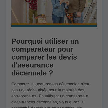
Pourquoi utiliser un
comparateur pour
comparer les devis
d'assurance
décennale ?
Comparer les assurances décennales n'est
pas une tâche aisée pour la majorité des
entrepreneurs. En utilisant un comparateur
d'assurances décennales, vous aurez la