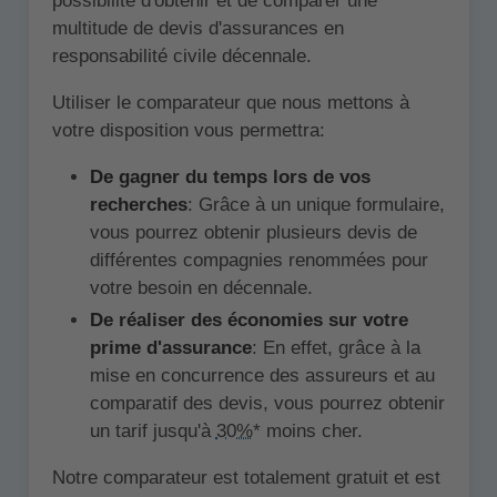
possibilité d'obtenir et de comparer une
multitude de devis d'assurances en
responsabilité civile décennale.
Utiliser le comparateur que nous mettons à
votre disposition vous permettra:
De gagner du temps lors de vos
recherches
: Grâce à un unique formulaire,
vous pourrez obtenir plusieurs devis de
différentes compagnies renommées pour
votre besoin en décennale.
De réaliser des économies sur votre
prime d'assurance
: En effet, grâce à la
mise en concurrence des assureurs et au
comparatif des devis, vous pourrez obtenir
un tarif jusqu'à
30%
* moins cher.
Notre comparateur est totalement gratuit et est