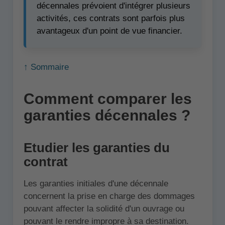
décennales prévoient d'intégrer plusieurs
activités, ces contrats sont parfois plus
avantageux d'un point de vue financier.
↑ Sommaire
Comment comparer les
garanties décennales ?
Etudier les garanties du
contrat
Les garanties initiales d'une décennale
concernent la prise en charge des dommages
pouvant affecter la solidité d'un ouvrage ou
pouvant le rendre impropre à sa destination.