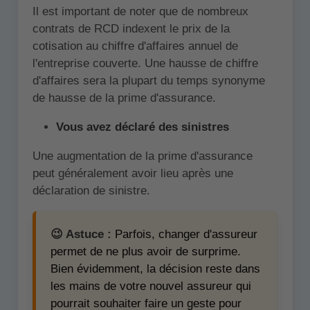
Il est important de noter que de nombreux
contrats de RCD indexent le prix de la
cotisation au chiffre d'affaires annuel de
l'entreprise couverte. Une hausse de chiffre
d'affaires sera la plupart du temps synonyme
de hausse de la prime d'assurance.
Vous avez déclaré des sinistres
Une augmentation de la prime d'assurance
peut généralement avoir lieu après une
déclaration de sinistre.
😉 Astuce :
Parfois, changer d'assureur
permet de ne plus avoir de surprime.
Bien évidemment, la décision reste dans
les mains de votre nouvel assureur qui
pourrait souhaiter faire un geste pour