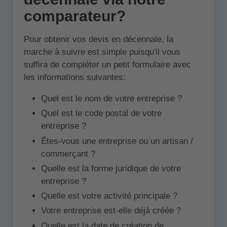
comparateur?
Pour obtenir vos devis en décennale, la
marche à suivre est simple puisqu'il vous
suffira de compléter un petit formulaire avec
les informations suivantes:
Quel est le nom de votre entreprise ?
Quel est le code postal de votre
entreprise ?
Êtes-vous une entreprise ou un artisan /
commerçant ?
Quelle est la forme juridique de votre
entreprise ?
Quelle est votre activité principale ?
Votre entreprise est-elle déjà créée ?
Quelle est la date de création de